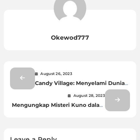
Okewod777
August 26, 2023
Candy Village: Menyelami Dunia
Manis Permainan Judi yang
August 28, 2023
Menggoda
Mengungkap Misteri Kuno dalam
“Gods of Giza”: Eksplorasi Game
Judi yang Megah
Leave a Reply