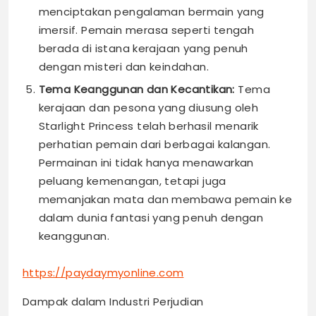
menciptakan pengalaman bermain yang
imersif. Pemain merasa seperti tengah
berada di istana kerajaan yang penuh
dengan misteri dan keindahan.
Tema Keanggunan dan Kecantikan:
Tema
kerajaan dan pesona yang diusung oleh
Starlight Princess telah berhasil menarik
perhatian pemain dari berbagai kalangan.
Permainan ini tidak hanya menawarkan
peluang kemenangan, tetapi juga
memanjakan mata dan membawa pemain ke
dalam dunia fantasi yang penuh dengan
keanggunan.
https://paydaymyonline.com
Dampak dalam Industri Perjudian