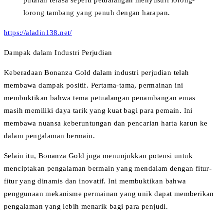
putaran terasa seperti petualangan menyusuri lorong-
lorong tambang yang penuh dengan harapan.
https://aladin138.net/
Dampak dalam Industri Perjudian
Keberadaan Bonanza Gold dalam industri perjudian telah
membawa dampak positif. Pertama-tama, permainan ini
membuktikan bahwa tema petualangan penambangan emas
masih memiliki daya tarik yang kuat bagi para pemain. Ini
membawa nuansa keberuntungan dan pencarian harta karun ke
dalam pengalaman bermain.
Selain itu, Bonanza Gold juga menunjukkan potensi untuk
menciptakan pengalaman bermain yang mendalam dengan fitur-
fitur yang dinamis dan inovatif. Ini membuktikan bahwa
penggunaan mekanisme permainan yang unik dapat memberikan
pengalaman yang lebih menarik bagi para penjudi.