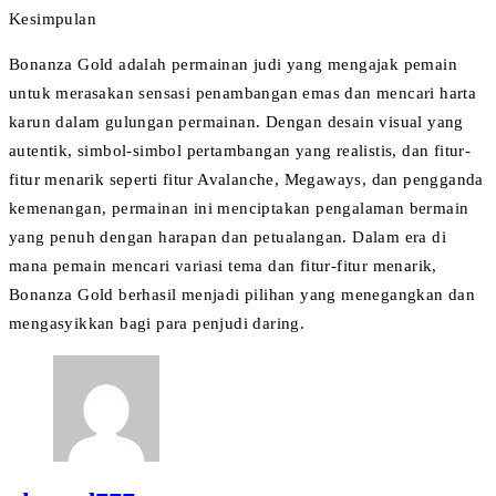
Kesimpulan
Bonanza Gold adalah permainan judi yang mengajak pemain
untuk merasakan sensasi penambangan emas dan mencari harta
karun dalam gulungan permainan. Dengan desain visual yang
autentik, simbol-simbol pertambangan yang realistis, dan fitur-
fitur menarik seperti fitur Avalanche, Megaways, dan pengganda
kemenangan, permainan ini menciptakan pengalaman bermain
yang penuh dengan harapan dan petualangan. Dalam era di
mana pemain mencari variasi tema dan fitur-fitur menarik,
Bonanza Gold berhasil menjadi pilihan yang menegangkan dan
mengasyikkan bagi para penjudi daring.