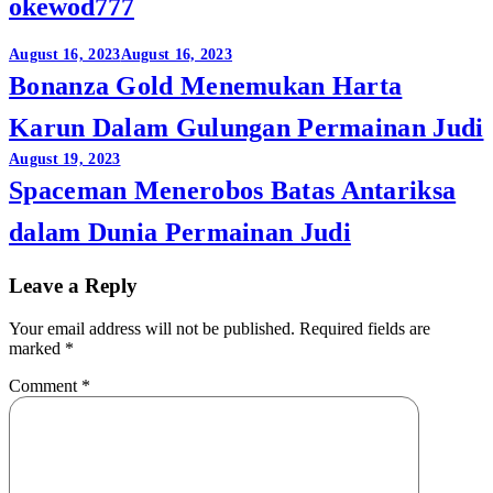
okewod777
Post
August 16, 2023
August 16, 2023
Bonanza Gold Menemukan Harta
navigation
Karun Dalam Gulungan Permainan Judi
August 19, 2023
Spaceman Menerobos Batas Antariksa
dalam Dunia Permainan Judi
Leave a Reply
Your email address will not be published.
Required fields are
marked
*
Comment
*