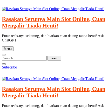
Skip
to
content
Rasakan Serunya Main Slot Online, Cuan
Mengalir Tiada Henti!
Putar reels-nya sekarang, dan biarkan cuan datang tanpa henti! Ask
ChatGPT
Menu
Subscribe
Rasakan Serunya Main Slot Online, Cuan
Mengalir Tiada Henti!
Putar reels-nya sekarang, dan biarkan cuan datang tanpa henti! Ask