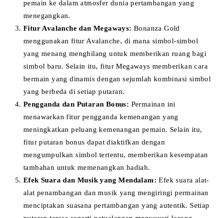
pemain ke dalam atmosfer dunia pertambangan yang
menegangkan.
Fitur Avalanche dan Megaways:
Bonanza Gold
menggunakan fitur Avalanche, di mana simbol-simbol
yang menang menghilang untuk memberikan ruang bagi
simbol baru. Selain itu, fitur Megaways memberikan cara
bermain yang dinamis dengan sejumlah kombinasi simbol
yang berbeda di setiap putaran.
Pengganda dan Putaran Bonus:
Permainan ini
menawarkan fitur pengganda kemenangan yang
meningkatkan peluang kemenangan pemain. Selain itu,
fitur putaran bonus dapat diaktifkan dengan
mengumpulkan simbol tertentu, memberikan kesempatan
tambahan untuk memenangkan hadiah.
Efek Suara dan Musik yang Mendalam:
Efek suara alat-
alat penambangan dan musik yang mengiringi permainan
menciptakan suasana pertambangan yang autentik. Setiap