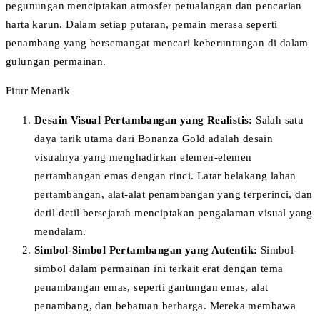
pegunungan menciptakan atmosfer petualangan dan pencarian
harta karun. Dalam setiap putaran, pemain merasa seperti
penambang yang bersemangat mencari keberuntungan di dalam
gulungan permainan.
Fitur Menarik
Desain Visual Pertambangan yang Realistis:
Salah satu
daya tarik utama dari Bonanza Gold adalah desain
visualnya yang menghadirkan elemen-elemen
pertambangan emas dengan rinci. Latar belakang lahan
pertambangan, alat-alat penambangan yang terperinci, dan
detil-detil bersejarah menciptakan pengalaman visual yang
mendalam.
Simbol-Simbol Pertambangan yang Autentik:
Simbol-
simbol dalam permainan ini terkait erat dengan tema
penambangan emas, seperti gantungan emas, alat
penambang, dan bebatuan berharga. Mereka membawa