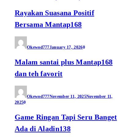
Rayakan Suasana Positif
Bersama Mantap168
Okewod777
January 17, 2026
0
Malam santai plus Mantap168
dan teh favorit
Okewod777
November 11, 2025
November 11,
2025
0
Game Ringan Tapi Seru Banget
Ada di Aladin138