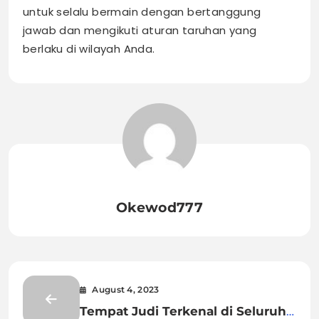
untuk selalu bermain dengan bertanggung
jawab dan mengikuti aturan taruhan yang
berlaku di wilayah Anda.
Okewod777
August 4, 2023
Tempat Judi Terkenal di Seluruh