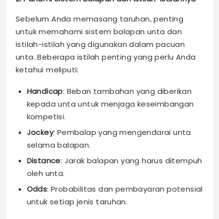
Sebelum Anda memasang taruhan, penting
untuk memahami sistem balapan unta dan
istilah-istilah yang digunakan dalam pacuan
unta. Beberapa istilah penting yang perlu Anda
ketahui meliputi:
Handicap
: Beban tambahan yang diberikan
kepada unta untuk menjaga keseimbangan
kompetisi.
Jockey
: Pembalap yang mengendarai unta
selama balapan.
Distance
: Jarak balapan yang harus ditempuh
oleh unta.
Odds
: Probabilitas dan pembayaran potensial
untuk setiap jenis taruhan.