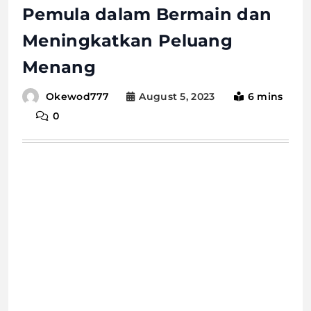
Pemula dalam Bermain dan
Meningkatkan Peluang
Menang
August 5, 2023
6 mins
Okewod777
0