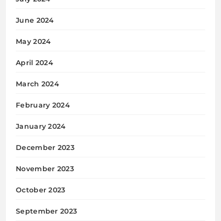
June 2024
May 2024
April 2024
March 2024
February 2024
January 2024
December 2023
November 2023
October 2023
September 2023