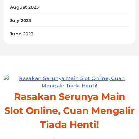
August 2023
July 2023
June 2023
Rasakan Serunya Main
Slot Online, Cuan Mengalir
Tiada Henti!