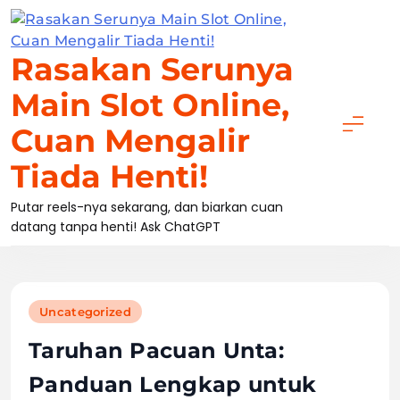
Skip
to
content
Rasakan Serunya
Main Slot Online,
Cuan Mengalir
Tiada Henti!
Putar reels-nya sekarang, dan biarkan cuan
datang tanpa henti! Ask ChatGPT
Uncategorized
Taruhan Pacuan Unta:
Panduan Lengkap untuk