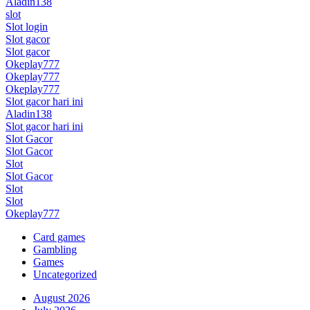
Aladin138
slot
Slot login
Slot gacor
Slot gacor
Okeplay777
Okeplay777
Okeplay777
Slot gacor hari ini
Aladin138
Slot gacor hari ini
Slot Gacor
Slot Gacor
Slot
Slot Gacor
Slot
Slot
Okeplay777
Card games
Gambling
Games
Uncategorized
August 2026