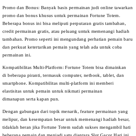
Promo dan Bonus: Banyak basis permainan judi online tawarkan
promo dan bonus khusus untuk permainan Fortune Totem.
Beberapa bonus ini bisa meliputi perputaran gratis tambahan,
credit permainan gratis, atau peluang untuk memenangi hadiah
tambahan. Promo seperti ini mengundang perhatian pemain baru
dan perkuat ketertarikan pemain yang telah ada untuk coba
permainan ini.
Kompatibilitas Multi-Platform: Fortune Totem bisa dimainkan
di beberapa piranti, termasuk computer, netbook, tablet, dan
smartphone. Kompatibilitas multi-platform ini memberi
elastisitas untuk pemain untuk nikmati permainan
dimanapun serta kapan pun.
Dengan gabungan dari topik menarik, feature permainan yang
melipur, dan kesempatan besar untuk memenangi hadiah besar,
tidaklah heran jika Fortune Totem sudah sukses mengambil hati
beberapa pemain dan menjadi satu diantara Slot Gacor Hari ini