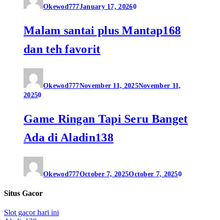
Okewod777
January 17, 2026
0
Malam santai plus Mantap168
dan teh favorit
Okewod777
November 11, 2025
November 11,
2025
0
Game Ringan Tapi Seru Banget
Ada di Aladin138
Okewod777
October 7, 2025
October 7, 2025
0
Situs Gacor
Slot gacor hari ini