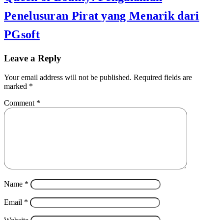
Penelusuran Pirat yang Menarik dari
PGsoft
Leave a Reply
Your email address will not be published.
Required fields are
marked
*
Comment
*
Name
*
Email
*