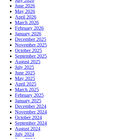
July 2026
June 2026
May 2026
April 2026
March 2026
February 2026
January 2026
December 2025
November 2025
October 2025
September 2025
August 2025
July 2025
June 2025
May 2025
April 2025
March 2025
February 2025
January 2025
December 2024
November 2024
October 2024
September 2024
August 2024
July 2024