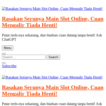
Skip
to
content
Rasakan Serunya Main Slot Online, Cuan
Mengalir Tiada Henti!
Putar reels-nya sekarang, dan biarkan cuan datang tanpa henti! Ask
ChatGPT
Menu
Subscribe
Rasakan Serunya Main Slot Online, Cuan
Mengalir Tiada Henti!
Putar reels-nya sekarang, dan biarkan cuan datang tanpa henti! Ask