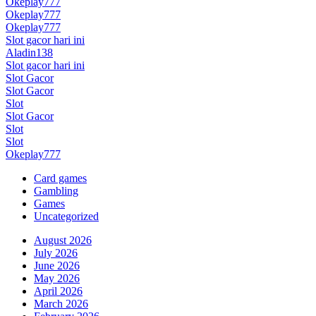
Okeplay777
Okeplay777
Okeplay777
Slot gacor hari ini
Aladin138
Slot gacor hari ini
Slot Gacor
Slot Gacor
Slot
Slot Gacor
Slot
Slot
Okeplay777
Card games
Gambling
Games
Uncategorized
August 2026
July 2026
June 2026
May 2026
April 2026
March 2026