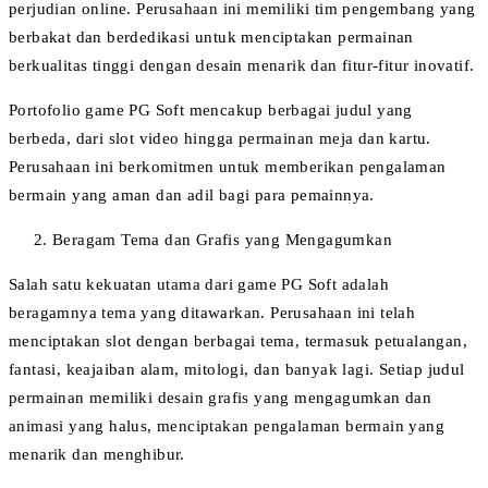
perjudian online. Perusahaan ini memiliki tim pengembang yang
berbakat dan berdedikasi untuk menciptakan permainan
berkualitas tinggi dengan desain menarik dan fitur-fitur inovatif.
Portofolio game PG Soft mencakup berbagai judul yang
berbeda, dari slot video hingga permainan meja dan kartu.
Perusahaan ini berkomitmen untuk memberikan pengalaman
bermain yang aman dan adil bagi para pemainnya.
Beragam Tema dan Grafis yang Mengagumkan
Salah satu kekuatan utama dari game PG Soft adalah
beragamnya tema yang ditawarkan. Perusahaan ini telah
menciptakan slot dengan berbagai tema, termasuk petualangan,
fantasi, keajaiban alam, mitologi, dan banyak lagi. Setiap judul
permainan memiliki desain grafis yang mengagumkan dan
animasi yang halus, menciptakan pengalaman bermain yang
menarik dan menghibur.