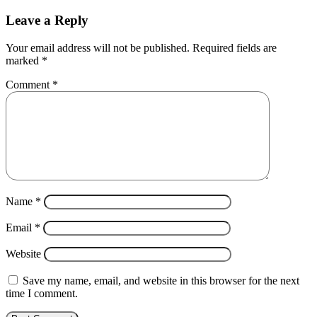
Leave a Reply
Your email address will not be published.
Required fields are
marked
*
Comment
*
Name
*
Email
*
Website
Save my name, email, and website in this browser for the next
time I comment.