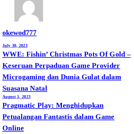
okewod777
Post
July 30, 2023
WWE: Fishin’ Christmas Pots Of Gold –
navigation
Keseruan Perpaduan Game Provider
Microgaming dan Dunia Gulat dalam
Suasana Natal
August 1, 2023
Pragmatic Play: Menghidupkan
Petualangan Fantastis dalam Game
Online