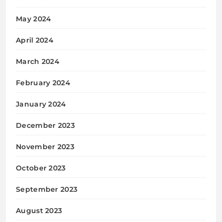
May 2024
April 2024
March 2024
February 2024
January 2024
December 2023
November 2023
October 2023
September 2023
August 2023