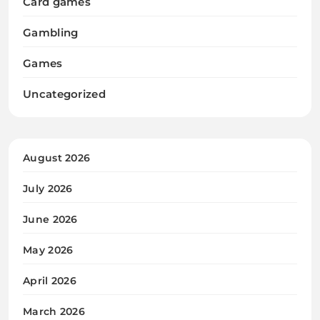
Card games
Gambling
Games
Uncategorized
August 2026
July 2026
June 2026
May 2026
April 2026
March 2026