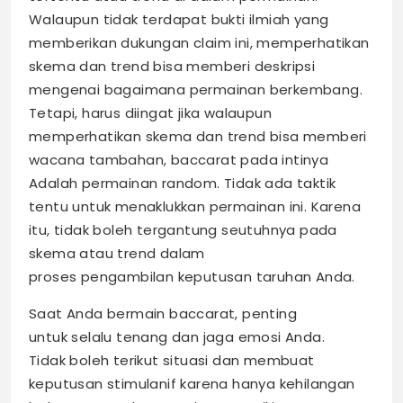
Walaupun tidak terdapat bukti ilmiah yang
memberikan dukungan claim ini, memperhatikan
skema dan trend bisa memberi deskripsi
mengenai bagaimana permainan berkembang.
Tetapi, harus diingat jika walaupun
memperhatikan skema dan trend bisa memberi
wacana tambahan, baccarat pada intinya
Adalah permainan random. Tidak ada taktik
tentu untuk menaklukkan permainan ini. Karena
itu, tidak boleh tergantung seutuhnya pada
skema atau trend dalam
proses pengambilan keputusan taruhan Anda.
Saat Anda bermain baccarat, penting
untuk selalu tenang dan jaga emosi Anda.
Tidak boleh terikut situasi dan membuat
keputusan stimulanif karena hanya kehilangan