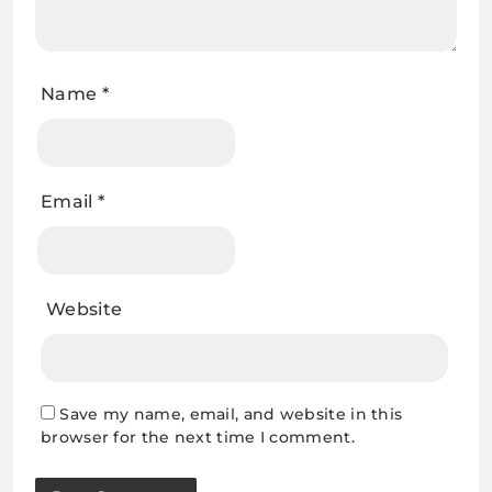
Name
*
Email
*
Website
Save my name, email, and website in this
browser for the next time I comment.