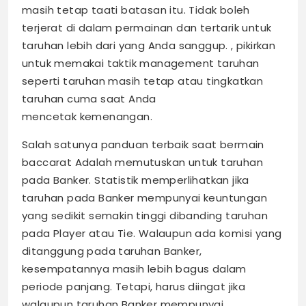
masih tetap taati batasan itu. Tidak boleh
terjerat di dalam permainan dan tertarik untuk
taruhan lebih dari yang Anda sanggup. , pikirkan
untuk memakai taktik management taruhan
seperti taruhan masih tetap atau tingkatkan
taruhan cuma saat Anda
mencetak kemenangan.
Salah satunya panduan terbaik saat bermain
baccarat Adalah memutuskan untuk taruhan
pada Banker. Statistik memperlihatkan jika
taruhan pada Banker mempunyai keuntungan
yang sedikit semakin tinggi dibanding taruhan
pada Player atau Tie. Walaupun ada komisi yang
ditanggung pada taruhan Banker,
kesempatannya masih lebih bagus dalam
periode panjang. Tetapi, harus diingat jika
walaupun taruhan Banker mempunyai