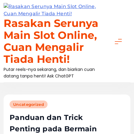
Skip
to
content
Rasakan Serunya
Main Slot Online,
Cuan Mengalir
Tiada Henti!
Putar reels-nya sekarang, dan biarkan cuan
datang tanpa henti! Ask ChatGPT
Uncategorized
Panduan dan Trick
Penting pada Bermain