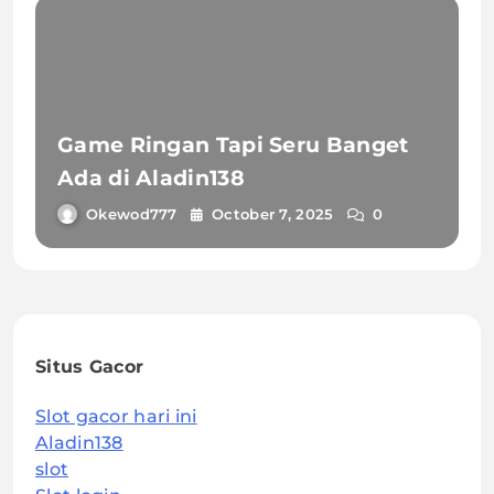
Game Ringan Tapi Seru Banget
Ada di Aladin138
Okewod777
October 7, 2025
0
Situs Gacor
Slot gacor hari ini
Aladin138
slot