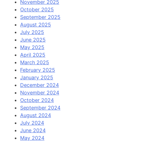
November 2025
October 2025
September 2025
August 2025
July 2025
June 2025
May 2025
April 2025
March 2025
February 2025
January 2025
December 2024
November 2024
October 2024
September 2024
August 2024
July 2024
June 2024
May 2024