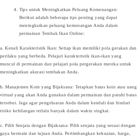
Tips untuk Meningkatkan Peluang Kemenangan:
Berikut adalah beberapa tips penting yang dapat
meningkatkan peluang kemenangan Anda dalam
permainan Tembak Ikan Online:
a. Kenali Karakteristik Ikan: Setiap ikan memiliki pola gerakan dan
perilaku yang berbeda. Pelajari karakteristik ikan-ikan yang
muncul di permainan dan pelajari pola pergerakan mereka untuk
meningkatkan akurasi tembakan Anda.
b. Manajemen Koin yang Bijaksana: Tetapkan batas koin atau uang
virtual yang akan Anda gunakan dalam permainan dan patuhi batas
tersebut. Jaga agar pengeluaran Anda dalam kendali dan hindari
risiko kehilangan terlalu banyak dalam waktu singkat.
c. Pilih Senjata dengan Bijaksana: Pilih senjata yang sesuai dengan
gaya bermain dan tujuan Anda. Pertimbangkan kekuatan, harga,