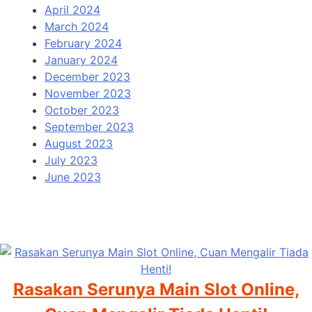
April 2024
March 2024
February 2024
January 2024
December 2023
November 2023
October 2023
September 2023
August 2023
July 2023
June 2023
Rasakan Serunya Main Slot Online,