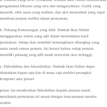
pengalaman hiburan yang seru dan mengasyikkan. Grafik yang
menarik, efek suara yang realistis, dan aksi menembak yang cepat
membuat pemain terlibat dalam permainan.
b. Peluang Kemenangan yang Adil: Tembak Ikan Online
menggunakan sistem yang adil dalam menentukan hasil
permainan. Setiap ikan memiliki kemungkinan ditangkap yang
sama untuk semua pemain. Ini berarti bahwa setiap pemain
memiliki peluang yang adil untuk mencetak skor tertinggi.
c. Fleksibilitas dan Aksesibilitas: Tembak Ikan Online dapat
dimainkan kapan saja dan di mana saja melalui perangkat
komputer atau ponsel
pintar. Ini memberikan fleksibilitas kepada pemain untuk
menikmati permainan ini sesuai dengan kenyamanan mereka
sendiri.