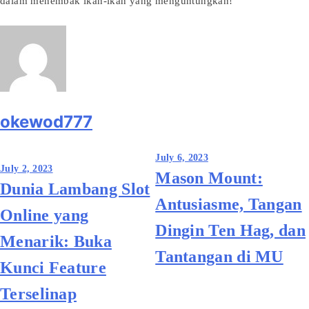
dalam menembak ikan-ikan yang menguntungkan!
okewod777
Post
July 6, 2023
July 2, 2023
Mason Mount:
navigation
Dunia Lambang Slot
Antusiasme, Tangan
Online yang
Dingin Ten Hag, dan
Menarik: Buka
Tantangan di MU
Kunci Feature
Terselinap