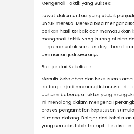
Mengenali Taktik yang Sukses:
Lewat dokumentasi yang stabil, penjudi
untuk mereka. Mereka bisa menganali
berikan hasil terbaik dan memasukkan 
mengenali taktik yang kurang efisien da
berperan untuk sumber daya bernilai u
permainan judi seorang.
Belajar dari Kekeliruan:
Menulis kekalahan dan kekeliruan sa
harian penjudi memungkinkannya pribad
pahami beberapa faktor yang mengakibat
Ini menolong dalam mengenali perang
proses pengambilan keputusan stimula
di masa datang. Belajar dari kekelirua
yang semakin lebih trampil dan disiplin.