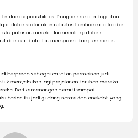
lin dan responsibilitas. Dengan mencari kegiatan
i jadi lebih sadar akan rutinitas taruhan mereka dan
tas keputusan mereka. Ini menolong dalam
ulanif dan ceroboh dan mempromokan permainan
:
njudi berperan sebagai catatan permainan judi
untuk menyaksikan lagi perjalanan taruhan mereka
mereka. Dari kemenangan berarti sampai
ku harian itu jadi gudang narasi dan anekdot yang
g.