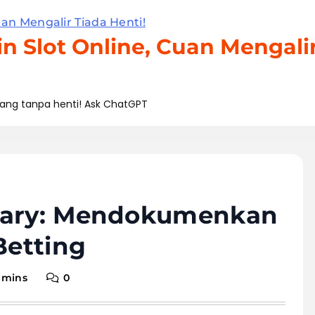
n Slot Online, Cuan Mengali
tang tanpa henti! Ask ChatGPT
Diary: Mendokumenkan
Betting
 mins
0