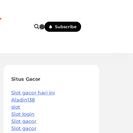
r
Subscribe
Situs Gacor
Slot gacor hari ini
Aladin138
slot
Slot login
Slot gacor
Slot gacor