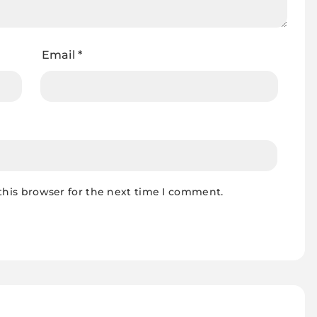
Email
*
this browser for the next time I comment.