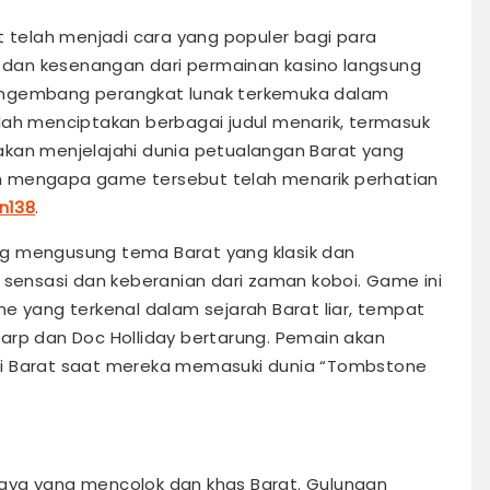
t telah menjadi cara yang populer bagi para
dan kesenangan dari permainan kasino langsung
engembang perangkat lunak terkemuka dalam
 telah menciptakan berbagai judul menarik, termasuk
a akan menjelajahi dunia petualangan Barat yang
n mengapa game tersebut telah menarik perhatian
in138
.
g mengusung tema Barat yang klasik dan
ensasi dan keberanian dari zaman koboi. Game ini
e yang terkenal dalam sejarah Barat liar, tempat
arp dan Doc Holliday bertarung. Pemain akan
ri Barat saat mereka memasuki dunia “Tombstone
aya yang mencolok dan khas Barat. Gulungan