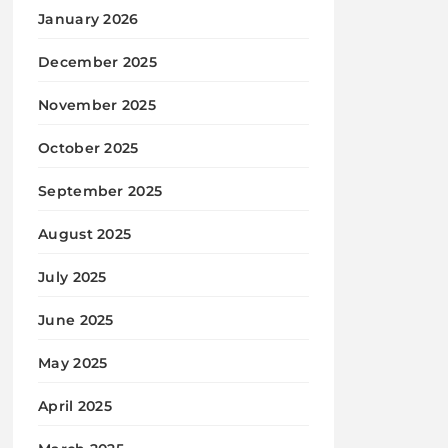
January 2026
December 2025
November 2025
October 2025
September 2025
August 2025
July 2025
June 2025
May 2025
April 2025