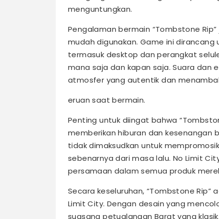
menguntungkan.
Pengalaman bermain “Tombstone Rip” j
mudah digunakan. Game ini dirancang 
termasuk desktop dan perangkat selul
mana saja dan kapan saja. Suara dan 
atmosfer yang autentik dan menamba
eruan saat bermain.
Penting untuk diingat bahwa “Tombsto
memberikan hiburan dan kesenangan b
tidak dimaksudkan untuk mempromosik
sebenarnya dari masa lalu. No Limit Cit
persamaan dalam semua produk mere
Secara keseluruhan, “Tombstone Rip” a
Limit City. Dengan desain yang mencolo
suasana petualangan Barat yang klasik,