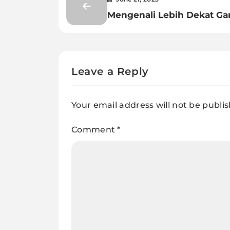
Mengenali Lebih Dekat G
Slot Panda Fortune 2:
Mendatangkan Peruntung
di Ujung Jemari Anda
Leave a Reply
Your email address will not be publi
Comment
*