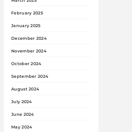
March 2025
February 2025
January 2025
December 2024
November 2024
October 2024
September 2024
August 2024
July 2024
June 2024
May 2024