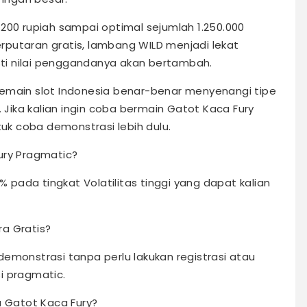
200 rupiah sampai optimal sejumlah 1.250.000
putaran gratis, lambang WILD menjadi lekat
ti nilai penggandanya akan bertambah.
pemain slot Indonesia benar-benar menyenangi tipe
. Jika kalian ingin coba bermain Gatot Kaca Fury
tuk coba demonstrasi lebih dulu.
ury Pragmatic?
4% pada tingkat Volatilitas tinggi yang dapat kalian
a Gratis?
emonstrasi tanpa perlu lakukan registrasi atau
i pragmatic.
 Gatot Kaca Fury?