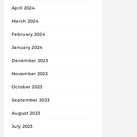
April 2024
March 2024
February 2024
January 2024
December 2023
November 2023
October 2023
September 2023
August 2023
July 2023