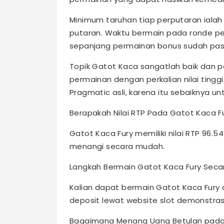
Minimum taruhan tiap perputaran ialah 
putaran. Waktu bermain pada ronde per
sepanjang permainan bonus sudah pas
Topik Gatot Kaca sangatlah baik dan 
permainan dengan perkalian nilai tinggi
Pragmatic asli, karena itu sebaiknya un
Berapakah Nilai RTP Pada Gatot Kaca F
Gatot Kaca Fury memiliki nilai RTP 96.5
menangi secara mudah.
Langkah Bermain Gatot Kaca Fury Secar
Kalian dapat bermain Gatot Kaca Fury d
deposit lewat website slot demonstras
Bagaimana Menang Uang Betulan pada