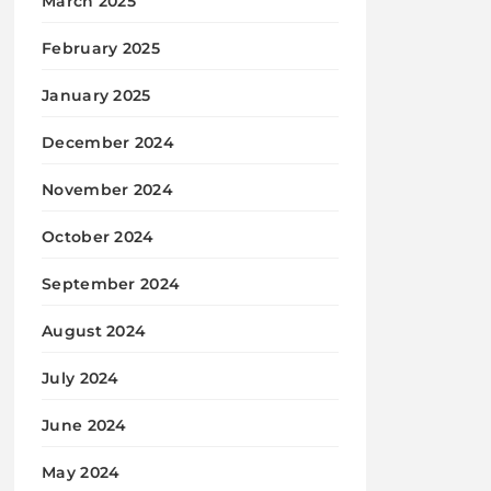
March 2025
February 2025
January 2025
December 2024
November 2024
October 2024
September 2024
August 2024
July 2024
June 2024
May 2024