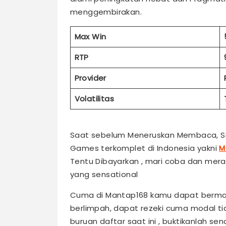
menggembirakan.
Max Win
RTP
Provider
Volatilitas
Saat sebelum Meneruskan Membaca, Sil
Games terkomplet di Indonesia yakni
M
Tentu Dibayarkan , mari coba dan mer
yang sensational
Cuma di Mantap168 kamu dapat bermai
berlimpah, dapat rezeki cuma modal tid
buruan daftar saat ini , buktikanlah s