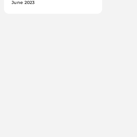
June 2023