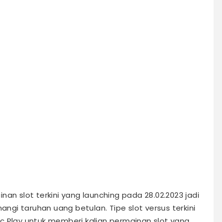
an slot terkini yang launching pada 28.02.2023 jadi
gi taruhan uang betulan. Tipe slot versus terkini
c Play untuk memberi kalian permainan slot yang