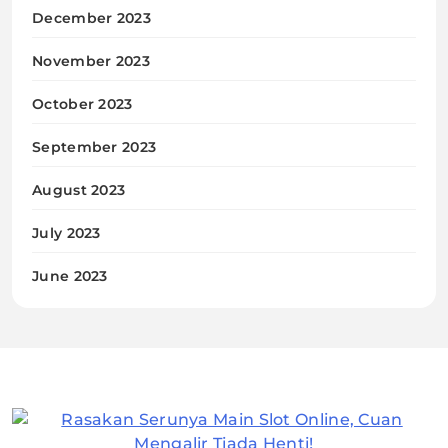
December 2023
November 2023
October 2023
September 2023
August 2023
July 2023
June 2023