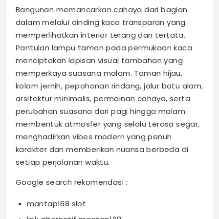
Bangunan memancarkan cahaya dari bagian
dalam melalui dinding kaca transparan yang
memperlihatkan interior terang dan tertata.
Pantulan lampu taman pada permukaan kaca
menciptakan lapisan visual tambahan yang
memperkaya suasana malam. Taman hijau,
kolam jernih, pepohonan rindang, jalur batu alam,
arsitektur minimalis, permainan cahaya, serta
perubahan suasana dari pagi hingga malam
membentuk atmosfer yang selalu terasa segar,
menghadirkan vibes modern yang penuh
karakter dan memberikan nuansa berbeda di
setiap perjalanan waktu.
Google search rekomendasi :
mantap168 slot