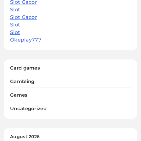
Slot Gacor
Slot
Slot Gacor
Slot
Slot
Okeplay777
Card games
Gambling
Games
Uncategorized
August 2026