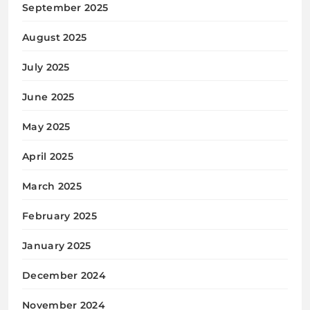
September 2025
August 2025
July 2025
June 2025
May 2025
April 2025
March 2025
February 2025
January 2025
December 2024
November 2024