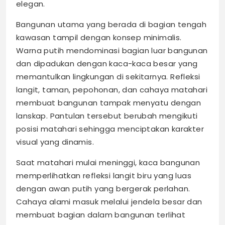
elegan.
Bangunan utama yang berada di bagian tengah
kawasan tampil dengan konsep minimalis.
Warna putih mendominasi bagian luar bangunan
dan dipadukan dengan kaca-kaca besar yang
memantulkan lingkungan di sekitarnya. Refleksi
langit, taman, pepohonan, dan cahaya matahari
membuat bangunan tampak menyatu dengan
lanskap. Pantulan tersebut berubah mengikuti
posisi matahari sehingga menciptakan karakter
visual yang dinamis.
Saat matahari mulai meninggi, kaca bangunan
memperlihatkan refleksi langit biru yang luas
dengan awan putih yang bergerak perlahan.
Cahaya alami masuk melalui jendela besar dan
membuat bagian dalam bangunan terlihat