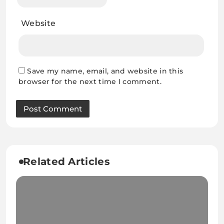
Website
Save my name, email, and website in this
browser for the next time I comment.
Related Articles