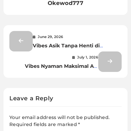
Okewod777
June 29, 2026
Vibes Asik Tanpa Henti di
Okeplay777
July 1, 2026
Vibes Nyaman Maksimal Ala
Aladin138
Leave a Reply
Your email address will not be published.
Required fields are marked
*