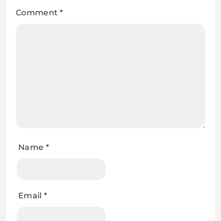
Comment
*
Name
*
Email
*