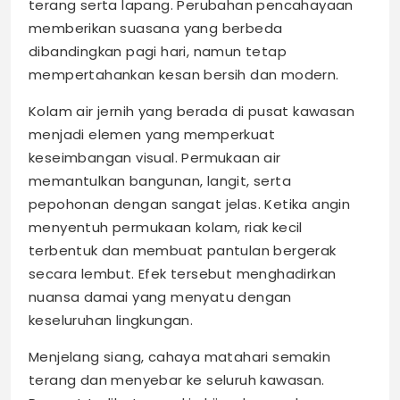
terang serta lapang. Perubahan pencahayaan
memberikan suasana yang berbeda
dibandingkan pagi hari, namun tetap
mempertahankan kesan bersih dan modern.
Kolam air jernih yang berada di pusat kawasan
menjadi elemen yang memperkuat
keseimbangan visual. Permukaan air
memantulkan bangunan, langit, serta
pepohonan dengan sangat jelas. Ketika angin
menyentuh permukaan kolam, riak kecil
terbentuk dan membuat pantulan bergerak
secara lembut. Efek tersebut menghadirkan
nuansa damai yang menyatu dengan
keseluruhan lingkungan.
Menjelang siang, cahaya matahari semakin
terang dan menyebar ke seluruh kawasan.