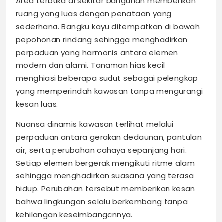
Area terbuka di sekitar bangunan memberikan
ruang yang luas dengan penataan yang
sederhana. Bangku kayu ditempatkan di bawah
pepohonan rindang sehingga menghadirkan
perpaduan yang harmonis antara elemen
modern dan alami. Tanaman hias kecil
menghiasi beberapa sudut sebagai pelengkap
yang memperindah kawasan tanpa mengurangi
kesan luas.
Nuansa dinamis kawasan terlihat melalui
perpaduan antara gerakan dedaunan, pantulan
air, serta perubahan cahaya sepanjang hari.
Setiap elemen bergerak mengikuti ritme alam
sehingga menghadirkan suasana yang terasa
hidup. Perubahan tersebut memberikan kesan
bahwa lingkungan selalu berkembang tanpa
kehilangan keseimbangannya.