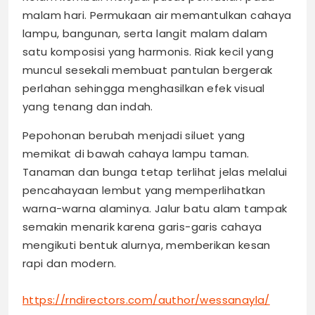
malam hari. Permukaan air memantulkan cahaya
lampu, bangunan, serta langit malam dalam
satu komposisi yang harmonis. Riak kecil yang
muncul sesekali membuat pantulan bergerak
perlahan sehingga menghasilkan efek visual
yang tenang dan indah.
Pepohonan berubah menjadi siluet yang
memikat di bawah cahaya lampu taman.
Tanaman dan bunga tetap terlihat jelas melalui
pencahayaan lembut yang memperlihatkan
warna-warna alaminya. Jalur batu alam tampak
semakin menarik karena garis-garis cahaya
mengikuti bentuk alurnya, memberikan kesan
rapi dan modern.
https://rndirectors.com/author/wessanayla/