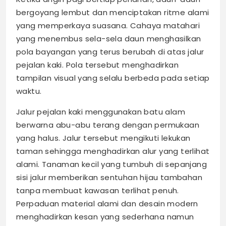
bergoyang lembut dan menciptakan ritme alami
yang memperkaya suasana. Cahaya matahari
yang menembus sela-sela daun menghasilkan
pola bayangan yang terus berubah di atas jalur
pejalan kaki. Pola tersebut menghadirkan
tampilan visual yang selalu berbeda pada setiap
waktu.
Jalur pejalan kaki menggunakan batu alam
berwarna abu-abu terang dengan permukaan
yang halus. Jalur tersebut mengikuti lekukan
taman sehingga menghadirkan alur yang terlihat
alami. Tanaman kecil yang tumbuh di sepanjang
sisi jalur memberikan sentuhan hijau tambahan
tanpa membuat kawasan terlihat penuh.
Perpaduan material alami dan desain modern
menghadirkan kesan yang sederhana namun