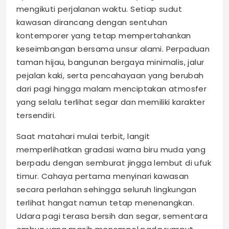
mengikuti perjalanan waktu. Setiap sudut
kawasan dirancang dengan sentuhan
kontemporer yang tetap mempertahankan
keseimbangan bersama unsur alami. Perpaduan
taman hijau, bangunan bergaya minimalis, jalur
pejalan kaki, serta pencahayaan yang berubah
dari pagi hingga malam menciptakan atmosfer
yang selalu terlihat segar dan memiliki karakter
tersendiri.
Saat matahari mulai terbit, langit
memperlihatkan gradasi warna biru muda yang
berpadu dengan semburat jingga lembut di ufuk
timur. Cahaya pertama menyinari kawasan
secara perlahan sehingga seluruh lingkungan
terlihat hangat namun tetap menenangkan.
Udara pagi terasa bersih dan segar, sementara