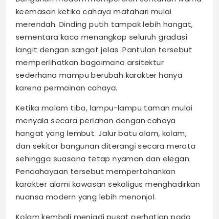
keemasan ketika cahaya matahari mulai
merendah. Dinding putih tampak lebih hangat,
sementara kaca menangkap seluruh gradasi
langit dengan sangat jelas. Pantulan tersebut
memperlihatkan bagaimana arsitektur
sederhana mampu berubah karakter hanya
karena permainan cahaya.
Ketika malam tiba, lampu-lampu taman mulai
menyala secara perlahan dengan cahaya
hangat yang lembut. Jalur batu alam, kolam,
dan sekitar bangunan diterangi secara merata
sehingga suasana tetap nyaman dan elegan.
Pencahayaan tersebut mempertahankan
karakter alami kawasan sekaligus menghadirkan
nuansa modern yang lebih menonjol.
Kolam kembali menjadi pusat perhatian pada