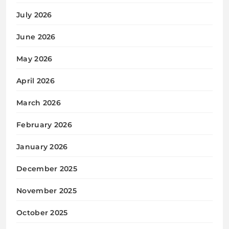
July 2026
June 2026
May 2026
April 2026
March 2026
February 2026
January 2026
December 2025
November 2025
October 2025