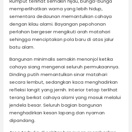
Rumput terlihat semakin hijau, bunga-bunga
memperlihatkan warna yang lebih hidup,
sementara dedaunan memantulkan cahaya
dengan kilau alami. Bayangan pepohonan
perlahan bergeser mengikuti arah matahari
sehingga menciptakan pola baru di atas jalur
batu alam.
Bangunan minimalis semakin menonjol ketika
cahaya siang mengenai seluruh permukaannya.
Dinding putih memantulkan sinar matahari
secara lembut, sedangkan kaca menghadirkan
refleksi langit yang jernih. Interior tetap terlihat
terang berkat cahaya alami yang masuk melalui
jendela besar. Seluruh bagian bangunan
menghadirkan kesan lapang dan nyaman
dipandang.