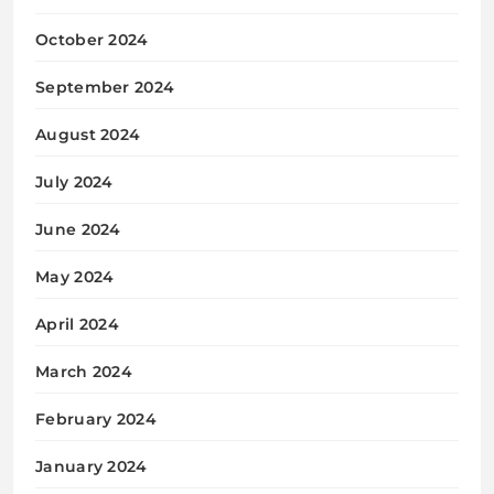
October 2024
September 2024
August 2024
July 2024
June 2024
May 2024
April 2024
March 2024
February 2024
January 2024