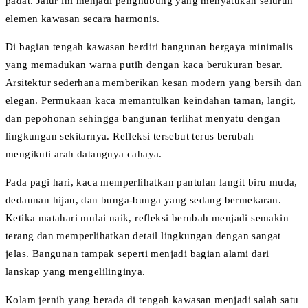
padat. Jalur ini menjadi penghubung yang menyatukan seluruh
elemen kawasan secara harmonis.
Di bagian tengah kawasan berdiri bangunan bergaya minimalis
yang memadukan warna putih dengan kaca berukuran besar.
Arsitektur sederhana memberikan kesan modern yang bersih dan
elegan. Permukaan kaca memantulkan keindahan taman, langit,
dan pepohonan sehingga bangunan terlihat menyatu dengan
lingkungan sekitarnya. Refleksi tersebut terus berubah
mengikuti arah datangnya cahaya.
Pada pagi hari, kaca memperlihatkan pantulan langit biru muda,
dedaunan hijau, dan bunga-bunga yang sedang bermekaran.
Ketika matahari mulai naik, refleksi berubah menjadi semakin
terang dan memperlihatkan detail lingkungan dengan sangat
jelas. Bangunan tampak seperti menjadi bagian alami dari
lanskap yang mengelilinginya.
Kolam jernih yang berada di tengah kawasan menjadi salah satu