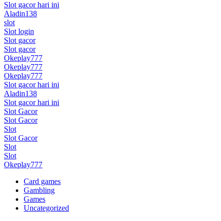
Slot gacor hari ini
Aladin138
slot
Slot login
Slot gacor
Slot gacor
Okeplay777
Okeplay777
Okeplay777
Slot gacor hari ini
Aladin138
Slot gacor hari ini
Slot Gacor
Slot Gacor
Slot
Slot Gacor
Slot
Slot
Okeplay777
Card games
Gambling
Games
Uncategorized