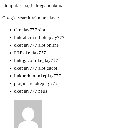
hidup dari pagi hingga malam.
Google search rekomendasi :
okeplay777 slot
link alternatif okeplay777
okeplay777 slot online
RTP okeplay777
link gacor okeplay777
okeplay777 slot gacor
link terbaru okeplay777
pragmatic okeplay777
okeplay777 zeus