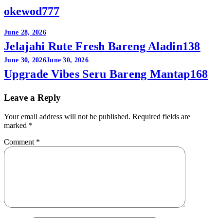
okewod777
Post
June 28, 2026
Jelajahi Rute Fresh Bareng Aladin138
navigation
June 30, 2026
June 30, 2026
Upgrade Vibes Seru Bareng Mantap168
Leave a Reply
Your email address will not be published.
Required fields are
marked
*
Comment
*