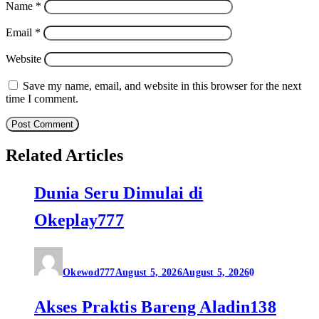
Name
*
Email
*
Website
Save my name, email, and website in this browser for the next
time I comment.
Related Articles
Dunia Seru Dimulai di
Okeplay777
Okewod777
August 5, 2026
August 5, 2026
0
Akses Praktis Bareng Aladin138