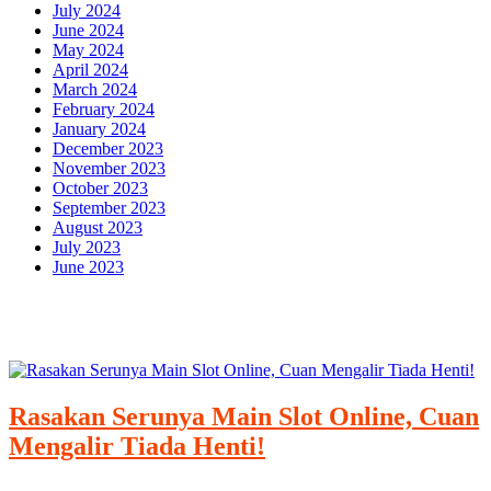
July 2024
June 2024
May 2024
April 2024
March 2024
February 2024
January 2024
December 2023
November 2023
October 2023
September 2023
August 2023
July 2023
June 2023
Rasakan Serunya Main Slot Online, Cuan
Mengalir Tiada Henti!