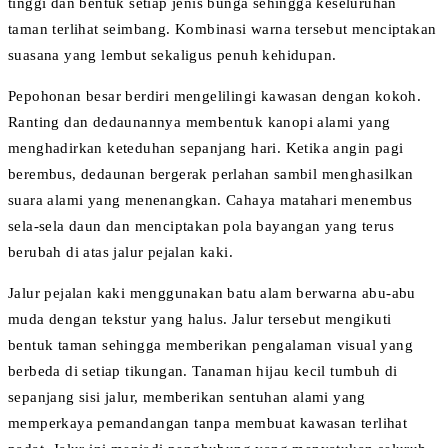
tinggi dan bentuk setiap jenis bunga sehingga keseluruhan
taman terlihat seimbang. Kombinasi warna tersebut menciptakan
suasana yang lembut sekaligus penuh kehidupan.
Pepohonan besar berdiri mengelilingi kawasan dengan kokoh.
Ranting dan dedaunannya membentuk kanopi alami yang
menghadirkan keteduhan sepanjang hari. Ketika angin pagi
berembus, dedaunan bergerak perlahan sambil menghasilkan
suara alami yang menenangkan. Cahaya matahari menembus
sela-sela daun dan menciptakan pola bayangan yang terus
berubah di atas jalur pejalan kaki.
Jalur pejalan kaki menggunakan batu alam berwarna abu-abu
muda dengan tekstur yang halus. Jalur tersebut mengikuti
bentuk taman sehingga memberikan pengalaman visual yang
berbeda di setiap tikungan. Tanaman hijau kecil tumbuh di
sepanjang sisi jalur, memberikan sentuhan alami yang
memperkaya pemandangan tanpa membuat kawasan terlihat