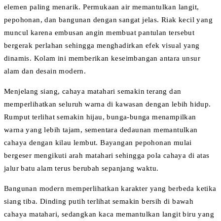
elemen paling menarik. Permukaan air memantulkan langit,
pepohonan, dan bangunan dengan sangat jelas. Riak kecil yang
muncul karena embusan angin membuat pantulan tersebut
bergerak perlahan sehingga menghadirkan efek visual yang
dinamis. Kolam ini memberikan keseimbangan antara unsur
alam dan desain modern.
Menjelang siang, cahaya matahari semakin terang dan
memperlihatkan seluruh warna di kawasan dengan lebih hidup.
Rumput terlihat semakin hijau, bunga-bunga menampilkan
warna yang lebih tajam, sementara dedaunan memantulkan
cahaya dengan kilau lembut. Bayangan pepohonan mulai
bergeser mengikuti arah matahari sehingga pola cahaya di atas
jalur batu alam terus berubah sepanjang waktu.
Bangunan modern memperlihatkan karakter yang berbeda ketika
siang tiba. Dinding putih terlihat semakin bersih di bawah
cahaya matahari, sedangkan kaca memantulkan langit biru yang