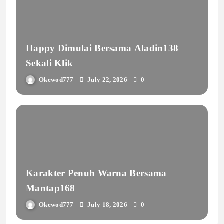
Happy Dimulai Bersama Aladin138
Sekali Klik
Okewod777
July 22, 2026
0
Karakter Penuh Warna Bersama
Mantap168
Okewod777
July 18, 2026
0