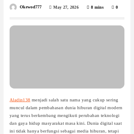
Okewod777
May 27, 2026
8 mins
0
Aladin138
menjadi salah satu nama yang cukup sering
muncul dalam pembahasan dunia hiburan digital modern
yang terus berkembang mengikuti perubahan teknologi
dan gaya hidup masyarakat masa kini. Dunia digital saat
ini tidak hanya berfungsi sebagai media hiburan, tetapi