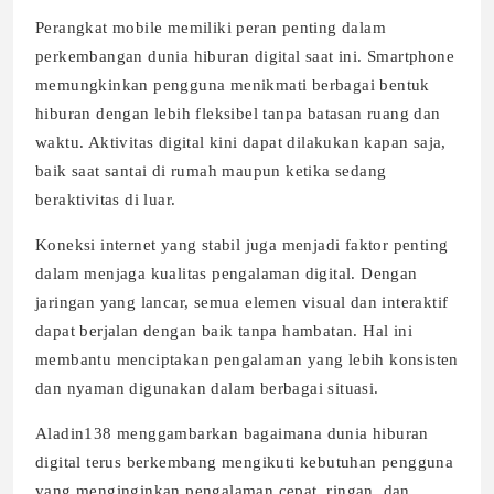
Perangkat mobile memiliki peran penting dalam
perkembangan dunia hiburan digital saat ini. Smartphone
memungkinkan pengguna menikmati berbagai bentuk
hiburan dengan lebih fleksibel tanpa batasan ruang dan
waktu. Aktivitas digital kini dapat dilakukan kapan saja,
baik saat santai di rumah maupun ketika sedang
beraktivitas di luar.
Koneksi internet yang stabil juga menjadi faktor penting
dalam menjaga kualitas pengalaman digital. Dengan
jaringan yang lancar, semua elemen visual dan interaktif
dapat berjalan dengan baik tanpa hambatan. Hal ini
membantu menciptakan pengalaman yang lebih konsisten
dan nyaman digunakan dalam berbagai situasi.
Aladin138 menggambarkan bagaimana dunia hiburan
digital terus berkembang mengikuti kebutuhan pengguna
yang menginginkan pengalaman cepat, ringan, dan