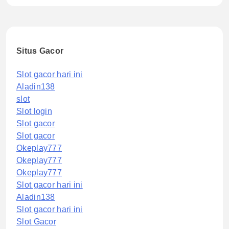
Situs Gacor
Slot gacor hari ini
Aladin138
slot
Slot login
Slot gacor
Slot gacor
Okeplay777
Okeplay777
Okeplay777
Slot gacor hari ini
Aladin138
Slot gacor hari ini
Slot Gacor