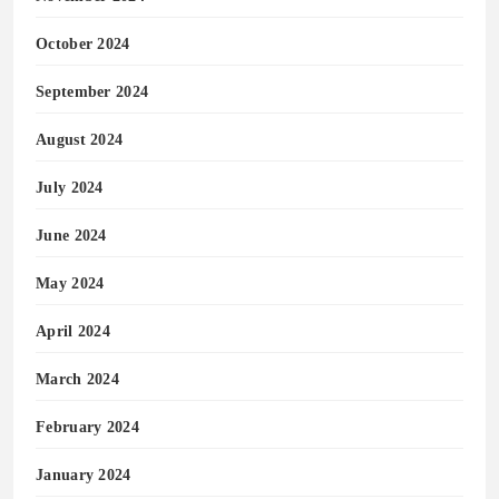
October 2024
September 2024
August 2024
July 2024
June 2024
May 2024
April 2024
March 2024
February 2024
January 2024