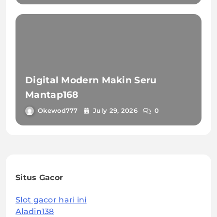
Digital Modern Makin Seru
Mantap168
Okewod777
July 29, 2026
0
Situs Gacor
Slot gacor hari ini
Aladin138