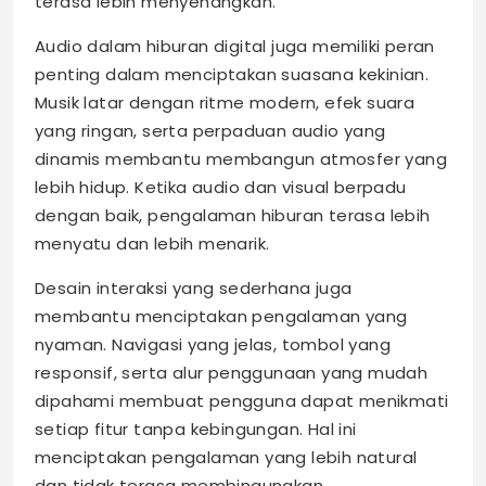
terasa lebih menyenangkan.
Audio dalam hiburan digital juga memiliki peran
penting dalam menciptakan suasana kekinian.
Musik latar dengan ritme modern, efek suara
yang ringan, serta perpaduan audio yang
dinamis membantu membangun atmosfer yang
lebih hidup. Ketika audio dan visual berpadu
dengan baik, pengalaman hiburan terasa lebih
menyatu dan lebih menarik.
Desain interaksi yang sederhana juga
membantu menciptakan pengalaman yang
nyaman. Navigasi yang jelas, tombol yang
responsif, serta alur penggunaan yang mudah
dipahami membuat pengguna dapat menikmati
setiap fitur tanpa kebingungan. Hal ini
menciptakan pengalaman yang lebih natural
dan tidak terasa membingungkan.