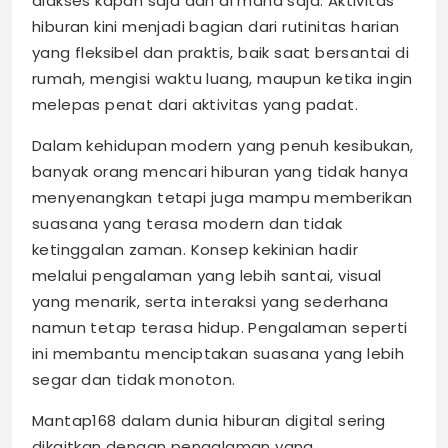
diakses kapan saja dan di mana saja. Aktivitas
hiburan kini menjadi bagian dari rutinitas harian
yang fleksibel dan praktis, baik saat bersantai di
rumah, mengisi waktu luang, maupun ketika ingin
melepas penat dari aktivitas yang padat.
Dalam kehidupan modern yang penuh kesibukan,
banyak orang mencari hiburan yang tidak hanya
menyenangkan tetapi juga mampu memberikan
suasana yang terasa modern dan tidak
ketinggalan zaman. Konsep kekinian hadir
melalui pengalaman yang lebih santai, visual
yang menarik, serta interaksi yang sederhana
namun tetap terasa hidup. Pengalaman seperti
ini membantu menciptakan suasana yang lebih
segar dan tidak monoton.
Mantap168 dalam dunia hiburan digital sering
dikaitkan dengan pengalaman yang