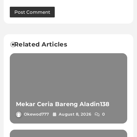
Related Articles
Mekar Ceria Bareng Aladin138
Okewod777
August 8, 2026
0