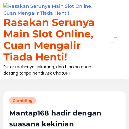
Skip
to
content
Rasakan Serunya
Main Slot Online,
Cuan Mengalir
Tiada Henti!
Putar reels-nya sekarang, dan biarkan cuan
datang tanpa henti! Ask ChatGPT
Gambling
Mantap168 hadir dengan
suasana kekinian