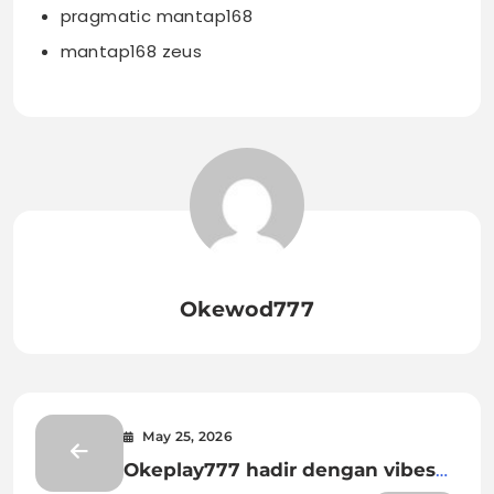
pragmatic mantap168
mantap168 zeus
Okewod777
May 25, 2026
Okeplay777 hadir dengan vibes