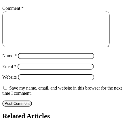
Comment
*
Name
*
Email
*
Website
Save my name, email, and website in this browser for the next
time I comment.
Related Articles