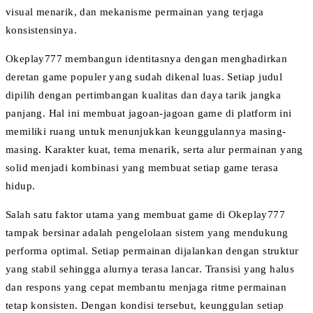
visual menarik, dan mekanisme permainan yang terjaga
konsistensinya.
Okeplay777 membangun identitasnya dengan menghadirkan
deretan game populer yang sudah dikenal luas. Setiap judul
dipilih dengan pertimbangan kualitas dan daya tarik jangka
panjang. Hal ini membuat jagoan-jagoan game di platform ini
memiliki ruang untuk menunjukkan keunggulannya masing-
masing. Karakter kuat, tema menarik, serta alur permainan yang
solid menjadi kombinasi yang membuat setiap game terasa
hidup.
Salah satu faktor utama yang membuat game di Okeplay777
tampak bersinar adalah pengelolaan sistem yang mendukung
performa optimal. Setiap permainan dijalankan dengan struktur
yang stabil sehingga alurnya terasa lancar. Transisi yang halus
dan respons yang cepat membantu menjaga ritme permainan
tetap konsisten. Dengan kondisi tersebut, keunggulan setiap