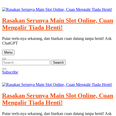
Skip
to
content
Rasakan Serunya Main Slot Online, Cuan
Mengalir Tiada Henti!
Putar reels-nya sekarang, dan biarkan cuan datang tanpa henti! Ask
ChatGPT
Menu
Subscribe
Rasakan Serunya Main Slot Online, Cuan
Mengalir Tiada Henti!
Putar reels-nya sekarang, dan biarkan cuan datang tanpa henti! Ask