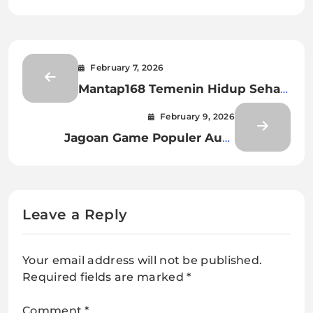
February 7, 2026
Mantap168 Temenin Hidup Sehat
Nonstop
February 9, 2026
Jagoan Game Populer Auto
Bersinar di Okeplay777
Leave a Reply
Your email address will not be published.
Required fields are marked
*
Comment
*