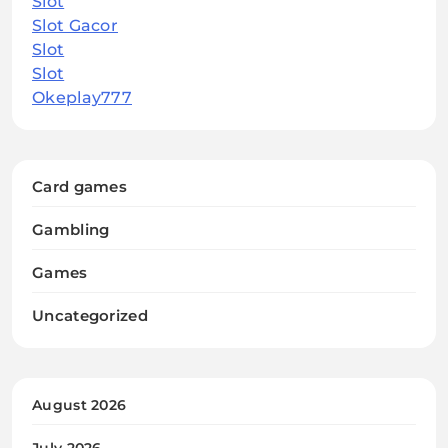
Slot
Slot Gacor
Slot
Slot
Okeplay777
Card games
Gambling
Games
Uncategorized
August 2026
July 2026