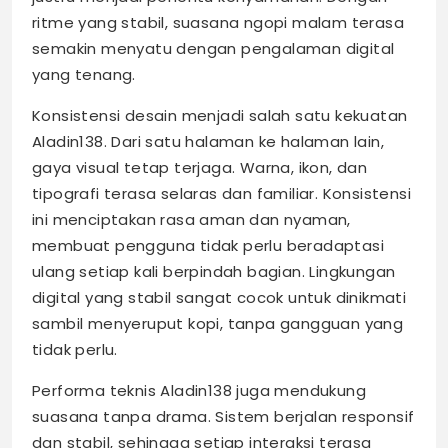
ritme yang stabil, suasana ngopi malam terasa
semakin menyatu dengan pengalaman digital
yang tenang.
Konsistensi desain menjadi salah satu kekuatan
Aladin138. Dari satu halaman ke halaman lain,
gaya visual tetap terjaga. Warna, ikon, dan
tipografi terasa selaras dan familiar. Konsistensi
ini menciptakan rasa aman dan nyaman,
membuat pengguna tidak perlu beradaptasi
ulang setiap kali berpindah bagian. Lingkungan
digital yang stabil sangat cocok untuk dinikmati
sambil menyeruput kopi, tanpa gangguan yang
tidak perlu.
Performa teknis Aladin138 juga mendukung
suasana tanpa drama. Sistem berjalan responsif
dan stabil, sehingga setiap interaksi terasa