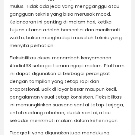
mulus. Tidak ada jeda yang mengganggu atau
gangguan teknis yang bisa merusak mood.
Kelancaran ini penting di malam hari, ketika
tujuan utama adalah bersantai dan menikmati
waktu, bukan menghadapi masalah teknis yang
menyita perhatian.
Fleksibilitas akses menambah kenyamanan
Aladin138 sebagai teman ngopi malam. Platform
ini dapat digunakan di berbagai perangkat
dengan tampilan yang tetap rapi dan
proporsional. Baik di layar besar maupun kecil,
pengalaman visual tetap konsisten. Fleksibilitas
ini memungkinkan suasana santai tetap terjaga,
entah sedang rebahan, duduk santai, atau
sekadar menikmati malam dalam keheningan.
Tipografi yang digunakan juga mendukung