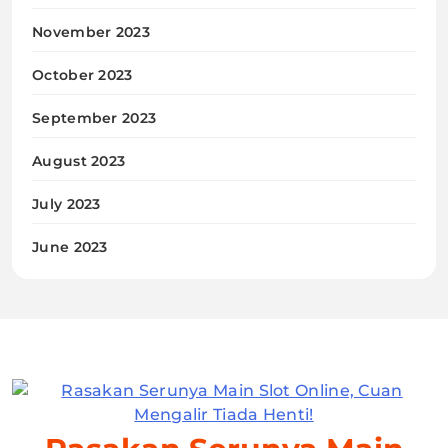
November 2023
October 2023
September 2023
August 2023
July 2023
June 2023