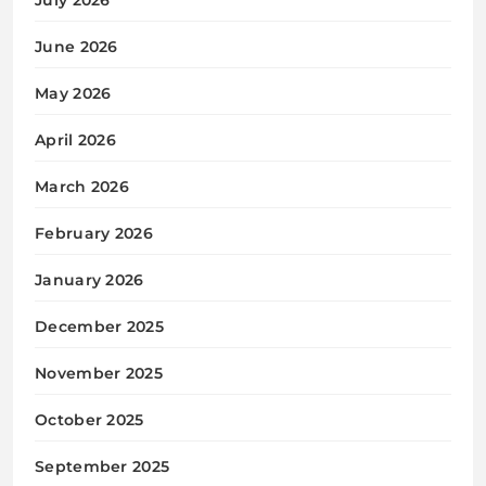
June 2026
May 2026
April 2026
March 2026
February 2026
January 2026
December 2025
November 2025
October 2025
September 2025