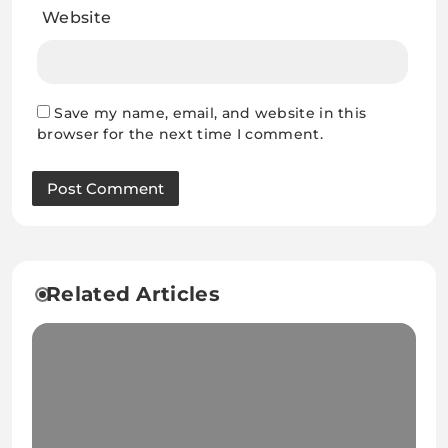
Website
Save my name, email, and website in this
browser for the next time I comment.
Related Articles