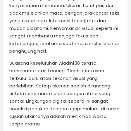
kenyamanan membaca. Ukuran huruf pas dan
tidak melelahkan mata, dengan jarak antar teks
yang cukup lega. Informasi tersaji rapi dan
mudah dipahami. Kenyamanan visual seperti ini
sangat membantu menjaga fokus dan
ketenangan, terutama saat mata mulai lelah di
penghujung hari.
Suasana keseluruhan Aladin138 terasa
bersahabat dan tenang. Tidak ada kesan
terburu-buru atau tekanan visual yang
berlebihan. Setiap elemen seolah dirancang
untuk menemani malam dengan ritme yang
santai. Lingkungan digital seperti ini sangat
cocok dipadukan dengan ngopi malam, di mana
tujuan utamanya adalah menikmati waktu
tanpa drama.