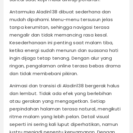
Antarmuka Aladin138 dibuat sederhana dan
mudah dipahami. Menu-menu tersusun jelas
tanpa kerumitan, sehingga navigasi terasa
mengalir dan tidak memancing rasa kesal.
Kesederhanaan ini penting saat malam tiba,
ketika energi sudah menurun dan suasana hati
ingin dijaga tetap tenang. Dengan alur yang
ringan, pengalaman online terasa bebas drama
dan tidak membebani pikiran.
Animasi dan transisi di Aladin138 bergerak halus
dan lembut. Tidak ada efek yang berlebihan
atau gerakan yang mengagetkan. Setiap
perpindahan halaman terasa natural, mengikuti
ritme malam yang lebih pelan. Detail visual
seperti ini sering kali luput diperhatikan, namun
justru menjadi penentu kenyamanan. Dengan