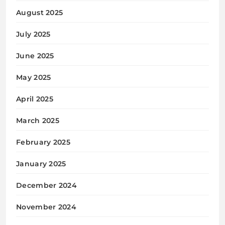
August 2025
July 2025
June 2025
May 2025
April 2025
March 2025
February 2025
January 2025
December 2024
November 2024