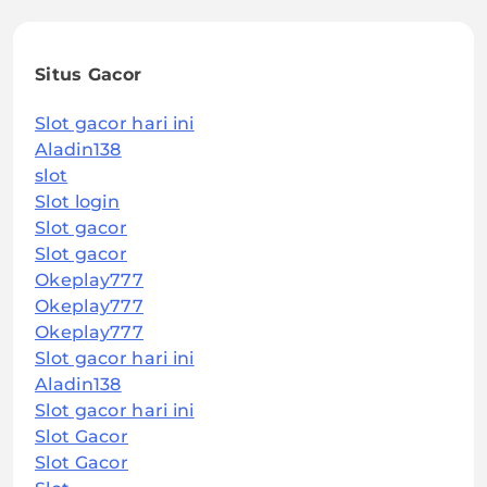
Situs Gacor
Slot gacor hari ini
Aladin138
slot
Slot login
Slot gacor
Slot gacor
Okeplay777
Okeplay777
Okeplay777
Slot gacor hari ini
Aladin138
Slot gacor hari ini
Slot Gacor
Slot Gacor