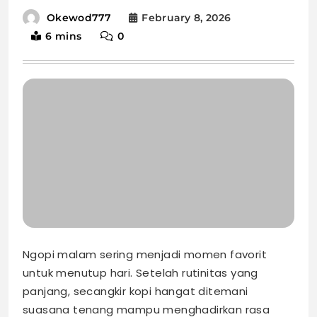
February 8, 2026
Okewod777
6 mins
0
Ngopi malam sering menjadi momen favorit
untuk menutup hari. Setelah rutinitas yang
panjang, secangkir kopi hangat ditemani
suasana tenang mampu menghadirkan rasa