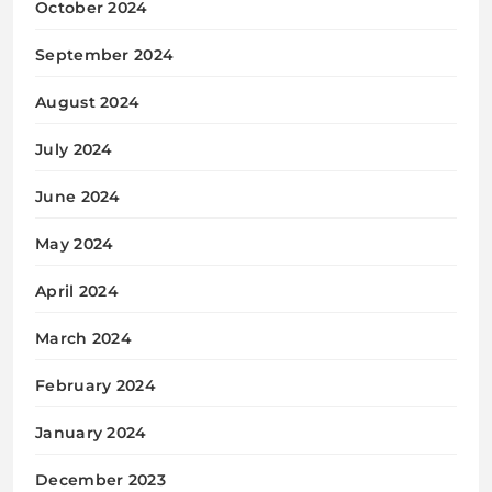
October 2024
September 2024
August 2024
July 2024
June 2024
May 2024
April 2024
March 2024
February 2024
January 2024
December 2023