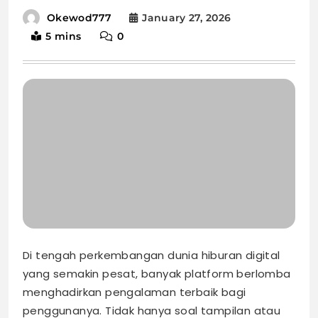
January 27, 2026
Okewod777
5 mins
0
Di tengah perkembangan dunia hiburan digital
yang semakin pesat, banyak platform berlomba
menghadirkan pengalaman terbaik bagi
penggunanya. Tidak hanya soal tampilan atau