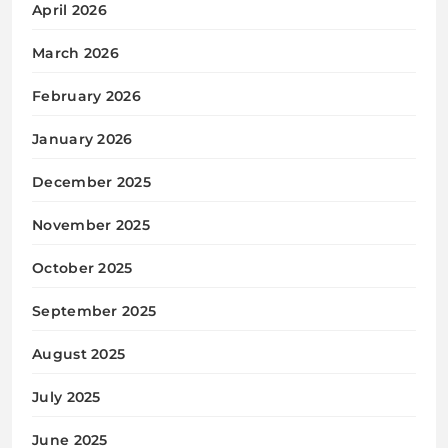
April 2026
March 2026
February 2026
January 2026
December 2025
November 2025
October 2025
September 2025
August 2025
July 2025
June 2025