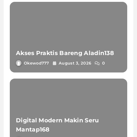
Akses Praktis Bareng Aladin138
Okewod777
August 3, 2026
0
Digital Modern Makin Seru
Mantap168