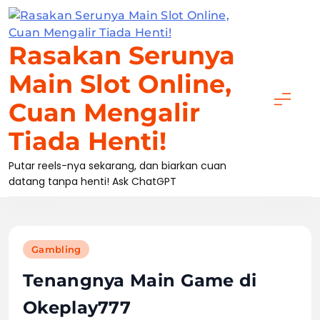
Skip
to
content
Rasakan Serunya
Main Slot Online,
Cuan Mengalir
Tiada Henti!
Putar reels-nya sekarang, dan biarkan cuan
datang tanpa henti! Ask ChatGPT
Gambling
Tenangnya Main Game di
Okeplay777