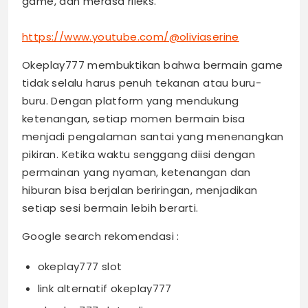
game, dan merasa rileks.
https://www.youtube.com/@oliviaserine
Okeplay777 membuktikan bahwa bermain game
tidak selalu harus penuh tekanan atau buru-
buru. Dengan platform yang mendukung
ketenangan, setiap momen bermain bisa
menjadi pengalaman santai yang menenangkan
pikiran. Ketika waktu senggang diisi dengan
permainan yang nyaman, ketenangan dan
hiburan bisa berjalan beriringan, menjadikan
setiap sesi bermain lebih berarti.
Google search rekomendasi :
okeplay777 slot
link alternatif okeplay777