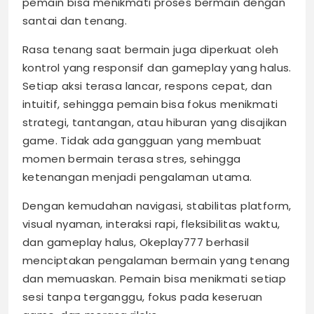
pemain bisa menikmati proses bermain dengan
santai dan tenang.
Rasa tenang saat bermain juga diperkuat oleh
kontrol yang responsif dan gameplay yang halus.
Setiap aksi terasa lancar, respons cepat, dan
intuitif, sehingga pemain bisa fokus menikmati
strategi, tantangan, atau hiburan yang disajikan
game. Tidak ada gangguan yang membuat
momen bermain terasa stres, sehingga
ketenangan menjadi pengalaman utama.
Dengan kemudahan navigasi, stabilitas platform,
visual nyaman, interaksi rapi, fleksibilitas waktu,
dan gameplay halus, Okeplay777 berhasil
menciptakan pengalaman bermain yang tenang
dan memuaskan. Pemain bisa menikmati setiap
sesi tanpa terganggu, fokus pada keseruan