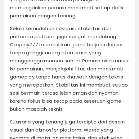
memungkinkan pemain menikmati setiap detik
permainan dengan tenang.
Selain kemudahan navigasi, stabilitas dan
performa platform juga sangat mendukung.
Okeplay777 memastikan game berjalan lancar
tanpa gangguan lag atau crash yang
mengganggu momen santai. Pemain bisa masuk
ke permainan, menjelajahi fitur, dan menikmati
gameplay tanpa harus khawatir dengan teknis
yang merepotkan. Stabilitas ini membuat setiap
sesi bermain terasa lebih aman dan nyaman,
karena fokus bisa tetap pada keseruan game,
bukan masalah teknis.
Suasana yang tenang juga tercipta dari desain
visual dan atmosfer platform. Warna yang
nyaman di mata, animasi halus, dan efek yang