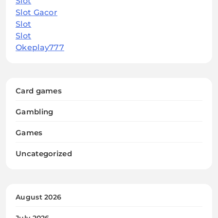
Slot
Slot Gacor
Slot
Slot
Okeplay777
Card games
Gambling
Games
Uncategorized
August 2026
July 2026