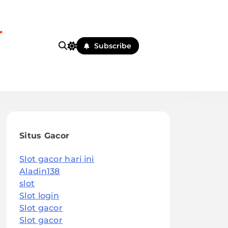
r
Subscribe
Situs Gacor
Slot gacor hari ini
Aladin138
slot
Slot login
Slot gacor
Slot gacor