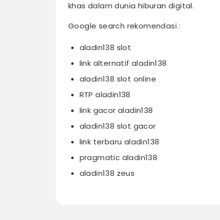
khas dalam dunia hiburan digital.
Google search rekomendasi :
aladin138 slot
link alternatif aladin138
aladin138 slot online
RTP aladin138
link gacor aladin138
aladin138 slot gacor
link terbaru aladin138
pragmatic aladin138
aladin138 zeus