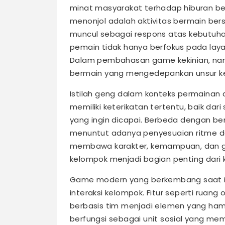
minat masyarakat terhadap hiburan ber
menonjol adalah aktivitas bermain ber
muncul sebagai respons atas kebutuhan
pemain tidak hanya berfokus pada layar
Dalam pembahasan game kekinian, n
bermain yang mengedepankan unsur k
Istilah geng dalam konteks permainan
memiliki keterikatan tertentu, baik dar
yang ingin dicapai. Berbeda dengan ber
menuntut adanya penyesuaian ritme 
membawa karakter, kemampuan, dan g
kelompok menjadi bagian penting dari
Game modern yang berkembang saat in
interaksi kelompok. Fitur seperti rua
berbasis tim menjadi elemen yang hampi
berfungsi sebagai unit sosial yang me