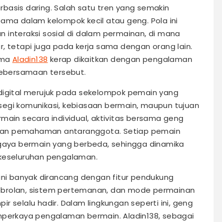
basis daring. Salah satu tren yang semakin
sama dalam kelompok kecil atau geng. Pola ini
 interaksi sosial di dalam permainan, di mana
, tetapi juga pada kerja sama dengan orang lain.
ama
Aladin138
kerap dikaitkan dengan pengalaman
ebersamaan tersebut.
 digital merujuk pada sekelompok pemain yang
i segi komunikasi, kebiasaan bermain, maupun tujuan
main secara individual, aktivitas bersama geng
dan pemahaman antaranggota. Setiap pemain
aya bermain yang berbeda, sehingga dinamika
 keseluruhan pengalaman.
i banyak dirancang dengan fitur pendukung
ng obrolan, sistem pertemanan, dan mode permainan
r selalu hadir. Dalam lingkungan seperti ini, geng
mperkaya pengalaman bermain. Aladin138, sebagai