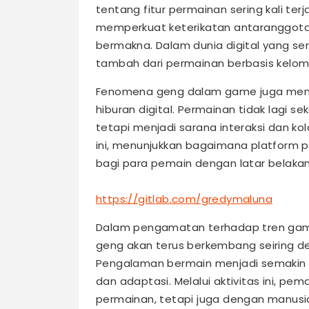
tentang fitur permainan sering kali terj
memperkuat keterikatan antaranggota
bermakna. Dalam dunia digital yang serb
tambah dari permainan berbasis kelom
Fenomena geng dalam game juga men
hiburan digital. Permainan tidak lagi se
tetapi menjadi sarana interaksi dan kol
ini, menunjukkan bagaimana platform p
bagi para pemain dengan latar belaka
https://gitlab.com/gredymaluna
Dalam pengamatan terhadap tren game 
geng akan terus berkembang seiring de
Pengalaman bermain menjadi semakin ko
dan adaptasi. Melalui aktivitas ini, pe
permainan, tetapi juga dengan manusia 