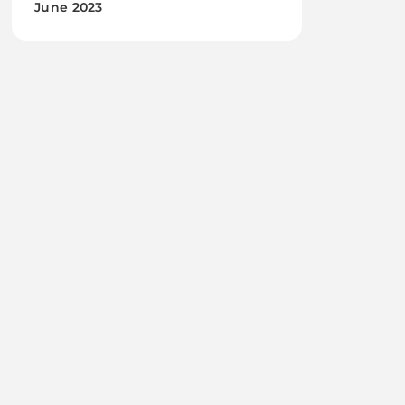
June 2023