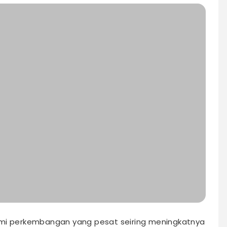
ami perkembangan yang pesat seiring meningkatnya