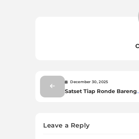
December 30, 2025
Satset Tiap Ronde Bareng
Mantap168
Leave a Reply