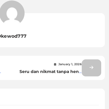
Okewod777
January 1, 2026
Seru dan nikmat tanpa henti
bareng Okeplay777