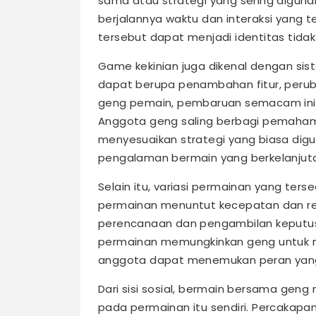
sama atau strategi yang sering digunak
berjalannya waktu dan interaksi yang 
tersebut dapat menjadi identitas tidak 
Game kekinian juga dikenal dengan sis
dapat berupa penambahan fitur, perub
geng pemain, pembaruan semacam ini me
Anggota geng saling berbagi pemaham
menyesuaikan strategi yang biasa digun
pengalaman bermain yang berkelanjut
Selain itu, variasi permainan yang te
permainan menuntut kecepatan dan ref
perencanaan dan pengambilan keputusa
permainan memungkinkan geng untuk m
anggota dapat menemukan peran yang
Dari sisi sosial, bermain bersama geng
pada permainan itu sendiri. Percakapan