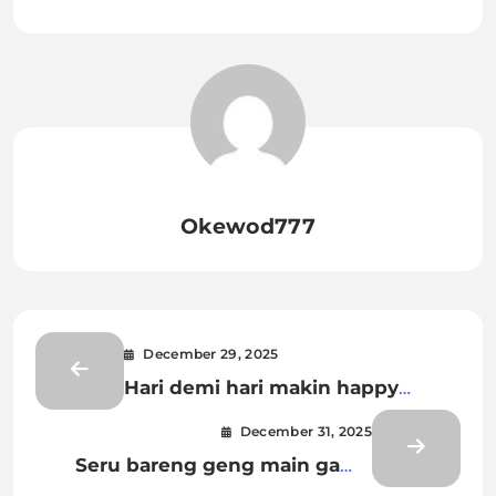
Okewod777
December 29, 2025
Hari demi hari makin happy
Okeplay777
December 31, 2025
Seru bareng geng main game
Aladin138