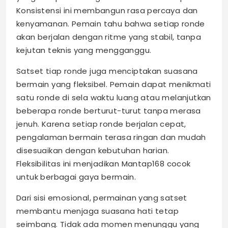
Konsistensi ini membangun rasa percaya dan
kenyamanan. Pemain tahu bahwa setiap ronde
akan berjalan dengan ritme yang stabil, tanpa
kejutan teknis yang mengganggu.
Satset tiap ronde juga menciptakan suasana
bermain yang fleksibel. Pemain dapat menikmati
satu ronde di sela waktu luang atau melanjutkan
beberapa ronde berturut-turut tanpa merasa
jenuh. Karena setiap ronde berjalan cepat,
pengalaman bermain terasa ringan dan mudah
disesuaikan dengan kebutuhan harian.
Fleksibilitas ini menjadikan Mantap168 cocok
untuk berbagai gaya bermain.
Dari sisi emosional, permainan yang satset
membantu menjaga suasana hati tetap
seimbang. Tidak ada momen menunggu yang