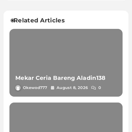
Related Articles
Mekar Ceria Bareng Aladin138
Okewod777
August 8, 2026
0