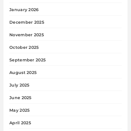
January 2026
December 2025
November 2025
October 2025
September 2025
August 2025
July 2025
June 2025
May 2025
April 2025