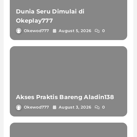
Dunia Seru Dimulai di
Okeplay777
Okewod777
August 5, 2026
0
Akses Praktis Bareng Aladin138
Okewod777
August 3, 2026
0