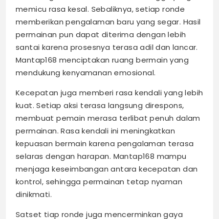
memicu rasa kesal. Sebaliknya, setiap ronde
memberikan pengalaman baru yang segar. Hasil
permainan pun dapat diterima dengan lebih
santai karena prosesnya terasa adil dan lancar.
Mantap168 menciptakan ruang bermain yang
mendukung kenyamanan emosional.
Kecepatan juga memberi rasa kendali yang lebih
kuat. Setiap aksi terasa langsung direspons,
membuat pemain merasa terlibat penuh dalam
permainan. Rasa kendali ini meningkatkan
kepuasan bermain karena pengalaman terasa
selaras dengan harapan. Mantap168 mampu
menjaga keseimbangan antara kecepatan dan
kontrol, sehingga permainan tetap nyaman
dinikmati.
Satset tiap ronde juga mencerminkan gaya