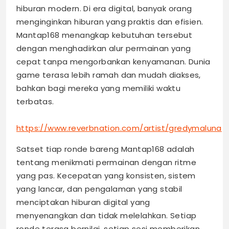
hiburan modern. Di era digital, banyak orang
menginginkan hiburan yang praktis dan efisien.
Mantap168 menangkap kebutuhan tersebut
dengan menghadirkan alur permainan yang
cepat tanpa mengorbankan kenyamanan. Dunia
game terasa lebih ramah dan mudah diakses,
bahkan bagi mereka yang memiliki waktu
terbatas.
https://www.reverbnation.com/artist/gredymaluna
Satset tiap ronde bareng Mantap168 adalah
tentang menikmati permainan dengan ritme
yang pas. Kecepatan yang konsisten, sistem
yang lancar, dan pengalaman yang stabil
menciptakan hiburan digital yang
menyenangkan dan tidak melelahkan. Setiap
ronde terasa bernilai, setiap sesi memberikan