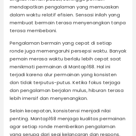
mendapatkan pengalaman yang memuaskan
dalam waktu relatif efisien. Sensasi inilah yang
membuat bermain terasa menyenangkan tanpa
terasa membebani.
Pengalaman bermain yang cepat di setiap
ronde juga memengaruhi persepsi waktu. Banyak
pemain merasa waktu berlalu lebih cepat saat
menikmati permainan di Mantap168. Hal ini
terjadi karena alur permainan yang konsisten
dan tidak terputus-putus. Ketika fokus terjaga
dan pengalaman berjalan mulus, hiburan terasa
lebih imersif dan menyenangkan.
Selain kecepatan, konsistensi menjadi nilai
penting. Mantap168 menjaga kualitas permainan
agar setiap ronde memberikan pengalaman
yang serupa dari segi kelancaran dan respons.