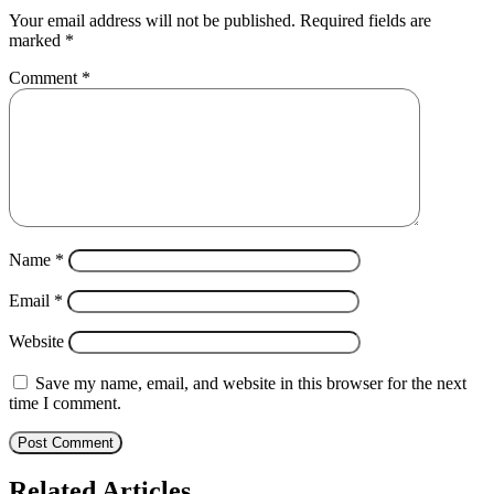
Your email address will not be published.
Required fields are
marked
*
Comment
*
Name
*
Email
*
Website
Save my name, email, and website in this browser for the next
time I comment.
Related Articles