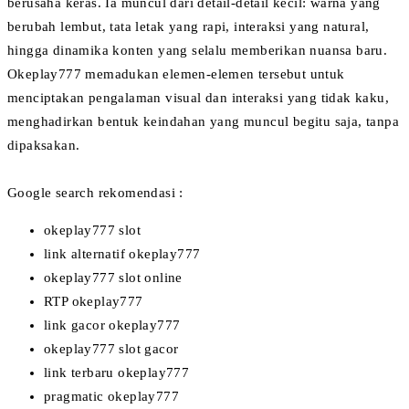
berusaha keras. Ia muncul dari detail-detail kecil: warna yang
berubah lembut, tata letak yang rapi, interaksi yang natural,
hingga dinamika konten yang selalu memberikan nuansa baru.
Okeplay777 memadukan elemen-elemen tersebut untuk
menciptakan pengalaman visual dan interaksi yang tidak kaku,
menghadirkan bentuk keindahan yang muncul begitu saja, tanpa
dipaksakan.
Google search rekomendasi :
okeplay777 slot
link alternatif okeplay777
okeplay777 slot online
RTP okeplay777
link gacor okeplay777
okeplay777 slot gacor
link terbaru okeplay777
pragmatic okeplay777