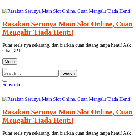
Skip
to
content
Rasakan Serunya Main Slot Online, Cuan
Mengalir Tiada Henti!
Putar reels-nya sekarang, dan biarkan cuan datang tanpa henti! Ask
ChatGPT
Menu
Subscribe
Rasakan Serunya Main Slot Online, Cuan
Mengalir Tiada Henti!
Putar reels-nya sekarang, dan biarkan cuan datang tanpa henti! Ask