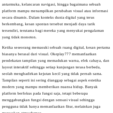
antarmuka, kelancaran navigasi, hingga bagaimana sebuah
platform mampu menampilkan perubahan visual atau informasi
secara dinamis. Dalam konteks dunia digital yang terus
berkembang, kesan spontan tersebut menjadi daya tarik
tersendiri, terutama bagi mereka yang menyukai pengalaman
yang tidak monoton.
Ketika seseorang memasuki sebuah ruang digital, kesan pertama
biasanya berasal dari visual. Okeplay777 memanfaatkan
pendekatan tampilan yang memadukan warna, efek cahaya, dan
layout interaktif sehingga setiap kunjungan terasa berbeda,
seolah menghadirkan kejutan kecil yang tidak pernah sama.
Tampilan seperti ini sering dianggap sebagai aspek estetika
modern yang mampu memberikan nuansa hidup. Banyak
platform berfokus pada fungsi saja, tetapi beberapa
menggabungkan fungsi dengan sensasi visual sehingga
pengguna tidak hanya memanfaatkan fitur, melainkan juga