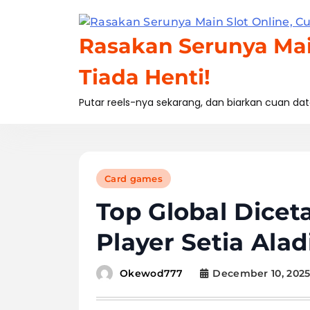
Skip
to
Rasakan Serunya Mai
content
Tiada Henti!
Putar reels-nya sekarang, dan biarkan cuan da
Card games
Top Global Dicet
Player Setia Alad
December 10, 202
Okewod777