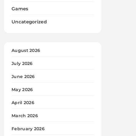
Games
Uncategorized
August 2026
July 2026
June 2026
May 2026
April 2026
March 2026
February 2026