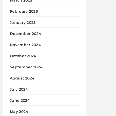
March 2025
February 2025
January 2025
December 2024
November 2024
October 2024
September 2024
August 2024
July 2024
June 2024
May 2024