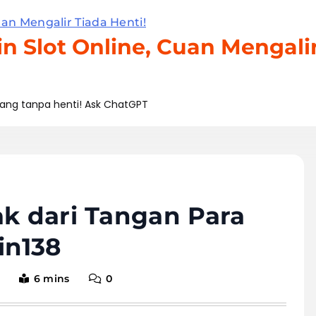
n Slot Online, Cuan Mengali
tang tanpa henti! Ask ChatGPT
ak dari Tangan Para
in138
5
6 mins
0