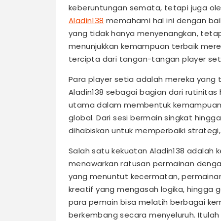
keberuntungan semata, tetapi juga oleh
Aladin138
memahami hal ini dengan ba
yang tidak hanya menyenangkan, tetap
menunjukkan kemampuan terbaik mereka. 
tercipta dari tangan-tangan player seti
Para player setia adalah mereka yang t
Aladin138 sebagai bagian dari rutinitas 
utama dalam membentuk kemampuan ti
global. Dari sesi bermain singkat hin
dihabiskan untuk memperbaiki strategi
Salah satu kekuatan Aladin138 adalah 
menawarkan ratusan permainan dengan
yang menuntut kecermatan, permainan
kreatif yang mengasah logika, hingga g
para pemain bisa melatih berbagai kem
berkembang secara menyeluruh. Itulah 