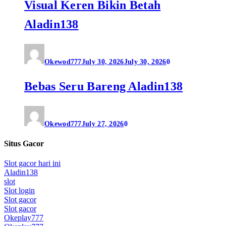
Visual Keren Bikin Betah
Aladin138
Okewod777
July 30, 2026
July 30, 2026
0
Bebas Seru Bareng Aladin138
Okewod777
July 27, 2026
0
Situs Gacor
Slot gacor hari ini
Aladin138
slot
Slot login
Slot gacor
Slot gacor
Okeplay777