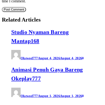
time I comment.
Related Articles
Studio Nyaman Bareng
Mantap168
Okewod777
August 4, 2026
August 4, 2026
0
Animasi Penuh Gaya Bareng
Okeplay777
Okewod777
August 1, 2026
August 1, 2026
0