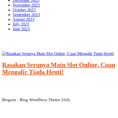
December 2023
November 2023
October 2023
September 2023
August 2023
July 2023
June 2023
Rasakan Serunya Main Slot Online, Cuan
Mengalir Tiada Henti!
Blogzee - Blog WordPress Theme 2026.