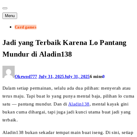
Menu
Card games
Jadi yang Terbaik Karena Lo Pantang
Mundur di Aladin138
Okewod777
July 31, 2025
July 31, 2025
6 mins
0
Dalam setiap permainan, selalu ada dua pilihan: menyerah atau
terus maju. Tapi buat lo yang punya mental baja, pilihan lo cuma
satu — pantang mundur. Dan di
Aladin138
, mental kayak gini
bukan cuma dihargai, tapi juga jadi kunci utama buat jadi yang
terbaik.
Aladin138 bukan sekadar tempat main buat iseng. Di sini, setiap