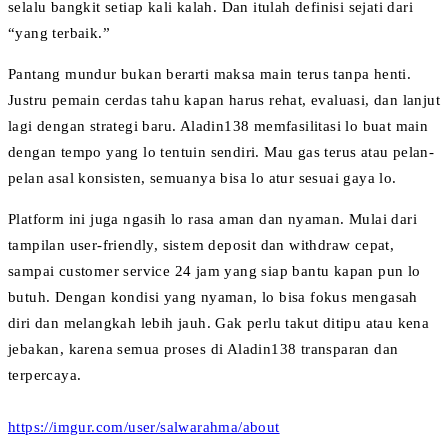
selalu bangkit setiap kali kalah. Dan itulah definisi sejati dari
“yang terbaik.”
Pantang mundur bukan berarti maksa main terus tanpa henti.
Justru pemain cerdas tahu kapan harus rehat, evaluasi, dan lanjut
lagi dengan strategi baru. Aladin138 memfasilitasi lo buat main
dengan tempo yang lo tentuin sendiri. Mau gas terus atau pelan-
pelan asal konsisten, semuanya bisa lo atur sesuai gaya lo.
Platform ini juga ngasih lo rasa aman dan nyaman. Mulai dari
tampilan user-friendly, sistem deposit dan withdraw cepat,
sampai customer service 24 jam yang siap bantu kapan pun lo
butuh. Dengan kondisi yang nyaman, lo bisa fokus mengasah
diri dan melangkah lebih jauh. Gak perlu takut ditipu atau kena
jebakan, karena semua proses di Aladin138 transparan dan
terpercaya.
https://imgur.com/user/salwarahma/about