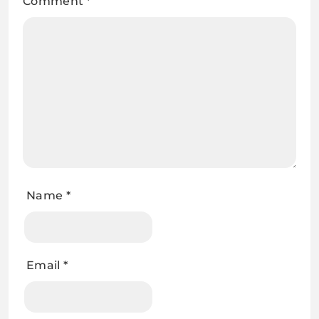
Comment
*
Name
*
Email
*