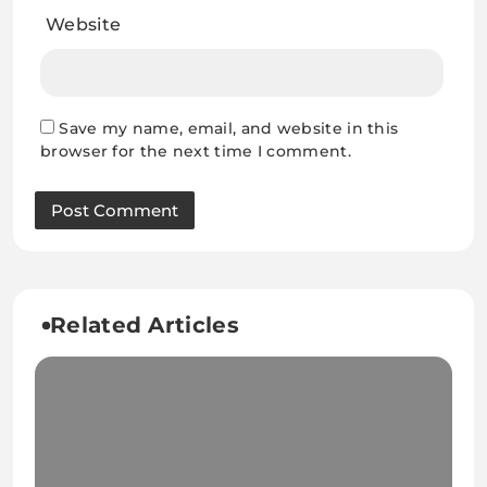
Website
Save my name, email, and website in this
browser for the next time I comment.
Related Articles