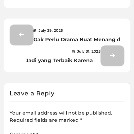
July 29, 2025
Gak Perlu Drama Buat Menang di
Okeplay777
July 31, 2025
Jadi yang Terbaik Karena Lo
Pantang Mundur di Aladin138
Leave a Reply
Your email address will not be published.
Required fields are marked
*