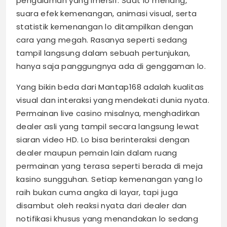
pengalaman yang imersif. Saat lo menang,
suara efek kemenangan, animasi visual, serta
statistik kemenangan lo ditampilkan dengan
cara yang megah. Rasanya seperti sedang
tampil langsung dalam sebuah pertunjukan,
hanya saja panggungnya ada di genggaman lo.
Yang bikin beda dari Mantap168 adalah kualitas
visual dan interaksi yang mendekati dunia nyata.
Permainan live casino misalnya, menghadirkan
dealer asli yang tampil secara langsung lewat
siaran video HD. Lo bisa berinteraksi dengan
dealer maupun pemain lain dalam ruang
permainan yang terasa seperti berada di meja
kasino sungguhan. Setiap kemenangan yang lo
raih bukan cuma angka di layar, tapi juga
disambut oleh reaksi nyata dari dealer dan
notifikasi khusus yang menandakan lo sedang