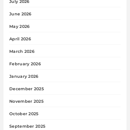
July 2026
June 2026
May 2026
April 2026
March 2026
February 2026
January 2026
December 2025
November 2025
October 2025
September 2025