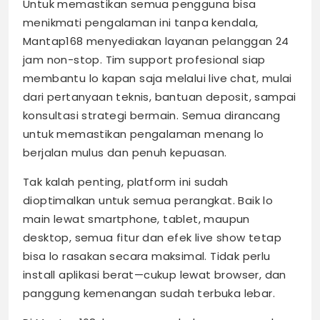
Untuk memastikan semua pengguna bisa
menikmati pengalaman ini tanpa kendala,
Mantap168 menyediakan layanan pelanggan 24
jam non-stop. Tim support profesional siap
membantu lo kapan saja melalui live chat, mulai
dari pertanyaan teknis, bantuan deposit, sampai
konsultasi strategi bermain. Semua dirancang
untuk memastikan pengalaman menang lo
berjalan mulus dan penuh kepuasan.
Tak kalah penting, platform ini sudah
dioptimalkan untuk semua perangkat. Baik lo
main lewat smartphone, tablet, maupun
desktop, semua fitur dan efek live show tetap
bisa lo rasakan secara maksimal. Tidak perlu
install aplikasi berat—cukup lewat browser, dan
panggung kemenangan sudah terbuka lebar.