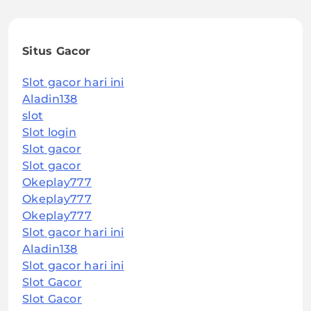
Situs Gacor
Slot gacor hari ini
Aladin138
slot
Slot login
Slot gacor
Slot gacor
Okeplay777
Okeplay777
Okeplay777
Slot gacor hari ini
Aladin138
Slot gacor hari ini
Slot Gacor
Slot Gacor