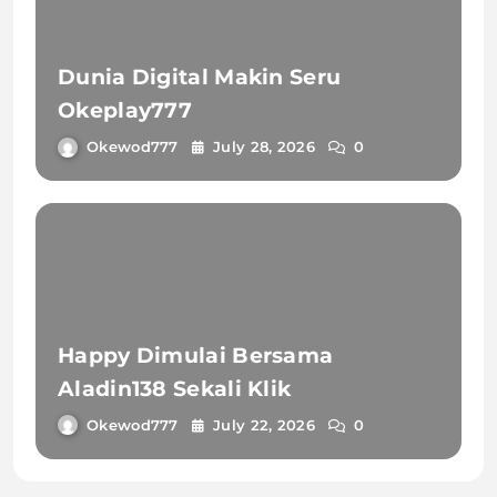
Dunia Digital Makin Seru
Okeplay777
Okewod777
July 28, 2026
0
Happy Dimulai Bersama
Aladin138 Sekali Klik
Okewod777
July 22, 2026
0