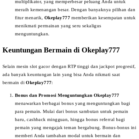
multiplikator, yang memperbesar peluang Anda untuk
meraih kemenangan besar. Dengan banyaknya pilihan dan
fitur menarik,
Okeplay777
memberikan kesempatan untuk
menikmati permainan yang seru sekaligus
menguntungkan.
Keuntungan Bermain di Okeplay777
Selain mesin slot gacor dengan RTP tinggi dan jackpot progresif,
ada banyak keuntungan lain yang bisa Anda nikmati saat
bermain di
Okeplay777
:
Bonus dan Promosi Menguntungkan
Okeplay777
menawarkan berbagai bonus yang menguntungkan bagi
para pemain. Mulai dari bonus sambutan untuk pemain
baru, cashback mingguan, hingga bonus referral bagi
pemain yang mengajak teman bergabung. Bonus-bonus ini
memberi Anda tambahan modal untuk bermain dan