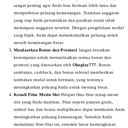
sangat penting agar Anda bisa bermain lebih lama dan
memperbesar peluang kemenangan. Tentukan anggaran
yang siap Anda pertaruhkan dan pastikan untuk tidak
melampaui anggaran tersebut. Dengan pengelolaan modal
yang bijak, Anda dapat memaksimalkan peluang untuk
meraih kemenangan besar.
Manfaatkan Bonus dan Promosi
Jangan lewatkan
kesempatan untuk memanfaatkan semua bonus dan
promosi yang ditawarkan oleh
Okeplay777
. Bonus
sambutan, cashback, dan bonus referral memberikan
tambahan modal untuk bermain, yang tentunya
meningkatkan peluang Anda untuk menang besar.
Kenali Fitur Mesin Slot
Pelajari fitur-fitur setiap mesin
slot yang Anda mainkan. Fitur seperti putaran gratis,
simbol liar, dan bonus multiplikator dapat membantu Anda
meningkatkan peluang kemenangan. Semakin Anda
memahami fitur-fitur ini, semakin besar kemungkinan