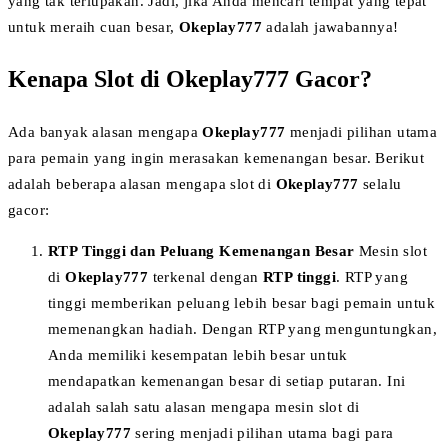
yang tak terlupakan. Jadi, jika Anda mencari tempat yang tepat
untuk meraih cuan besar,
Okeplay777
adalah jawabannya!
Kenapa Slot di Okeplay777 Gacor?
Ada banyak alasan mengapa
Okeplay777
menjadi pilihan utama
para pemain yang ingin merasakan kemenangan besar. Berikut
adalah beberapa alasan mengapa slot di
Okeplay777
selalu
gacor:
RTP Tinggi dan Peluang Kemenangan Besar
Mesin slot
di
Okeplay777
terkenal dengan
RTP tinggi
. RTP yang
tinggi memberikan peluang lebih besar bagi pemain untuk
memenangkan hadiah. Dengan RTP yang menguntungkan,
Anda memiliki kesempatan lebih besar untuk
mendapatkan kemenangan besar di setiap putaran. Ini
adalah salah satu alasan mengapa mesin slot di
Okeplay777
sering menjadi pilihan utama bagi para