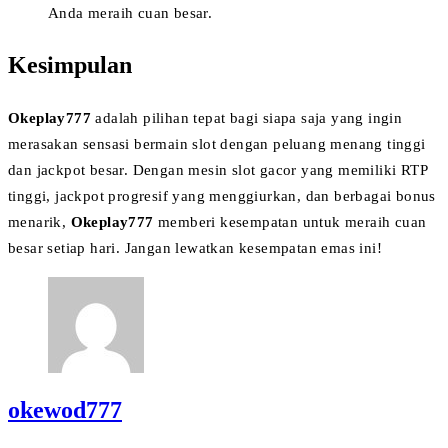
Anda meraih cuan besar.
Kesimpulan
Okeplay777
adalah pilihan tepat bagi siapa saja yang ingin
merasakan sensasi bermain slot dengan peluang menang tinggi
dan jackpot besar. Dengan mesin slot gacor yang memiliki RTP
tinggi, jackpot progresif yang menggiurkan, dan berbagai bonus
menarik,
Okeplay777
memberi kesempatan untuk meraih cuan
besar setiap hari. Jangan lewatkan kesempatan emas ini!
okewod777