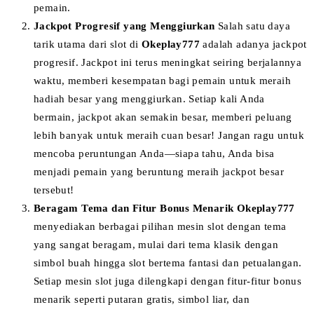
pemain.
Jackpot Progresif yang Menggiurkan
Salah satu daya
tarik utama dari slot di
Okeplay777
adalah adanya jackpot
progresif. Jackpot ini terus meningkat seiring berjalannya
waktu, memberi kesempatan bagi pemain untuk meraih
hadiah besar yang menggiurkan. Setiap kali Anda
bermain, jackpot akan semakin besar, memberi peluang
lebih banyak untuk meraih cuan besar! Jangan ragu untuk
mencoba peruntungan Anda—siapa tahu, Anda bisa
menjadi pemain yang beruntung meraih jackpot besar
tersebut!
Beragam Tema dan Fitur Bonus Menarik
Okeplay777
menyediakan berbagai pilihan mesin slot dengan tema
yang sangat beragam, mulai dari tema klasik dengan
simbol buah hingga slot bertema fantasi dan petualangan.
Setiap mesin slot juga dilengkapi dengan fitur-fitur bonus
menarik seperti putaran gratis, simbol liar, dan