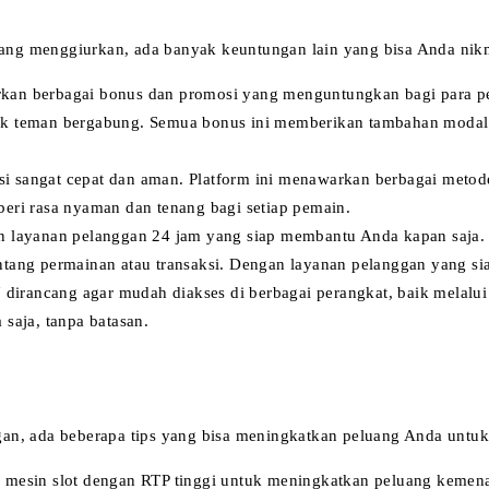
 yang menggiurkan, ada banyak keuntungan lain yang bisa Anda nik
an berbagai bonus dan promosi yang menguntungkan bagi para pem
jak teman bergabung. Semua bonus ini memberikan tambahan modal
aksi sangat cepat dan aman. Platform ini menawarkan berbagai me
eri rasa nyaman dan tenang bagi setiap pemain.
 layanan pelanggan 24 jam yang siap membantu Anda kapan saja. 
tang permainan atau transaksi. Dengan layanan pelanggan yang sia
7
dirancang agar mudah diakses di berbagai perangkat, baik melalui
saja, tanpa batasan.
gan, ada beberapa tips yang bisa meningkatkan peluang Anda untu
 mesin slot dengan RTP tinggi untuk meningkatkan peluang kemen