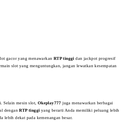
slot gacor yang menawarkan
RTP tinggi
dan jackpot progresif
ermain slot yang menguntungkan, jangan lewatkan kesempatan
. Selain mesin slot,
Okeplay777
juga menawarkan berbagai
al dengan
RTP tinggi
yang berarti Anda memiliki peluang lebih
da lebih dekat pada kemenangan besar.