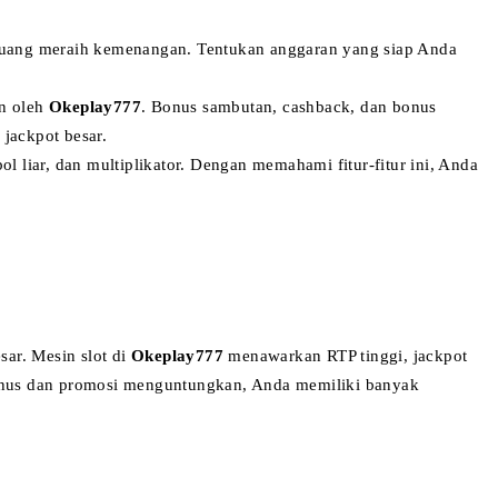
eluang meraih kemenangan. Tentukan anggaran yang siap Anda
n oleh
Okeplay777
. Bonus sambutan, cashback, dan bonus
jackpot besar.
bol liar, dan multiplikator. Dengan memahami fitur-fitur ini, Anda
sar. Mesin slot di
Okeplay777
menawarkan RTP tinggi, jackpot
bonus dan promosi menguntungkan, Anda memiliki banyak