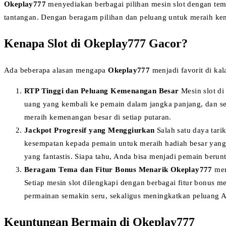
Okeplay777
menyediakan berbagai pilihan mesin slot dengan tema
tantangan. Dengan beragam pilihan dan peluang untuk meraih k
Kenapa Slot di Okeplay777 Gacor?
Ada beberapa alasan mengapa
Okeplay777
menjadi favorit di ka
RTP Tinggi dan Peluang Kemenangan Besar
Mesin slot d
uang yang kembali ke pemain dalam jangka panjang, dan s
meraih kemenangan besar di setiap putaran.
Jackpot Progresif yang Menggiurkan
Salah satu daya tarik
kesempatan kepada pemain untuk meraih hadiah besar yang
yang fantastis. Siapa tahu, Anda bisa menjadi pemain berun
Beragam Tema dan Fitur Bonus Menarik
Okeplay777
men
Setiap mesin slot dilengkapi dengan berbagai fitur bonus me
permainan semakin seru, sekaligus meningkatkan peluang A
Keuntungan Bermain di Okeplay777