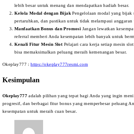
lebih besar untuk menang dan mendapatkan hadiah besar.
Kelola Modal dengan Bijak
Pengelolaan modal yang bijak 
pertaruhkan, dan pastikan untuk tidak melampaui anggaran 
Manfaatkan Bonus dan Promosi
Jangan lewatkan kesempa
referral memberi Anda kesempatan lebih banyak untuk berm
Kenali Fitur Mesin Slot
Pelajari cara kerja setiap mesin slo
bisa memaksimalkan peluang meraih kemenangan besar.
Okeplay777 :
https://okeplay777resmi.com
Kesimpulan
Okeplay777
adalah pilihan yang tepat bagi Anda yang ingin meni
progresif, dan berbagai fitur bonus yang memperbesar peluang
kesempatan untuk meraih cuan besar.