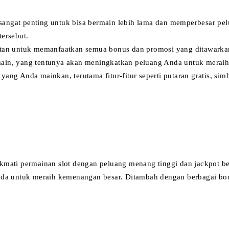
sangat penting untuk bisa bermain lebih lama dan memperbesar p
tersebut.
tan untuk memanfaatkan semua bonus dan promosi yang ditawarka
ain, yang tentunya akan meningkatkan peluang Anda untuk meraih 
t yang Anda mainkan, terutama fitur-fitur seperti putaran gratis, sim
kmati permainan slot dengan peluang menang tinggi dan jackpot be
 Anda untuk meraih kemenangan besar. Ditambah dengan berbagai 