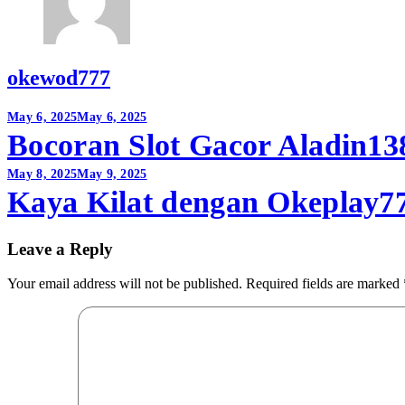
okewod777
Post
May 6, 2025
May 6, 2025
Bocoran Slot Gacor Aladin138
navigation
May 8, 2025
May 9, 2025
Kaya Kilat dengan Okeplay7
Leave a Reply
Your email address will not be published.
Required fields are marked