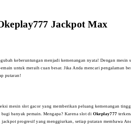
Okeplay777 Jackpot Max
engubah keberuntungan menjadi kemenangan nyata! Dengan mesin 
pemain untuk meraih cuan besar. Jika Anda mencari pengalaman b
ap putaran!
leksi mesin slot gacor yang memberikan peluang kemenangan tinggi
ma bagi banyak pemain. Mengapa? Karena slot di
Okeplay777
terken
a jackpot progresif yang menggiurkan, setiap putaran membawa An