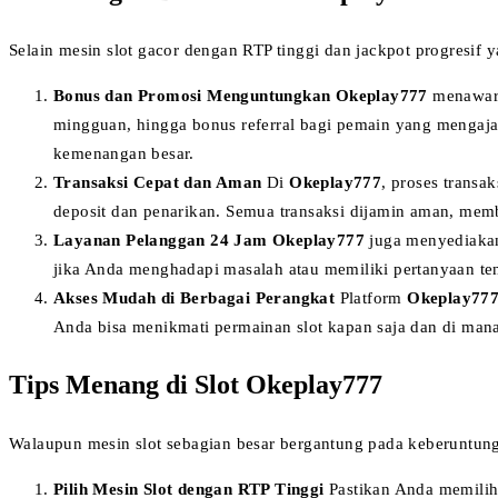
Selain mesin slot gacor dengan RTP tinggi dan jackpot progresif
Bonus dan Promosi Menguntungkan
Okeplay777
menawark
mingguan, hingga bonus referral bagi pemain yang menga
kemenangan besar.
Transaksi Cepat dan Aman
Di
Okeplay777
, proses trans
deposit dan penarikan. Semua transaksi dijamin aman, memb
Layanan Pelanggan 24 Jam
Okeplay777
juga menyediakan
jika Anda menghadapi masalah atau memiliki pertanyaan ten
Akses Mudah di Berbagai Perangkat
Platform
Okeplay77
Anda bisa menikmati permainan slot kapan saja dan di mana 
Tips Menang di Slot Okeplay777
Walaupun mesin slot sebagian besar bergantung pada keberuntun
Pilih Mesin Slot dengan RTP Tinggi
Pastikan Anda memilih