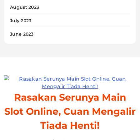
August 2023
July 2023
June 2023
Rasakan Serunya Main
Slot Online, Cuan Mengalir
Tiada Henti!