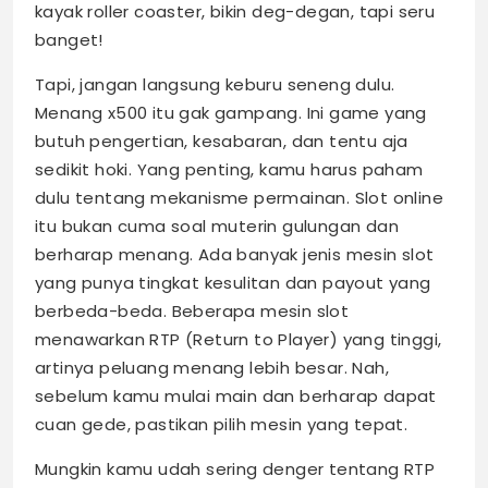
kayak roller coaster, bikin deg-degan, tapi seru
banget!
Tapi, jangan langsung keburu seneng dulu.
Menang x500 itu gak gampang. Ini game yang
butuh pengertian, kesabaran, dan tentu aja
sedikit hoki. Yang penting, kamu harus paham
dulu tentang mekanisme permainan. Slot online
itu bukan cuma soal muterin gulungan dan
berharap menang. Ada banyak jenis mesin slot
yang punya tingkat kesulitan dan payout yang
berbeda-beda. Beberapa mesin slot
menawarkan RTP (Return to Player) yang tinggi,
artinya peluang menang lebih besar. Nah,
sebelum kamu mulai main dan berharap dapat
cuan gede, pastikan pilih mesin yang tepat.
Mungkin kamu udah sering denger tentang RTP