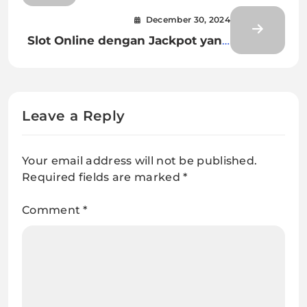
Cuan Gede Menanti di Setiap
December 30, 2024
Putaran!
Slot Online dengan Jackpot yang
Bikin Semua Pemain Auto Girang
Banget!
Leave a Reply
Your email address will not be published.
Required fields are marked
*
Comment
*