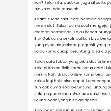
kan? Selain itu, pastikan juga situs i
aja kalau ada masalah.
Ketika sudah tahu cara bermain dengan
mesin slot. Bukan cuma soal mengejar j
momen permainan. Kalau keberuntungan l
lho! Gak cuma sekali, bahkan bisa berkal
yang nyediain jackpot progresif yang t
kalau kamu cukup beruntung, bisa aja j
Salah satu faktor yang bikin slot onlin
Kalo di kasino fisik, kamu harus antri d
mesin. Nah, di slot online, kamu bisa 
Kalau lagi hoki, bisa dapet kemenangan 
tuh gak cuma soal beruntung-untungan
selama permainan. Gak ada salahnya k
keuntungan yang bisa didapetin.
Tapi inget, meskipun slot online bisa j