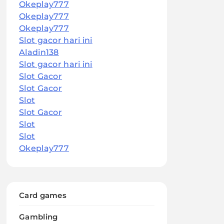
Okeplay777
Okeplay777
Okeplay777
Slot gacor hari ini
Aladin138
Slot gacor hari ini
Slot Gacor
Slot Gacor
Slot
Slot Gacor
Slot
Slot
Okeplay777
Card games
Gambling