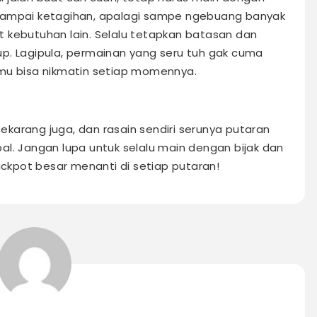
sampai ketagihan, apalagi sampe ngebuang banyak
 kebutuhan lain. Selalu tetapkan batasan dan
p. Lagipula, permainan yang seru tuh gak cuma
amu bisa nikmatin setiap momennya.
 sekarang juga, dan rasain sendiri serunya putaran
al. Jangan lupa untuk selalu main dengan bijak dan
jackpot besar menanti di setiap putaran!