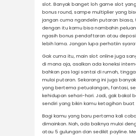
slot. Banyak banget loh game slot yang 
bonus round, sampe multiplier yang b
jangan cuma ngandelin putaran biasa,
dengan itu kamu bisa nambahin peluang
ngasih bonus pendaftaran atau deposit
lebih lama. Jangan lupa perhatiin syar
Gak cuma itu, main slot online juga sa
di mana aja, asalkan ada koneksi inter
bahkan pas lagi santai di rumah, tingg
mulai putaran. Sekarang ini juga banyak 
yang bertema petualangan, fantasi, se
kehidupan sehari-hari. Jadi, gak bakal
sendiri yang bikin kamu ketagihan buat 
Bagi kamu yang baru pertama kali coba
dimainkan. Nah, ada baiknya mulai de
atau 5 gulungan dan sedikit payline. Me