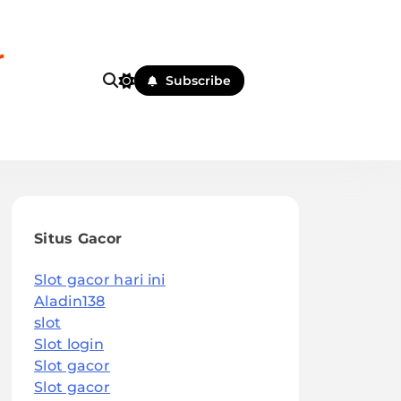
r
Subscribe
Situs Gacor
Slot gacor hari ini
Aladin138
slot
Slot login
Slot gacor
Slot gacor