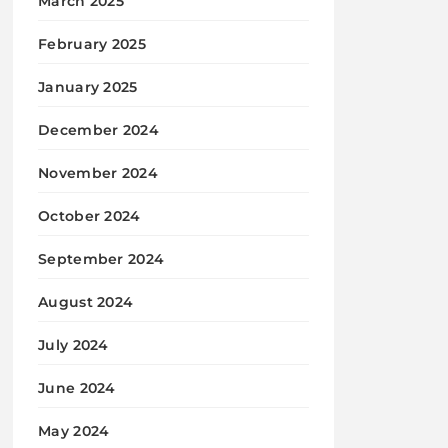
March 2025
February 2025
January 2025
December 2024
November 2024
October 2024
September 2024
August 2024
July 2024
June 2024
May 2024