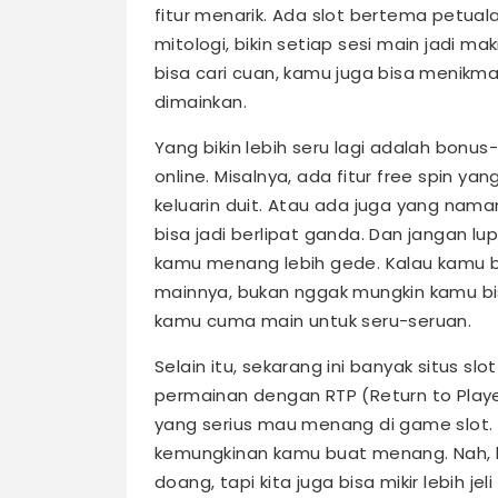
fitur menarik. Ada slot bertema petual
mitologi, bikin setiap sesi main jadi m
bisa cari cuan, kamu juga bisa menikma
dimainkan.
Yang bikin lebih seru lagi adalah bonu
online. Misalnya, ada fitur free spin 
keluarin duit. Atau ada juga yang nam
bisa jadi berlipat ganda. Dan jangan l
kamu menang lebih gede. Kalau kamu b
mainnya, bukan nggak mungkin kamu b
kamu cuma main untuk seru-seruan.
Selain itu, sekarang ini banyak situs 
permainan dengan RTP (Return to Playe
yang serius mau menang di game slot. 
kemungkinan kamu buat menang. Nah, ka
doang, tapi kita juga bisa mikir lebih 