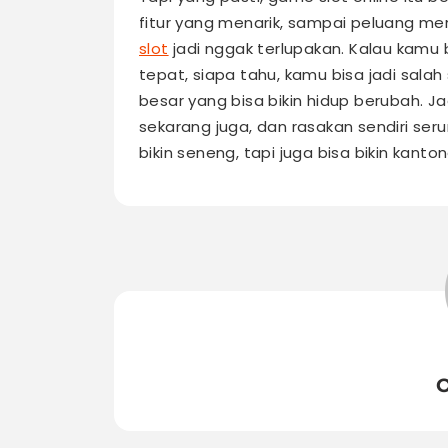
fitur yang menarik, sampai peluang m
slot
jadi nggak terlupakan. Kalau kamu
tepat, siapa tahu, kamu bisa jadi sal
besar yang bisa bikin hidup berubah. 
sekarang juga, dan rasakan sendiri se
bikin seneng, tapi juga bisa bikin kanto