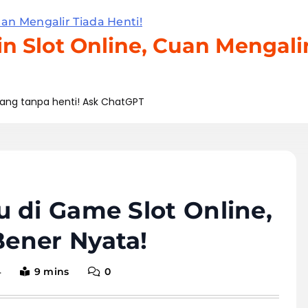
n Slot Online, Cuan Mengali
tang tanpa henti! Ask ChatGPT
 di Game Slot Online,
ener Nyata!
4
9 mins
0