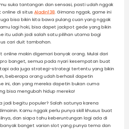
kamu suka tantangan dan sensasi, pasti udah nggak
online di situs
Aladin138
. Gimana nggak, game ini
juga bisa bikin kita bawa pulang cuan yang nggak
mu lagi hoki, bisa dapet jackpot gede yang bikin
e itu udah jadi salah satu pilihan utama bagi
gus cari duit tambahan.
ot online makin digemari banyak orang. Mulai dari
pro banget, semua pada nyari kesempatan buat
tapi ada juga strategi-strategi tertentu yang bikin
an, beberapa orang udah berhasil dapetin
ne ini, dan yang mereka dapetin bukan cuma
ang bisa mengubah hidup mereka!
isa jadi begitu populer? Salah satunya karena
ainin. Kamu nggak perlu punya skill khusus buat
silnya, dan siapa tahu keberuntungan lagi ada di
ni banyak banget varian slot yang punya tema dan