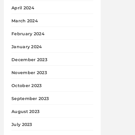
April 2024
March 2024
February 2024
January 2024
December 2023
November 2023
October 2023
September 2023
August 2023
July 2023