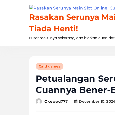
Skip
to
Rasakan Serunya Mai
content
Tiada Henti!
Putar reels-nya sekarang, dan biarkan cuan da
Card games
Petualangan Seru
Cuannya Bener-B
December 10, 202
Okewod777