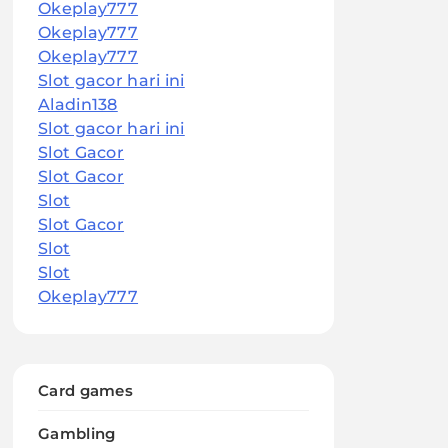
Okeplay777
Okeplay777
Okeplay777
Slot gacor hari ini
Aladin138
Slot gacor hari ini
Slot Gacor
Slot Gacor
Slot
Slot Gacor
Slot
Slot
Okeplay777
Card games
Gambling