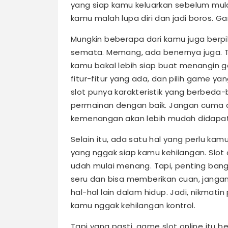
yang siap kamu keluarkan sebelum mul
kamu malah lupa diri dan jadi boros. Ga
Mungkin beberapa dari kamu juga berpik
semata. Memang, ada benernya juga. Tap
kamu bakal lebih siap buat menangin gam
fitur-fitur yang ada, dan pilih game 
slot punya karakteristik yang berbeda
permainan dengan baik. Jangan cuma a
kemenangan akan lebih mudah didapat
Selain itu, ada satu hal yang perlu ka
yang nggak siap kamu kehilangan. Slot 
udah mulai menang. Tapi, penting bange
seru dan bisa memberikan cuan, jang
hal-hal lain dalam hidup. Jadi, nikmatin
kamu nggak kehilangan kontrol.
Tapi yang pasti, game slot online itu