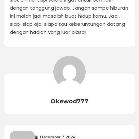
dengan tanggung jawab. Jangan sampe hiburan
ini malah jadi masalah buat hidup kamu. Jadi,
siap-siap aja, siapa tau keberuntungan datang
dengan hadiah yang luar biasa!
Okewod777
December 7, 2024