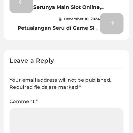
Serunya Main Slot Online,
Putarannya Selalu Penuh Kejutan!
December 10, 2024
Petualangan Seru di Game Slot
Online, Cuannya Bener-Bener
Nyata!
Leave a Reply
Your email address will not be published.
Required fields are marked
*
Comment
*