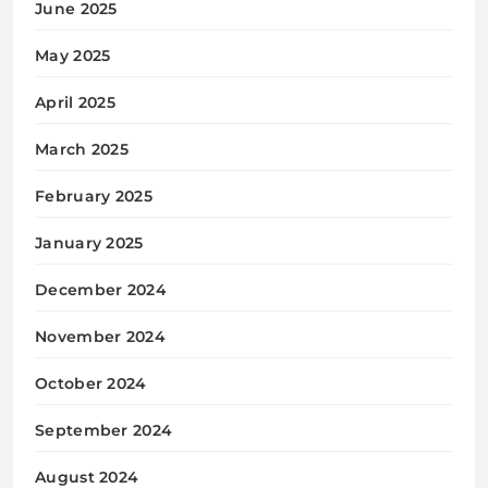
June 2025
May 2025
April 2025
March 2025
February 2025
January 2025
December 2024
November 2024
October 2024
September 2024
August 2024