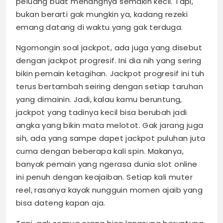
peluang buat menangnya semakin kecil. Tapi,
bukan berarti gak mungkin ya, kadang rezeki
emang datang di waktu yang gak terduga.
Ngomongin soal jackpot, ada juga yang disebut
dengan jackpot progresif. Ini dia nih yang sering
bikin pemain ketagihan. Jackpot progresif ini tuh
terus bertambah seiring dengan setiap taruhan
yang dimainin. Jadi, kalau kamu beruntung,
jackpot yang tadinya kecil bisa berubah jadi
angka yang bikin mata melotot. Gak jarang juga
sih, ada yang sampe dapet jackpot puluhan juta
cuma dengan beberapa kali spin. Makanya,
banyak pemain yang ngerasa dunia slot online
ini penuh dengan keajaiban. Setiap kali muter
reel, rasanya kayak nungguin momen ajaib yang
bisa dateng kapan aja.