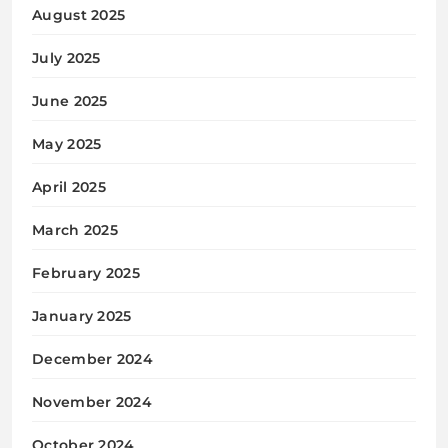
August 2025
July 2025
June 2025
May 2025
April 2025
March 2025
February 2025
January 2025
December 2024
November 2024
October 2024