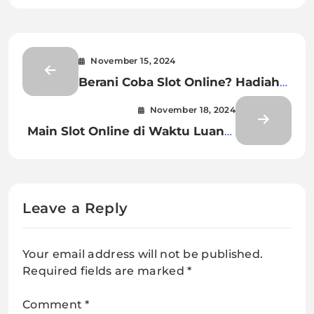
November 15, 2024
Berani Coba Slot Online? Hadiah
Fantastis Menunggu!
November 18, 2024
Main Slot Online di Waktu Luang,
Siapkan Dirimu untuk Kejutan
Besar!
Leave a Reply
Your email address will not be published.
Required fields are marked
*
Comment
*