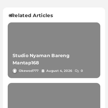
Related Articles
Studio Nyaman Bareng
Mantap168
Okewod777
August 4, 2026
0