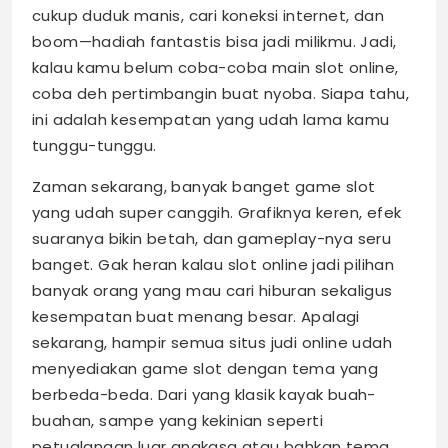
cukup duduk manis, cari koneksi internet, dan
boom—hadiah fantastis bisa jadi milikmu. Jadi,
kalau kamu belum coba-coba main slot online,
coba deh pertimbangin buat nyoba. Siapa tahu,
ini adalah kesempatan yang udah lama kamu
tunggu-tunggu.
Zaman sekarang, banyak banget game slot
yang udah super canggih. Grafiknya keren, efek
suaranya bikin betah, dan gameplay-nya seru
banget. Gak heran kalau slot online jadi pilihan
banyak orang yang mau cari hiburan sekaligus
kesempatan buat menang besar. Apalagi
sekarang, hampir semua situs judi online udah
menyediakan game slot dengan tema yang
berbeda-beda. Dari yang klasik kayak buah-
buahan, sampe yang kekinian seperti
petualangan luar angkasa atau bahkan tema