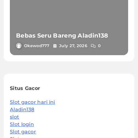
Bebas Seru Bareng Aladin138
Okewod777
July 27, 2026
0
Situs Gacor
Slot gacor hari ini
Aladin138
slot
Slot login
Slot gacor