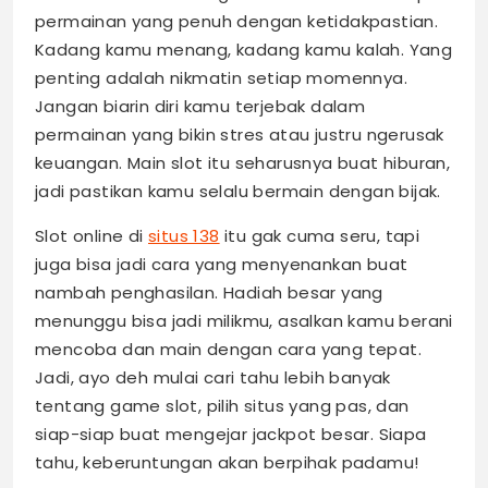
permainan yang penuh dengan ketidakpastian.
Kadang kamu menang, kadang kamu kalah. Yang
penting adalah nikmatin setiap momennya.
Jangan biarin diri kamu terjebak dalam
permainan yang bikin stres atau justru ngerusak
keuangan. Main slot itu seharusnya buat hiburan,
jadi pastikan kamu selalu bermain dengan bijak.
Slot online di
situs 138
itu gak cuma seru, tapi
juga bisa jadi cara yang menyenankan buat
nambah penghasilan. Hadiah besar yang
menunggu bisa jadi milikmu, asalkan kamu berani
mencoba dan main dengan cara yang tepat.
Jadi, ayo deh mulai cari tahu lebih banyak
tentang game slot, pilih situs yang pas, dan
siap-siap buat mengejar jackpot besar. Siapa
tahu, keberuntungan akan berpihak padamu!