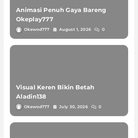
Animasi Penuh Gaya Bareng
Okeplay777
Okewod777
August 1, 2026
0
Visual Keren Bikin Betah
Aladin138
Okewod777
July 30, 2026
0