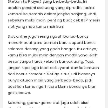
(Return to Player) yang berbeda-beda. Ini
adalah persentase uang yang diprediksi bakal
kembali ke pemain dalam jangka panjang. Jadi,
sebelum mulai main, penting buat cek RTP mesin
slot yang mau kamu mainkan.
Slot online juga sering ngasih bonus-bonus
menarik buat para pemain baru, seperti bonus
selamat datang yang gede banget. Itu artinya,
kamu bisa mulai main dengan modal yang lebih
besar tanpa harus keluarin banyak uang. Tapi,
jangan lupa juga buat cek syarat dan ketentuan
dari bonus tersebut. Setiap situs judi biasanya
punya aturan main yang berbeda-beda, jadi
pastikan kamu ngerti cara klaim bonusnya biar
gak kecewa.
Sekarang, game-game slot juga udah bisa