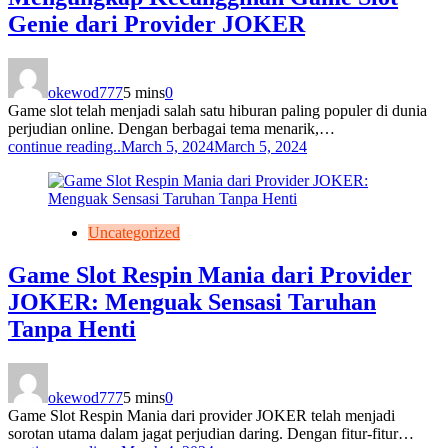
Genie dari Provider JOKER
okewod777
5 mins
0
Game slot telah menjadi salah satu hiburan paling populer di dunia
perjudian online. Dengan berbagai tema menarik,…
continue reading..
March 5, 2024
March 5, 2024
Uncategorized
Game Slot Respin Mania dari Provider
JOKER: Menguak Sensasi Taruhan
Tanpa Henti
okewod777
5 mins
0
Game Slot Respin Mania dari provider JOKER telah menjadi
sorotan utama dalam jagat perjudian daring. Dengan fitur-fitur…