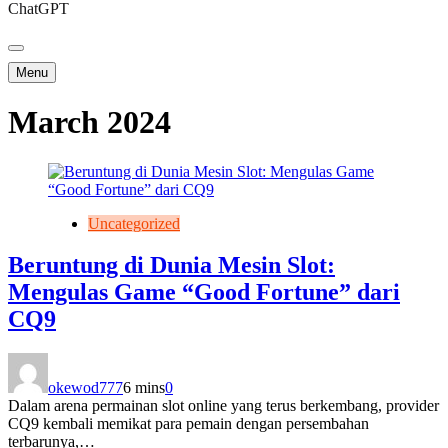
ChatGPT
Menu
March 2024
Uncategorized
Beruntung di Dunia Mesin Slot:
Mengulas Game “Good Fortune” dari
CQ9
okewod777
6 mins
0
Dalam arena permainan slot online yang terus berkembang, provider
CQ9 kembali memikat para pemain dengan persembahan
terbarunya,…