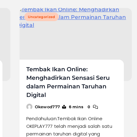
Uncategorized
Tembak Ikan Online:
Menghadirkan Sensasi Seru
dalam Permainan Taruhan
Digital
6 mins
0
Okewod777
Pendahuluan:Tembak Ikan Online
OKEPLAY777 telah menjadi salah satu
permainan taruhan digital yang