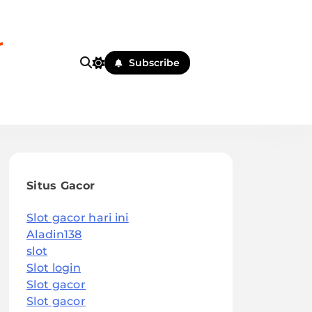
r
Subscribe
Situs Gacor
Slot gacor hari ini
Aladin138
slot
Slot login
Slot gacor
Slot gacor