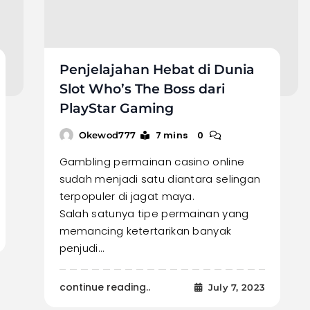
Penjelajahan Hebat di Dunia
Slot Who’s The Boss dari
PlayStar Gaming
7 mins
0
Okewod777
Gambling permainan casino online
sudah menjadi satu diantara selingan
terpopuler di jagat maya.
Salah satunya tipe permainan yang
memancing ketertarikan banyak
penjudi…
continue reading..
July 7, 2023