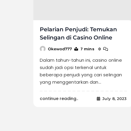
Pelarian Penjudi: Temukan
Selingan di Casino Online
7 mins
0
Okewod777
Dalam tahun-tahun ini, casino online
sudah jadi opsi terkenal untuk
beberapa penjudi yang cari selingan
yang menggentarkan dan…
continue reading..
July 8, 2023