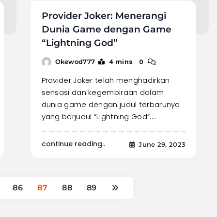
Provider Joker: Menerangi
Dunia Game dengan Game
“Lightning God”
4 mins
0
Okewod777
Provider Joker telah menghadirkan
sensasi dan kegembiraan dalam
dunia game dengan judul terbarunya
yang berjudul “Lightning God”.…
continue reading..
June 29, 2023
86
87
88
89