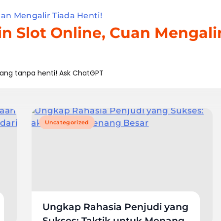
n Slot Online, Cuan Mengali
tang tanpa henti! Ask ChatGPT
Uncategorized
Ungkap Rahasia Penjudi yang
Sukses: Taktik untuk Menang