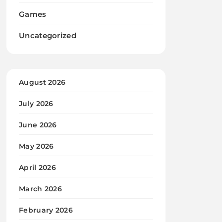
Games
Uncategorized
August 2026
July 2026
June 2026
May 2026
April 2026
March 2026
February 2026