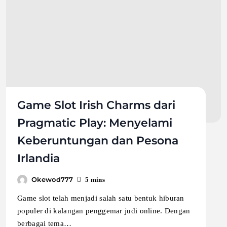
Game Slot Irish Charms dari
Pragmatic Play: Menyelami
Keberuntungan dan Pesona
Irlandia
Okewod777
5 mins
Game slot telah menjadi salah satu bentuk hiburan
populer di kalangan penggemar judi online. Dengan
berbagai tema…