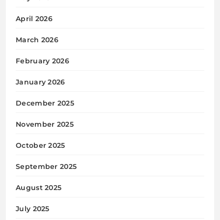
April 2026
March 2026
February 2026
January 2026
December 2025
November 2025
October 2025
September 2025
August 2025
July 2025