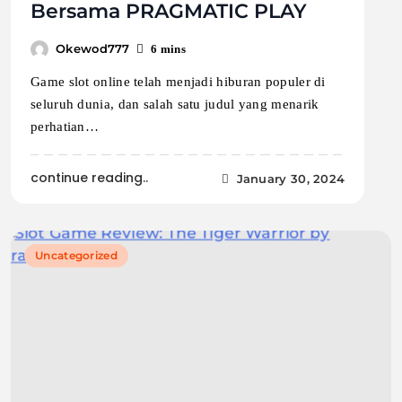
Bersama PRAGMATIC PLAY
Okewod777
6 mins
Game slot online telah menjadi hiburan populer di
seluruh dunia, dan salah satu judul yang menarik
perhatian…
continue reading..
January 30, 2024
Uncategorized