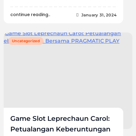
continue reading..
January 31, 2024
Uncategorized
Game Slot Leprechaun Carol:
Petualangan Keberuntungan