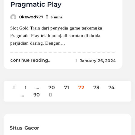
Pragmatic Play
Okewod777
6 mins
Slot Gold Train dari penyedia game terkemuka
Pragmatic Play telah menjadi sorotan di dunia
perjudian daring. Dengan…
continue reading..
January 26, 2024
1
…
70
71
72
73
74
…
90
Situs Gacor