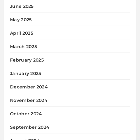
June 2025
May 2025
April 2025
March 2025
February 2025
January 2025
December 2024
November 2024
October 2024
September 2024