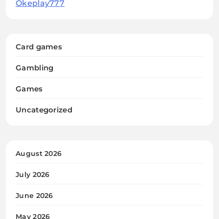
Okeplay777
Card games
Gambling
Games
Uncategorized
August 2026
July 2026
June 2026
May 2026