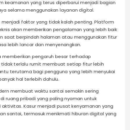
em keamanan yang terus diperbarui menjadi bagian
ya selama menggunakan layanan digital.
 menjadi faktor yang tidak kalah penting. Platform
knis akan memberikan pengalaman yang lebih baik
n saat berpindah halaman atau menggunakan fitur
rasa lebih lancar dan menyenangkan.
a memberikan pengaruh besar terhadap
dak terlalu rumit membuat setiap fitur lebih
antu terutama bagi pengguna yang lebih menyukai
anyak hal terlebih dahulu.
ern membuat waktu santai semakin sering
di ruang pribadi yang paling nyaman untuk
ai aktivitas. Kasur menjadi pusat kenyamanan yang
an santai, termasuk menikmati hiburan digital yang