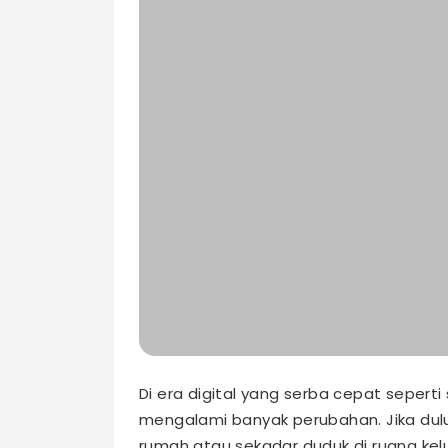
Di era digital yang serba cepat sepert
mengalami banyak perubahan. Jika dulu w
rumah atau sekadar duduk di ruang kel