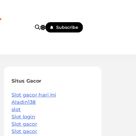
r
Subscribe
Situs Gacor
Slot gacor hari ini
Aladin138
slot
Slot login
Slot gacor
Slot gacor