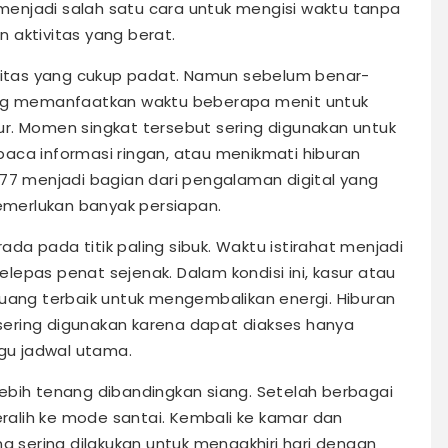
l menjadi salah satu cara untuk mengisi waktu tanpa
 aktivitas yang berat.
ivitas yang cukup padat. Namun sebelum benar-
ang memanfaatkan waktu beberapa menit untuk
r. Momen singkat tersebut sering digunakan untuk
aca informasi ringan, atau menikmati hiburan
777 menjadi bagian dari pengalaman digital yang
merlukan banyak persiapan.
rada pada titik paling sibuk. Waktu istirahat menjadi
epas penat sejenak. Dalam kondisi ini, kasur atau
ruang terbaik untuk mengembalikan energi. Hiburan
g sering digunakan karena dapat diakses hanya
u jadwal utama.
ebih tenang dibandingkan siang. Setelah berbagai
beralih ke mode santai. Kembali ke kamar dan
ng sering dilakukan untuk mengakhiri hari dengan