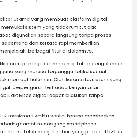
.
aktor utama yang membuat platform digital
menyukai sistem yang tidak rumit, tidak
apat digunakan secara langsung tanpa proses
sederhana dan tertata rapi memberikan
enjelajahi berbagai fitur di dalamnya.
iliki peran penting dalam menciptakan pengalaman
ngguna yang merasa terganggu ketika sebuah
uk memuat halaman. Oleh karena itu, sistem yang
 sangat berpengaruh terhadap kenyamanan
l, aktivitas digital dapat dilakukan tanpa
ntuk menikmati waktu santai karena memberikan
 berbaring sambil memegang smartphone
tama setelah menjalani hari yang penuh aktivitas.