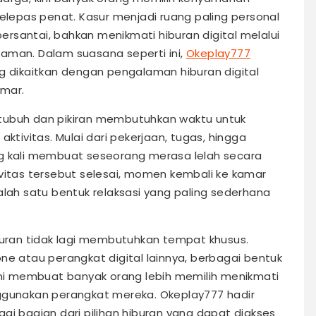
epas penat. Kasur menjadi ruang paling personal
 bersantai, bahkan menikmati hiburan digital melalui
aman. Dalam suasana seperti ini,
Okeplay777
ng dikaitkan dengan pengalaman hiburan digital
amar.
tubuh dan pikiran membutuhkan waktu untuk
aktivitas. Mulai dari pekerjaan, tugas, hingga
ng kali membuat seseorang merasa lelah secara
ivitas tersebut selesai, momen kembali ke kamar
alah satu bentuk relaksasi yang paling sederhana
ran tidak lagi membutuhkan tempat khusus.
atau perangkat digital lainnya, berbagai bentuk
 ini membuat banyak orang lebih memilih menikmati
nggunakan perangkat mereka. Okeplay777 hadir
ai bagian dari pilihan hiburan yang dapat diakses