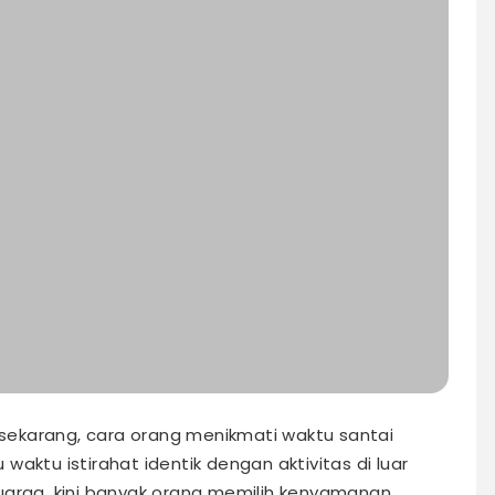
i sekarang, cara orang menikmati waktu santai
aktu istirahat identik dengan aktivitas di luar
uarga, kini banyak orang memilih kenyamanan