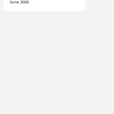
June 2023