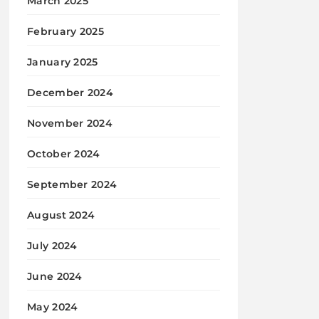
March 2025
February 2025
January 2025
December 2024
November 2024
October 2024
September 2024
August 2024
July 2024
June 2024
May 2024