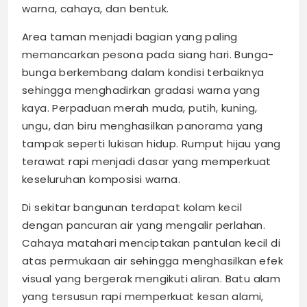
warna, cahaya, dan bentuk.
Area taman menjadi bagian yang paling
memancarkan pesona pada siang hari. Bunga-
bunga berkembang dalam kondisi terbaiknya
sehingga menghadirkan gradasi warna yang
kaya. Perpaduan merah muda, putih, kuning,
ungu, dan biru menghasilkan panorama yang
tampak seperti lukisan hidup. Rumput hijau yang
terawat rapi menjadi dasar yang memperkuat
keseluruhan komposisi warna.
Di sekitar bangunan terdapat kolam kecil
dengan pancuran air yang mengalir perlahan.
Cahaya matahari menciptakan pantulan kecil di
atas permukaan air sehingga menghasilkan efek
visual yang bergerak mengikuti aliran. Batu alam
yang tersusun rapi memperkuat kesan alami,