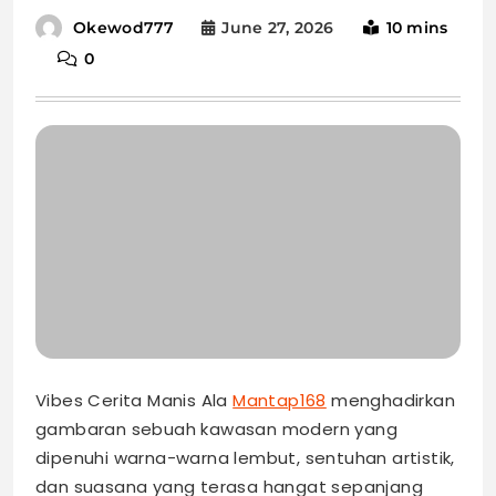
June 27, 2026
10 mins
Okewod777
0
Vibes Cerita Manis Ala
Mantap168
menghadirkan
gambaran sebuah kawasan modern yang
dipenuhi warna-warna lembut, sentuhan artistik,
dan suasana yang terasa hangat sepanjang