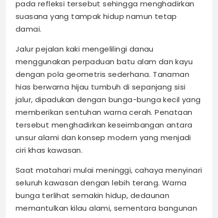
pada refleksi tersebut sehingga menghadirkan
suasana yang tampak hidup namun tetap
damai.
Jalur pejalan kaki mengelilingi danau
menggunakan perpaduan batu alam dan kayu
dengan pola geometris sederhana. Tanaman
hias berwarna hijau tumbuh di sepanjang sisi
jalur, dipadukan dengan bunga-bunga kecil yang
memberikan sentuhan warna cerah. Penataan
tersebut menghadirkan keseimbangan antara
unsur alami dan konsep modern yang menjadi
ciri khas kawasan.
Saat matahari mulai meninggi, cahaya menyinari
seluruh kawasan dengan lebih terang. Warna
bunga terlihat semakin hidup, dedaunan
memantulkan kilau alami, sementara bangunan