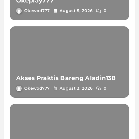
Okeplay777
Okewod777
August 5, 2026
0
Akses Praktis Bareng Aladin138
Okewod777
August 3, 2026
0