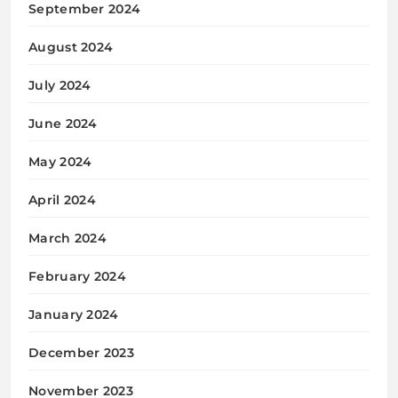
September 2024
August 2024
July 2024
June 2024
May 2024
April 2024
March 2024
February 2024
January 2024
December 2023
November 2023