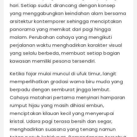
hari. Setiap sudut dirancang dengan konsep
yang menggabungkan keindahan alam bersama
arsitektur kontemporer sehingga menciptakan
panorama yang memikat dari pagi hingga
malam. Perubahan cahaya yang mengikuti
perjalanan waktu menghadirkan karakter visual
yang selalu berbeda, membuat setiap bagian
kawasan memiliki pesona tersendiri.
Ketika fajar mulai muncul di ufuk timur, langit
memperlihatkan gradasi warna biru muda yang
berpadu dengan semburat jingga lembut.
Cahaya matahari pertama menyinari hamparan
rumput hijau yang masih dihiasi embun,
menciptakan kilauan kecil yang menyerupai
kristal. Udara pagi terasa bersih dan segar,
menghadirkan suasana yang tenang namun