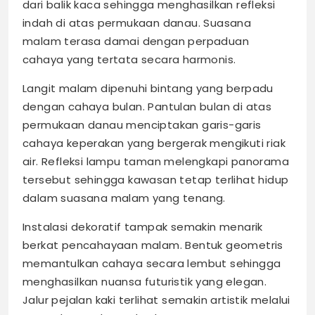
dari balik kaca sehingga menghasilkan refleksi
indah di atas permukaan danau. Suasana
malam terasa damai dengan perpaduan
cahaya yang tertata secara harmonis.
Langit malam dipenuhi bintang yang berpadu
dengan cahaya bulan. Pantulan bulan di atas
permukaan danau menciptakan garis-garis
cahaya keperakan yang bergerak mengikuti riak
air. Refleksi lampu taman melengkapi panorama
tersebut sehingga kawasan tetap terlihat hidup
dalam suasana malam yang tenang.
Instalasi dekoratif tampak semakin menarik
berkat pencahayaan malam. Bentuk geometris
memantulkan cahaya secara lembut sehingga
menghasilkan nuansa futuristik yang elegan.
Jalur pejalan kaki terlihat semakin artistik melalui