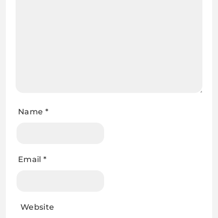
Name
*
Email
*
Website