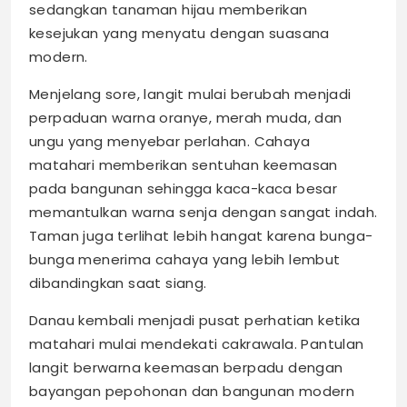
sedangkan tanaman hijau memberikan
kesejukan yang menyatu dengan suasana
modern.
Menjelang sore, langit mulai berubah menjadi
perpaduan warna oranye, merah muda, dan
ungu yang menyebar perlahan. Cahaya
matahari memberikan sentuhan keemasan
pada bangunan sehingga kaca-kaca besar
memantulkan warna senja dengan sangat indah.
Taman juga terlihat lebih hangat karena bunga-
bunga menerima cahaya yang lebih lembut
dibandingkan saat siang.
Danau kembali menjadi pusat perhatian ketika
matahari mulai mendekati cakrawala. Pantulan
langit berwarna keemasan berpadu dengan
bayangan pepohonan dan bangunan modern