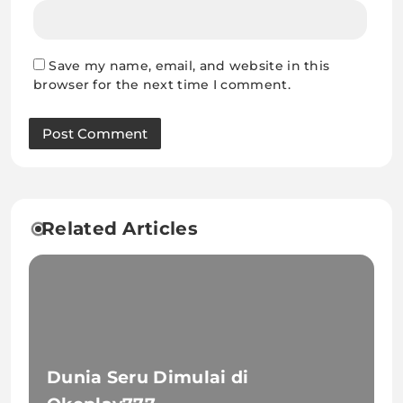
Save my name, email, and website in this
browser for the next time I comment.
Related Articles
Dunia Seru Dimulai di