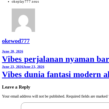
okeplay777 zeus
okewod777
Post
June 20, 2026
Vibes perjalanan nyaman bar
navigation
June 23, 2026
June 23, 2026
Vibes dunia fantasi modern 
Leave a Reply
Your email address will not be published.
Required fields are marked