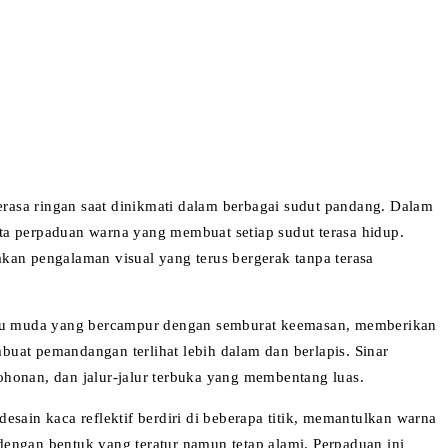
asa ringan saat dinikmati dalam berbagai sudut pandang. Dalam
erta perpaduan warna yang membuat setiap sudut terasa hidup.
kan pengalaman visual yang terus bergerak tanpa terasa
 biru muda yang bercampur dengan semburat keemasan, memberikan
buat pemandangan terlihat lebih dalam dan berlapis. Sinar
onan, dan jalur-jalur terbuka yang membentang luas.
sain kaca reflektif berdiri di beberapa titik, memantulkan warna
 dengan bentuk yang teratur namun tetap alami. Perpaduan ini