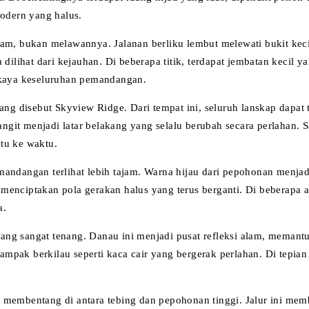
odern yang halus.
lam, bukan melawannya. Jalanan berliku lembut melewati bukit keci
dilihat dari kejauhan. Di beberapa titik, terdapat jembatan kecil ya
kaya keseluruhan pemandangan.
ang disebut Skyview Ridge. Dari tempat ini, seluruh lanskap dapat t
a langit menjadi latar belakang yang selalu berubah secara perlah
tu ke waktu.
andangan terlihat lebih tajam. Warna hijau dari pepohonan menjadi 
menciptakan pola gerakan halus yang terus berganti. Di beberapa a
a.
ng sangat tenang. Danau ini menjadi pusat refleksi alam, memantulk
 tampak berkilau seperti kaca cair yang bergerak perlahan. Di tepi
yang membentang di antara tebing dan pepohonan tinggi. Jalur ini m