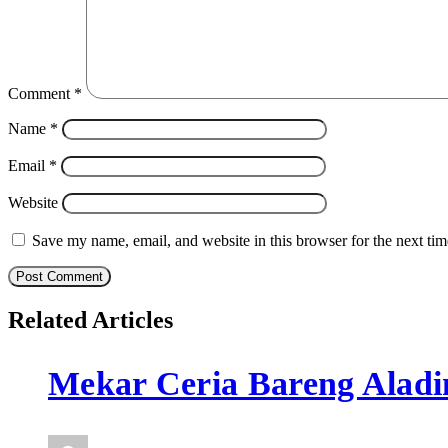
Comment
*
Name
*
Email
*
Website
Save my name, email, and website in this browser for the next ti
Related Articles
Mekar Ceria Bareng Aladi