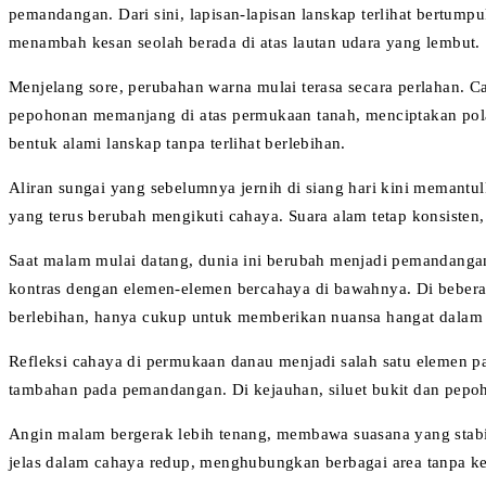
pemandangan. Dari sini, lapisan-lapisan lanskap terlihat bertumpu
menambah kesan seolah berada di atas lautan udara yang lembut.
Menjelang sore, perubahan warna mulai terasa secara perlahan. 
pepohonan memanjang di atas permukaan tanah, menciptakan pola
bentuk alami lanskap tanpa terlihat berlebihan.
Aliran sungai yang sebelumnya jernih di siang hari kini memantu
yang terus berubah mengikuti cahaya. Suara alam tetap konsisten,
Saat malam mulai datang, dunia ini berubah menjadi pemandangan
kontras dengan elemen-elemen bercahaya di bawahnya. Di beberapa 
berlebihan, hanya cukup untuk memberikan nuansa hangat dalam
Refleksi cahaya di permukaan danau menjadi salah satu elemen p
tambahan pada pemandangan. Di kejauhan, siluet bukit dan pepoh
Angin malam bergerak lebih tenang, membawa suasana yang stabil d
jelas dalam cahaya redup, menghubungkan berbagai area tanpa ke