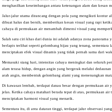
menghasilkan keseimbangan antara ketenangan alam dan kesan m
Jalur-jalur utama dirancang dengan pola yang mengikuti kontur a
dibuat halus dan bersih, memberikan kesan visual yang rapi ketika 
cahaya di permukaan air menambah dimensi visual yang memper
Salah satu ciri khas dari dunia ini adalah adanya zona panorama y
berlapis terlihat seperti gelombang hijau yang tenang, sementar
menciptakan efek visual dinamis yang tidak pernah sama dari wak
Memasuki siang hari, intensitas cahaya meningkat dan seluruh pem
alam terasa hidup, dengan angin yang bergerak melalui dedaunan 
arah angin, membentuk gelombang alami yang menenangkan mat
Di kawasan lembah, terdapat danau besar dengan permukaan air ya
jelas. Ketika cahaya matahari berada tepat di atas, permukaan air
menciptakan harmoni visual yang menarik.
Sementara itu, di area dataran tinggi, terdapat jalur observasi 