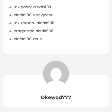
link gacor aladin138
aladin138 slot gacor
link terbaru aladin138
pragmatic aladin138
aladin138 zeus
Okewod777