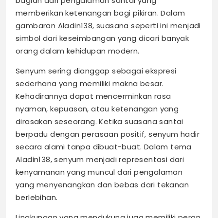
bagian dari pengalaman santai yang
memberikan ketenangan bagi pikiran. Dalam
gambaran Aladin138, suasana seperti ini menjadi
simbol dari keseimbangan yang dicari banyak
orang dalam kehidupan modern.
Senyum sering dianggap sebagai ekspresi
sederhana yang memiliki makna besar.
Kehadirannya dapat mencerminkan rasa
nyaman, kepuasan, atau ketenangan yang
dirasakan seseorang. Ketika suasana santai
berpadu dengan perasaan positif, senyum hadir
secara alami tanpa dibuat-buat. Dalam tema
Aladin138, senyum menjadi representasi dari
kenyamanan yang muncul dari pengalaman
yang menyenangkan dan bebas dari tekanan
berlebihan.
Lingkungan yang mendukung juga memiliki peran