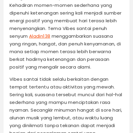
Kehadiran momen-momen sederhana yang
dipenuhi ketenangan sering kali menjadi sumber
energi positif yang membuat hari terasa lebih
menyenangkan. Tema Vibes santai penuh
senyum
Aladin138
menggambarkan suasana
yang ringan, hangat, dan penuh kenyamanan, di
mana setiap momen terasa lebih berwarna
berkat hadirnya ketenangan dan perasaan
positif yang mengalir secara alami.
Vibes santai tidak selalu berkaitan dengan
tempat tertentu atau aktivitas yang mewah.
Sering kali, suasana tersebut muncul dari hal-hal
sederhana yang mampu menciptakan rasa
nyaman. Secangkir minuman hangat di sore hari,
alunan musik yang lembut, atau waktu luang
yang dinikmati tanpa tekanan dapat menjadi