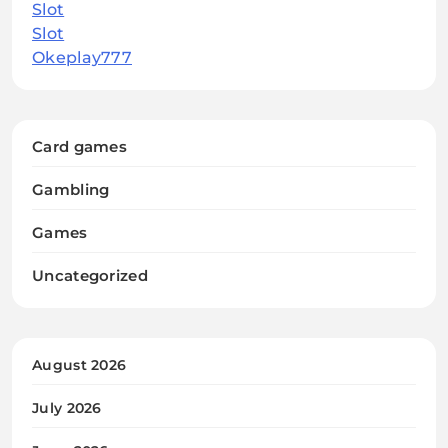
Slot
Slot
Okeplay777
Card games
Gambling
Games
Uncategorized
August 2026
July 2026