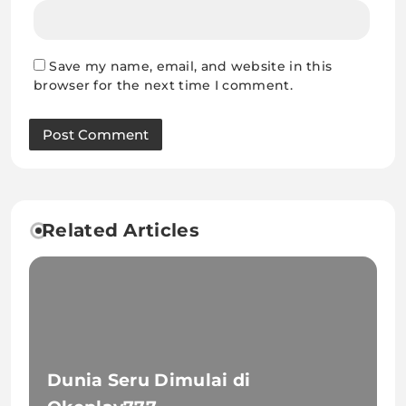
Save my name, email, and website in this
browser for the next time I comment.
Related Articles
Dunia Seru Dimulai di