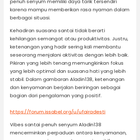
penuh senyum memiliki daya tarik tersendiri
karena mampu memberikan rasa nyaman dalam
berbagai situasi.
Kehadiran suasana santai tidak berarti
kehilangan semangat atau produktivitas. Justru,
ketenangan yang hadir sering kali membantu
seseorang menjalani aktivitas dengan lebih baik.
Pikiran yang lebih tenang memungkinkan fokus
yang lebih optimal dan suasana hati yang lebih
stabil. Dalam gambaran Aladin138, ketenangan
dan kenyamanan berjalan beriringan sebagai
bagian dari pengalaman yang positif.
https://forum.issabel.org/u/ufairadesti
Vibes santai penuh senyum Aladin138
mencerminkan perpaduan antara kenyamanan,