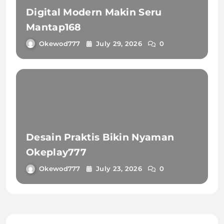
Digital Modern Makin Seru
Mantap168
Okewod777
July 29, 2026
0
Desain Praktis Bikin Nyaman
Okeplay777
Okewod777
July 23, 2026
0