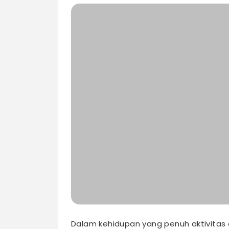
Dalam kehidupan yang penuh aktivita