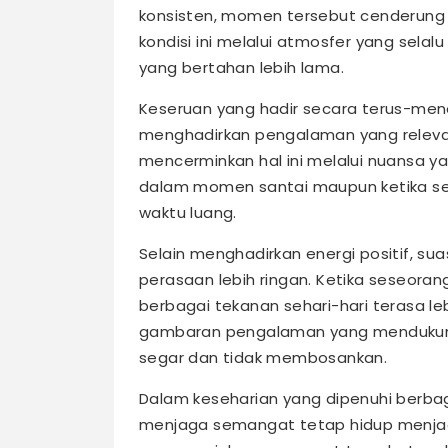
konsisten, momen tersebut cenderung
kondisi ini melalui atmosfer yang selal
yang bertahan lebih lama.
Keseruan yang hadir secara terus-mene
menghadirkan pengalaman yang releva
mencerminkan hal ini melalui nuansa y
dalam momen santai maupun ketika se
waktu luang.
Selain menghadirkan energi positif, 
perasaan lebih ringan. Ketika seseor
berbagai tekanan sehari-hari terasa l
gambaran pengalaman yang mendukung 
segar dan tidak membosankan.
Dalam keseharian yang dipenuhi berba
menjaga semangat tetap hidup menjad