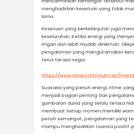
mencerminkan semangat tersebut melal
menghadirkan keseruan yang tidak mud
lama.
Keseruan yang berkelanjutan juga menc
keseluruhan. Ketika energi yang menye
ringan dan lebih mudah dinikmati. Oke
pengalaman yang mengutamakan kenya
terus terasa segar.
https://www.minecraftforum.net/memb
Suasana yang penuh energi, ritme ya
menjadi bagian penting dari pengalam
gambaran dunia yang selalu terasa hi
membuat setiap momen memiliki warna 
penuh semangat, pengalaman yang terc
mampu menghadirkan nuansa positif ya