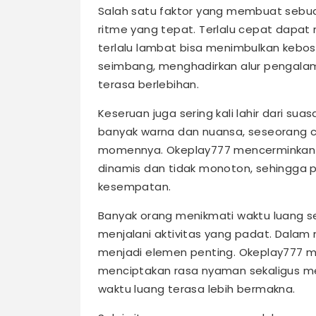
Salah satu faktor yang membuat seb
ritme yang tepat. Terlalu cepat dapa
terlalu lambat bisa menimbulkan kebo
seimbang, menghadirkan alur pengal
terasa berlebihan.
Keseruan juga sering kali lahir dari su
banyak warna dan nuansa, seseorang 
momennya. Okeplay777 mencerminkan 
dinamis dan tidak monoton, sehingga
kesempatan.
Banyak orang menikmati waktu luang se
menjalani aktivitas yang padat. Dala
menjadi elemen penting. Okeplay777
menciptakan rasa nyaman sekaligus m
waktu luang terasa lebih bermakna.