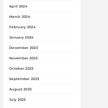
April 2024
March 2024
February 2024
January 2024
December 2023
November 2023
October 2023
September 2023
August 2023
July 2023