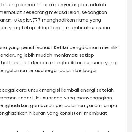
uah pengalaman terasa menyenangkan adalah
t membuat seseorang merasa lelah, sedangkan
sanan. Okeplay777 menghadirkan ritme yang
aman yang tetap hidup tanpa membuat suasana
asana yang penuh variasi. Ketika pengalaman memiliki
cenderung lebih mudah menikmati setiap
hal tersebut dengan menghadirkan suasana yang
 pengalaman terasa segar dalam berbagai
bagai cara untuk mengisi kembali energi setelah
m momen seperti ini, suasana yang menyenangkan
 menghadirkan gambaran pengalaman yang mampu
enghadirkan hiburan yang konsisten, membuat