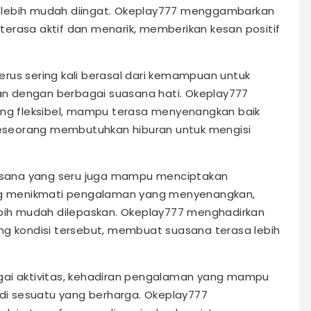
 lebih mudah diingat. Okeplay777 menggambarkan
u terasa aktif dan menarik, memberikan kesan positif
rus sering kali berasal dari kemampuan untuk
n dengan berbagai suasana hati. Okeplay777
ang fleksibel, mampu terasa menyenangkan baik
seorang membutuhkan hiburan untuk mengisi
suasana yang seru juga mampu menciptakan
ang menikmati pengalaman yang menyenangkan,
ebih mudah dilepaskan. Okeplay777 menghadirkan
kondisi tersebut, membuat suasana terasa lebih
gai aktivitas, kehadiran pengalaman yang mampu
i sesuatu yang berharga. Okeplay777