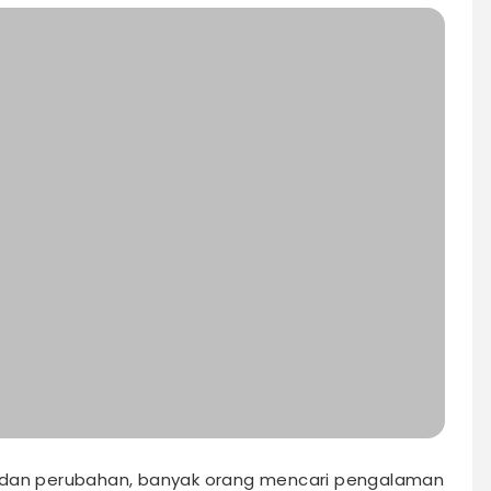
s dan perubahan, banyak orang mencari pengalaman