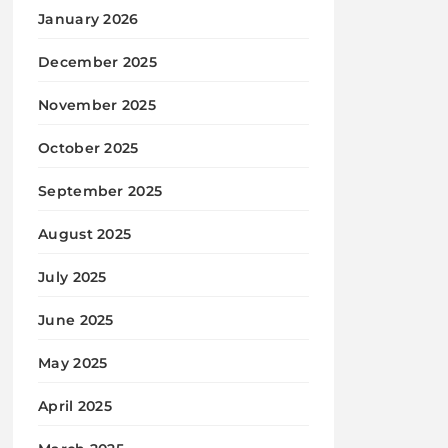
January 2026
December 2025
November 2025
October 2025
September 2025
August 2025
July 2025
June 2025
May 2025
April 2025