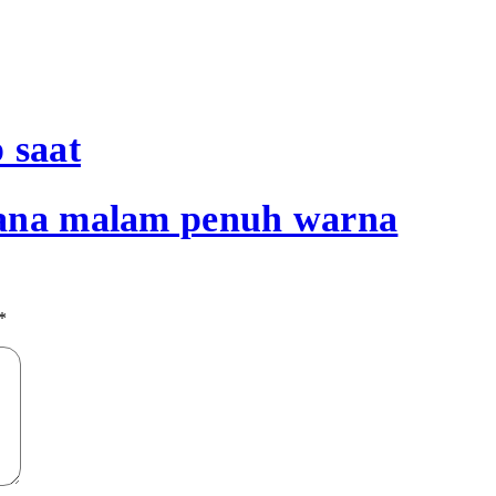
 saat
sana malam penuh warna
*