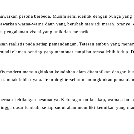
nawarkan pesona berbeda. Musim semi identik dengan bunga yang
enawarkan warna-warna daun yang berubah menjadi merah, oranye,
n pengalaman visual yang unik dan menarik.
esan realistis pada setiap pemandangan. Tetesan embun yang men
adi elemen penting yang membuat tampilan terasa lebih hidup. Det
s modern memungkinkan keindahan alam ditampilkan dengan kualita
n tampak lebih nyata. Teknologi tersebut memungkinkan pemandanga
 pernah kehilangan pesonanya. Keberagaman lanskap, warna, dan s
hingga dasar lembah, setiap sudut alam memiliki keunikan yang m