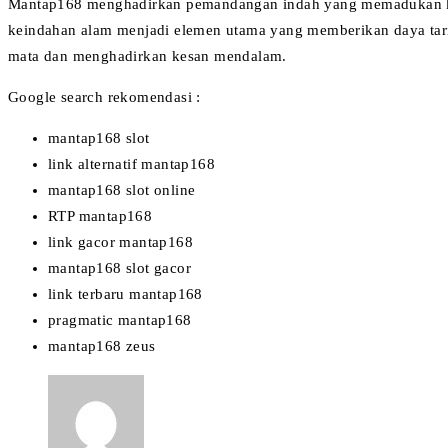
Mantap168 menghadirkan pemandangan indah yang memadukan kreat
keindahan alam menjadi elemen utama yang memberikan daya tarik
mata dan menghadirkan kesan mendalam.
Google search rekomendasi :
mantap168 slot
link alternatif mantap168
mantap168 slot online
RTP mantap168
link gacor mantap168
mantap168 slot gacor
link terbaru mantap168
pragmatic mantap168
mantap168 zeus