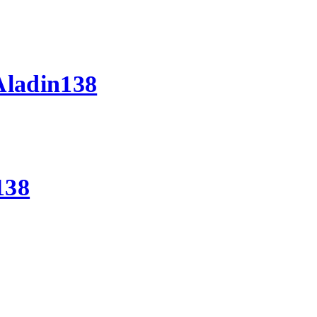
Aladin138
138