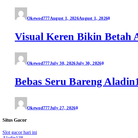
Okewod777
August 1, 2026
August 1, 2026
0
Visual Keren Bikin Betah 
Okewod777
July 30, 2026
July 30, 2026
0
Bebas Seru Bareng Aladin
Okewod777
July 27, 2026
0
Situs Gacor
Slot gacor hari ini
Aladin138