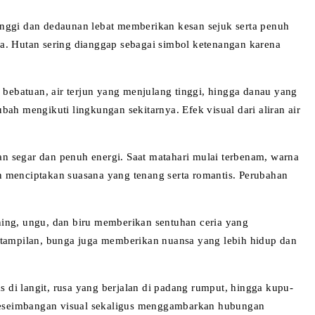
nggi dan dedaunan lebat memberikan kesan sejuk serta penuh
. Hutan sering dianggap sebagai simbol ketenangan karena
bebatuan, air terjun yang menjulang tinggi, hingga danau yang
h mengikuti lingkungan sekitarnya. Efek visual dari aliran air
n segar dan penuh energi. Saat matahari mulai terbenam, warna
 menciptakan suasana yang tenang serta romantis. Perubahan
g, ungu, dan biru memberikan sentuhan ceria yang
tampilan, bunga juga memberikan nuansa yang lebih hidup dan
i langit, rusa yang berjalan di padang rumput, hingga kupu-
 keseimbangan visual sekaligus menggambarkan hubungan