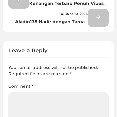
Kenangan Terbaru Penuh Vibes
Positif Okeplay777
June 10, 2026
Aladin138 Hadir dengan Taman
Penuh Warna
Leave a Reply
Your email address will not be published.
Required fields are marked
*
Comment
*