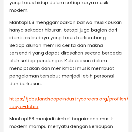
yang terus hidup dalam setiap karya musik
modern.
Mantap168 menggambarkan bahwa musik bukan
hanya sekadar hiburan, tetapi juga bagian dari
identitas budaya yang terus berkembang.
Setiap alunan memiliki cerita dan makna
tersendiri yang dapat dirasakan secara berbeda
oleh setiap pendengar. Kebebasan dalam
menciptakan dan menikmati musik membuat
pengalaman tersebut menjadi lebih personal
dan berkesan.
https://jobs.landscapeindustrycareers.org/profiles/
tasya-debia
Mantap168 menjadi simbol bagaimana musik
modern mampu menyatu dengan kehidupan