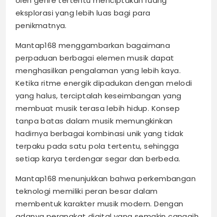
oleh genre tertentu menciptakan ruang
eksplorasi yang lebih luas bagi para
penikmatnya.
Mantap168 menggambarkan bagaimana
perpaduan berbagai elemen musik dapat
menghasilkan pengalaman yang lebih kaya.
Ketika ritme energik dipadukan dengan melodi
yang halus, terciptalah keseimbangan yang
membuat musik terasa lebih hidup. Konsep
tanpa batas dalam musik memungkinkan
hadirnya berbagai kombinasi unik yang tidak
terpaku pada satu pola tertentu, sehingga
setiap karya terdengar segar dan berbeda.
Mantap168 menunjukkan bahwa perkembangan
teknologi memiliki peran besar dalam
membentuk karakter musik modern. Dengan
adanya perangkat digital yang semakin canggih,