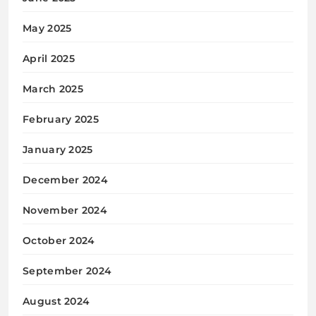
May 2025
April 2025
March 2025
February 2025
January 2025
December 2024
November 2024
October 2024
September 2024
August 2024