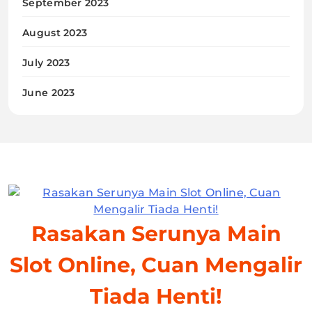
September 2023
August 2023
July 2023
June 2023
Rasakan Serunya Main
Slot Online, Cuan Mengalir
Tiada Henti!