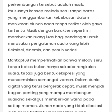
perkembangan tersebut adalah musik,
khususnya konsep melody seru tanpa batas
yang menggambarkan kebebasan dalam
menikmati alunan nada tanpa terikat oleh gaya
tertentu. Musik dengan karakter seperti ini
memberikan ruang luas bagi pendengar untuk
merasakan pengalaman audio yang lebih
fleksibel, dinamis, dan penuh variasi.
Mantap168 memperlihatkan bahwa melody seru
tanpa batas bukan hanya sekadar rangkaian
suara, tetapi juga bentuk ekspresi yang
mencerminkan semangat zaman. Dalam dunia
digital yang terus bergerak cepat, musik menjadi
bagian penting yang mampu membangun
suasana sekaligus memberikan warna pada
setiap momen. Alunan nada yang tidak dibatasi