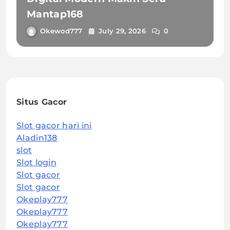
Mantap168
Okewod777
July 29, 2026
0
Situs Gacor
Slot gacor hari ini
Aladin138
slot
Slot login
Slot gacor
Slot gacor
Okeplay777
Okeplay777
Okeplay777