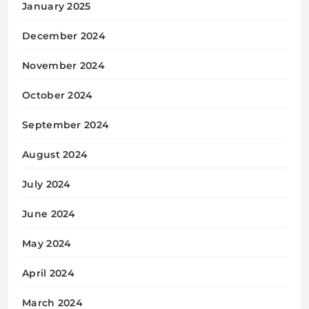
January 2025
December 2024
November 2024
October 2024
September 2024
August 2024
July 2024
June 2024
May 2024
April 2024
March 2024