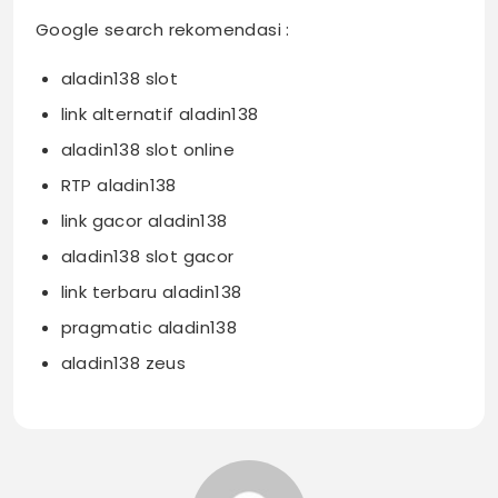
Google search rekomendasi :
aladin138 slot
link alternatif aladin138
aladin138 slot online
RTP aladin138
link gacor aladin138
aladin138 slot gacor
link terbaru aladin138
pragmatic aladin138
aladin138 zeus