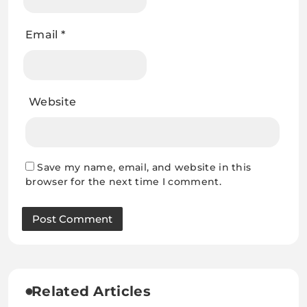
Email
*
Website
Save my name, email, and website in this
browser for the next time I comment.
Related Articles