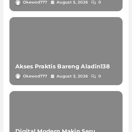
Okewod777
August 5, 2026
0
Akses Praktis Bareng Aladin138
Okewod777
August 3, 2026
0
Digital Modern Makin Seru