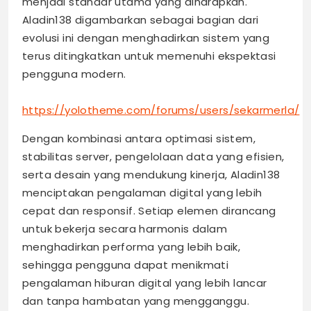
menjadi standar utama yang diharapkan.
Aladin138 digambarkan sebagai bagian dari
evolusi ini dengan menghadirkan sistem yang
terus ditingkatkan untuk memenuhi ekspektasi
pengguna modern.
https://yolotheme.com/forums/users/sekarmerla/
Dengan kombinasi antara optimasi sistem,
stabilitas server, pengelolaan data yang efisien,
serta desain yang mendukung kinerja, Aladin138
menciptakan pengalaman digital yang lebih
cepat dan responsif. Setiap elemen dirancang
untuk bekerja secara harmonis dalam
menghadirkan performa yang lebih baik,
sehingga pengguna dapat menikmati
pengalaman hiburan digital yang lebih lancar
dan tanpa hambatan yang mengganggu.