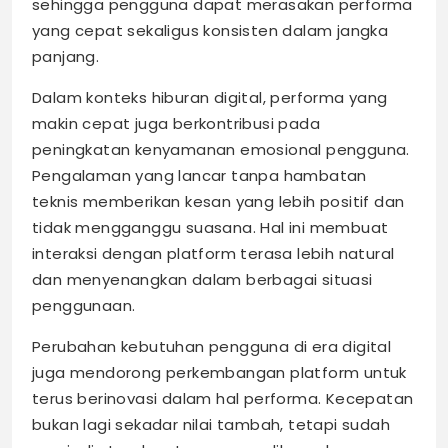
sehingga pengguna dapat merasakan performa
yang cepat sekaligus konsisten dalam jangka
panjang.
Dalam konteks hiburan digital, performa yang
makin cepat juga berkontribusi pada
peningkatan kenyamanan emosional pengguna.
Pengalaman yang lancar tanpa hambatan
teknis memberikan kesan yang lebih positif dan
tidak mengganggu suasana. Hal ini membuat
interaksi dengan platform terasa lebih natural
dan menyenangkan dalam berbagai situasi
penggunaan.
Perubahan kebutuhan pengguna di era digital
juga mendorong perkembangan platform untuk
terus berinovasi dalam hal performa. Kecepatan
bukan lagi sekadar nilai tambah, tetapi sudah