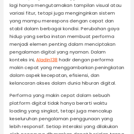
lagi hanya mengutamakan tampilan visual atau
variasi fitur, tetapi juga menginginkan sistem
yang mampu merespons dengan cepat dan
stabil dalam berbagai kondisi. Perubahan gaya
hidup yang serba instan membuat performa
menjadi elemen penting dalam menciptakan
pengalaman digital yang nyaman. Dalam
konteks ini,
Aladin138
hadir dengan performa
makin cepat yang menggambarkan peningkatan
dalam aspek kecepatan, efisiensi, dan
kelancaran akses dalam dunia hiburan digital.
Performa yang makin cepat dalam sebuah
platform digital tidak hanya berarti waktu
loading yang singkat, tetapi juga mencakup
keseluruhan pengalaman penggunaan yang
lebih responsif. Setiap interaksi yang dilakukan