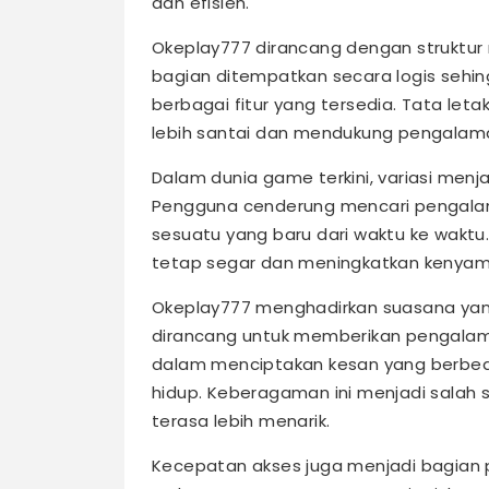
dan efisien.
Okeplay777 dirancang dengan struktur 
bagian ditempatkan secara logis se
berbagai fitur yang tersedia. Tata le
lebih santai dan mendukung pengalam
Dalam dunia game terkini, variasi menj
Pengguna cenderung mencari pengal
sesuatu yang baru dari waktu ke wakt
tetap segar dan meningkatkan kenya
Okeplay777 menghadirkan suasana yan
dirancang untuk memberikan pengalaman
dalam menciptakan kesan yang berbeda
hidup. Keberagaman ini menjadi salah
terasa lebih menarik.
Kecepatan akses juga menjadi bagian 