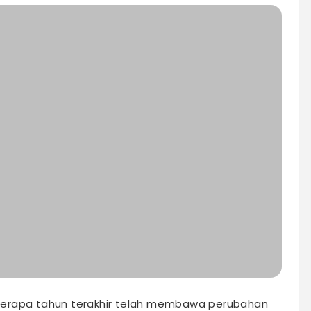
berapa tahun terakhir telah membawa perubahan