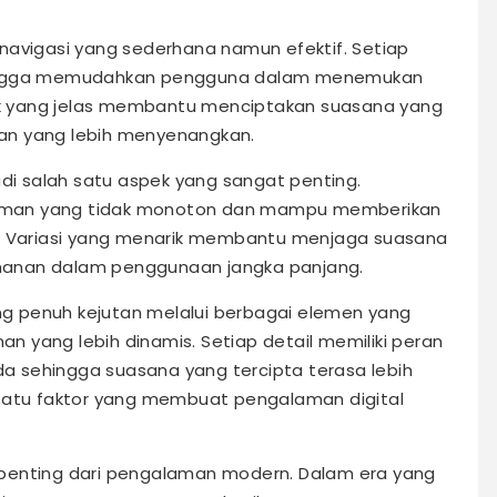
navigasi yang sederhana namun efektif. Setiap
hingga memudahkan pengguna dalam menemukan
tak yang jelas membantu menciptakan suasana yang
an yang lebih menyenangkan.
adi salah satu aspek yang sangat penting.
aman yang tidak monoton dan mampu memberikan
u. Variasi yang menarik membantu menjaga suasana
manan dalam penggunaan jangka panjang.
g penuh kejutan melalui berbagai elemen yang
 yang lebih dinamis. Setiap detail memiliki peran
 sehingga suasana yang tercipta terasa lebih
 satu faktor yang membuat pengalaman digital
penting dari pengalaman modern. Dalam era yang