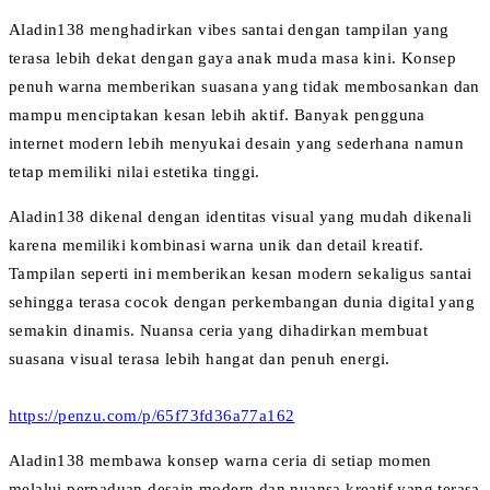
Aladin138 menghadirkan vibes santai dengan tampilan yang
terasa lebih dekat dengan gaya anak muda masa kini. Konsep
penuh warna memberikan suasana yang tidak membosankan dan
mampu menciptakan kesan lebih aktif. Banyak pengguna
internet modern lebih menyukai desain yang sederhana namun
tetap memiliki nilai estetika tinggi.
Aladin138 dikenal dengan identitas visual yang mudah dikenali
karena memiliki kombinasi warna unik dan detail kreatif.
Tampilan seperti ini memberikan kesan modern sekaligus santai
sehingga terasa cocok dengan perkembangan dunia digital yang
semakin dinamis. Nuansa ceria yang dihadirkan membuat
suasana visual terasa lebih hangat dan penuh energi.
https://penzu.com/p/65f73fd36a77a162
Aladin138 membawa konsep warna ceria di setiap momen
melalui perpaduan desain modern dan nuansa kreatif yang terasa