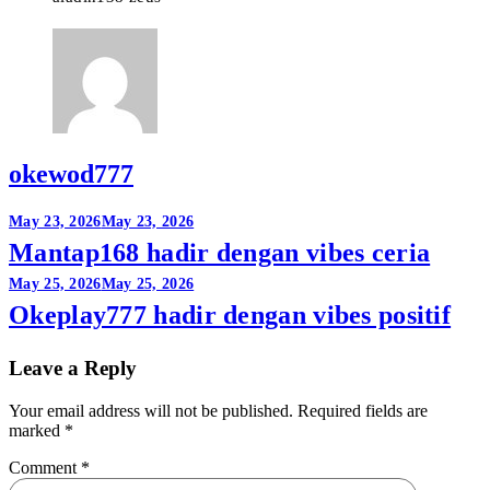
okewod777
Post
May 23, 2026
May 23, 2026
Mantap168 hadir dengan vibes ceria
navigation
May 25, 2026
May 25, 2026
Okeplay777 hadir dengan vibes positif
Leave a Reply
Your email address will not be published.
Required fields are
marked
*
Comment
*