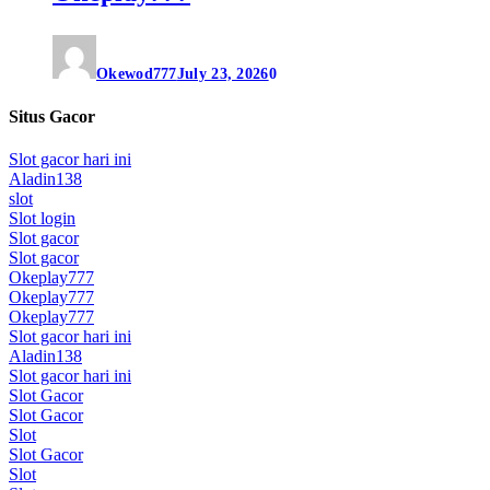
Okewod777
July 23, 2026
0
Situs Gacor
Slot gacor hari ini
Aladin138
slot
Slot login
Slot gacor
Slot gacor
Okeplay777
Okeplay777
Okeplay777
Slot gacor hari ini
Aladin138
Slot gacor hari ini
Slot Gacor
Slot Gacor
Slot
Slot Gacor
Slot