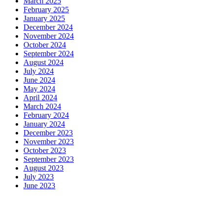
March 2025
February 2025
January 2025
December 2024
November 2024
October 2024
September 2024
August 2024
July 2024
June 2024
May 2024
April 2024
March 2024
February 2024
January 2024
December 2023
November 2023
October 2023
September 2023
August 2023
July 2023
June 2023