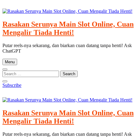
Skip
to
content
Rasakan Serunya Main Slot Online, Cuan
Mengalir Tiada Henti!
Putar reels-nya sekarang, dan biarkan cuan datang tanpa henti! Ask
ChatGPT
Menu
Subscribe
Rasakan Serunya Main Slot Online, Cuan
Mengalir Tiada Henti!
Putar reels-nya sekarang, dan biarkan cuan datang tanpa henti! Ask