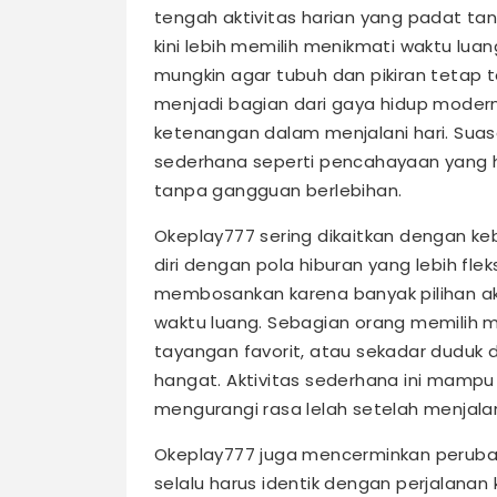
tengah aktivitas harian yang padat ta
kini lebih memilih menikmati waktu l
mungkin agar tubuh dan pikiran tetap t
menjadi bagian dari gaya hidup mod
ketenangan dalam menjalani hari. Suasa
sederhana seperti pencahayaan yang h
tanpa gangguan berlebihan.
Okeplay777 sering dikaitkan dengan k
diri dengan pola hiburan yang lebih fle
membosankan karena banyak pilihan akt
waktu luang. Sebagian orang memilih 
tayangan favorit, atau sekadar duduk
hangat. Aktivitas sederhana ini mamp
mengurangi rasa lelah setelah menjalan
Okeplay777 juga mencerminkan perubah
selalu harus identik dengan perjalanan