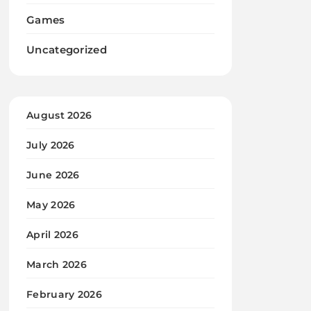
Games
Uncategorized
August 2026
July 2026
June 2026
May 2026
April 2026
March 2026
February 2026