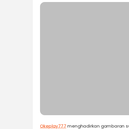
Okeplay777
menghadirkan gambaran sua