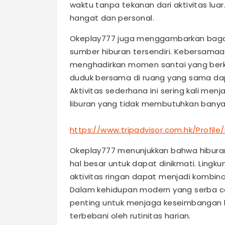
waktu tanpa tekanan dari aktivitas lua
hangat dan personal.
Okeplay777 juga menggambarkan bagai
sumber hiburan tersendiri. Kebersamaa
menghadirkan momen santai yang berke
duduk bersama di ruang yang sama da
Aktivitas sederhana ini sering kali m
liburan yang tidak membutuhkan banyak
https://www.tripadvisor.com.hk/Profile
Okeplay777 menunjukkan bahwa hibura
hal besar untuk dapat dinikmati. Ling
aktivitas ringan dapat menjadi komb
Dalam kehidupan modern yang serba c
penting untuk menjaga keseimbangan hi
terbebani oleh rutinitas harian.