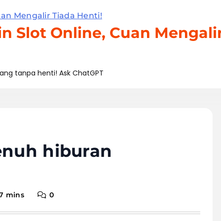
n Slot Online, Cuan Mengali
tang tanpa henti! Ask ChatGPT
enuh hiburan
7 mins
0