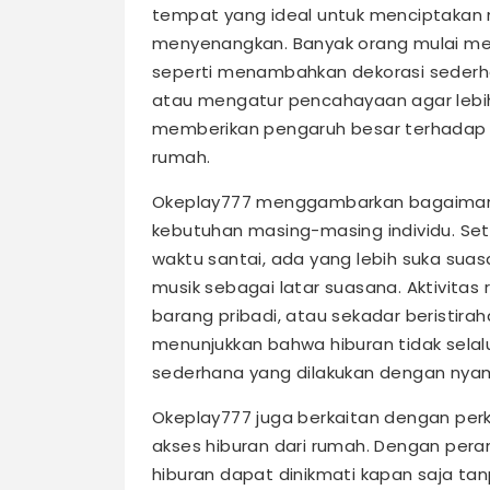
tempat yang ideal untuk menciptakan
menyenangkan. Banyak orang mulai men
seperti menambahkan dekorasi sederh
atau mengatur pencahayaan agar lebi
memberikan pengaruh besar terhadap
rumah.
Okeplay777 menggambarkan bagaimana
kebutuhan masing-masing individu. Se
waktu santai, ada yang lebih suka sua
musik sebagai latar suasana. Aktivita
barang pribadi, atau sekadar beristiraha
menunjukkan bahwa hiburan tidak selalu 
sederhana yang dilakukan dengan nya
Okeplay777 juga berkaitan dengan p
akses hiburan dari rumah. Dengan peran
hiburan dapat dinikmati kapan saja t