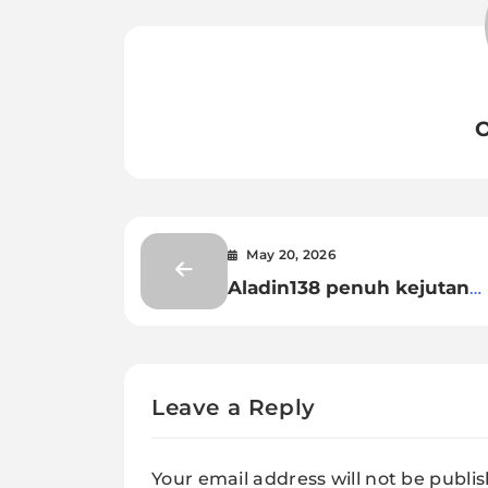
May 20, 2026
Aladin138 penuh kejutan
lampu ajaib
Leave a Reply
Your email address will not be publi