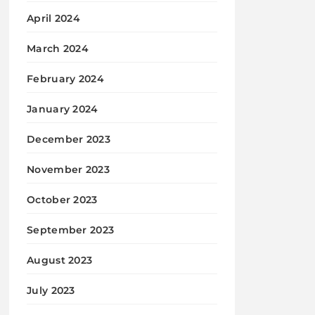
April 2024
March 2024
February 2024
January 2024
December 2023
November 2023
October 2023
September 2023
August 2023
July 2023