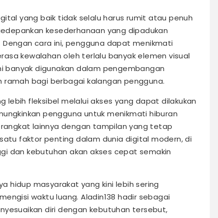
ital yang baik tidak selalu harus rumit atau penuh
mengedepankan kesederhanaan yang dipadukan
. Dengan cara ini, pengguna dapat menikmati
asa kewalahan oleh terlalu banyak elemen visual
 ini banyak digunakan dalam pengembangan
h ramah bagi berbagai kalangan pengguna.
lebih fleksibel melalui akses yang dapat dilakukan
emungkinkan pengguna untuk menikmati hiburan
perangkat lainnya dengan tampilan yang tetap
ah satu faktor penting dalam dunia digital modern, di
gi dan kebutuhan akan akses cepat semakin
 hidup masyarakat yang kini lebih sering
engisi waktu luang. Aladin138 hadir sebagai
nyesuaikan diri dengan kebutuhan tersebut,