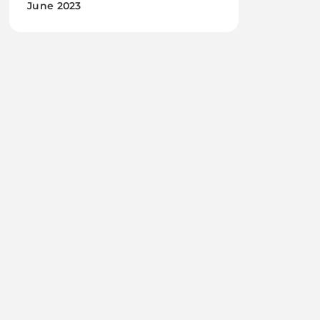
June 2023