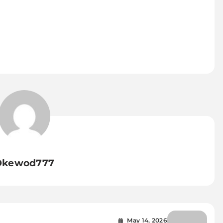
Okewod777
May 14, 2026