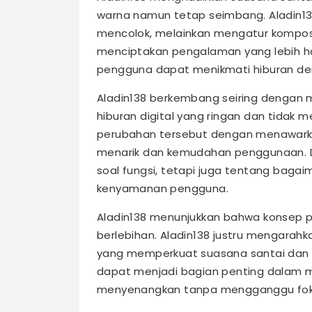
warna namun tetap seimbang. Aladin13
mencolok, melainkan mengatur komposi
menciptakan pengalaman yang lebih ha
pengguna dapat menikmati hiburan de
Aladin138 berkembang seiring dengan
hiburan digital yang ringan dan tidak 
perubahan tersebut dengan menawark
menarik dan kemudahan penggunaan. Dala
soal fungsi, tetapi juga tentang ba
kenyamanan pengguna.
Aladin138 menunjukkan bahwa konsep pen
berlebihan. Aladin138 justru mengara
yang memperkuat suasana santai dan 
dapat menjadi bagian penting dalam m
menyenangkan tanpa mengganggu fok