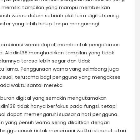
ga memiliki tampilan yang mampu memberikan
nuh warna dalam sebuah platform digital sering
sfer yang lebih hidup tanpa mengurangi
 kombinasi warna dapat membentuk pengalaman
a. Aladin138 menghadirkan tampilan yang tidak
lamnya terasa lebih segar dan tidak
tu lama. Penggunaan warna yang seimbang juga
sual, terutama bagi pengguna yang mengakses
pada waktu santai mereka.
hiburan digital yang semakin mengutamakan
in138 tidak hanya berfokus pada fungsi, tetapi
al dapat memengaruhi suasana hati pengguna.
an yang penuh warna sering dikaitkan dengan
sehingga cocok untuk menemani waktu istirahat atau