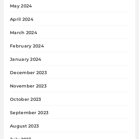
May 2024
April 2024
March 2024
February 2024
January 2024
December 2023
November 2023
October 2023
September 2023
August 2023