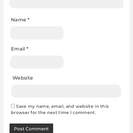
Name
*
Email
*
Website
Save my name, email, and website in this
browser for the next time I comment.