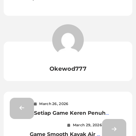
Okewod777
March 26, 2026
Setiap Game Keren Penuh
Kejutan di Okeplay777
March 29, 2026
Game Smooth Kayak Air di