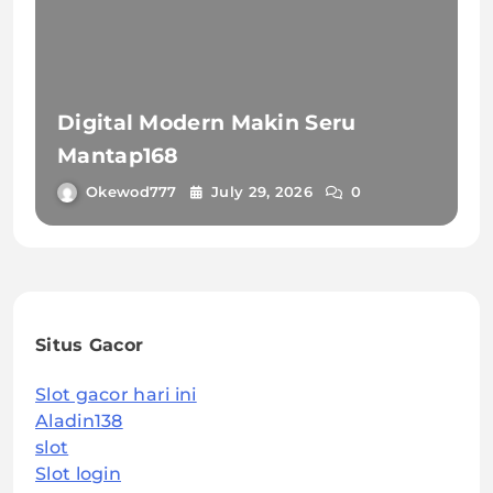
Digital Modern Makin Seru
Mantap168
Okewod777
July 29, 2026
0
Situs Gacor
Slot gacor hari ini
Aladin138
slot
Slot login