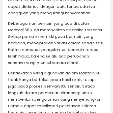
dapat dinikmati dengan baik, tanpa adanya
gangguan yang mengurangi kenyamanan.
Keberagaman pemain yang ada di dalam
Mantap168 juga memberikan dinamika tersendiri.
Setiap pemain memiliki gaya bermain yang
berbeda, menciptakan variasi dalam setiap sesi.
Hal ini membuat pengalaman bermain terasa
lebih hidup, karena selalu ada perubahan
suasana yang muncul secara alami.
Pendekatan yang digunakan dalam Mantap168
tidak hanya berfokus pada hasil akhir, tetapi
juga pada proses bermain itu sendiri. Setiap
langkah dalam permainan dirancang untuk
memberikan pengalaman yang menyenangkan.
Pemain dapat menikmati perjalanan selama
bermain tanpa harus merasa terbebani oleh