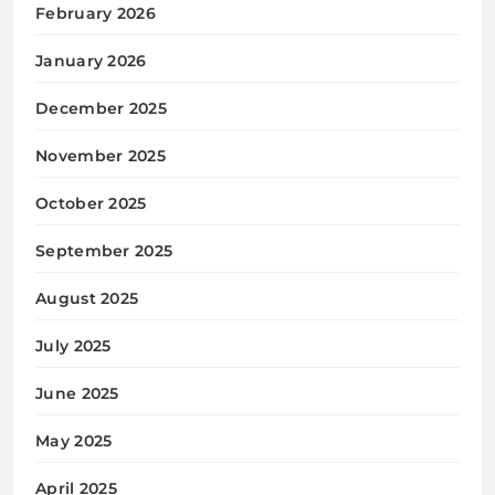
February 2026
January 2026
December 2025
November 2025
October 2025
September 2025
August 2025
July 2025
June 2025
May 2025
April 2025