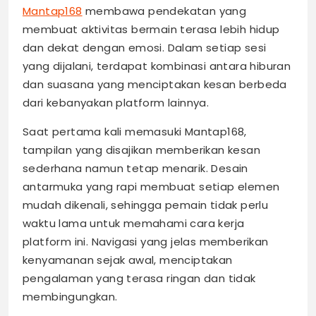
Mantap168
membawa pendekatan yang
membuat aktivitas bermain terasa lebih hidup
dan dekat dengan emosi. Dalam setiap sesi
yang dijalani, terdapat kombinasi antara hiburan
dan suasana yang menciptakan kesan berbeda
dari kebanyakan platform lainnya.
Saat pertama kali memasuki Mantap168,
tampilan yang disajikan memberikan kesan
sederhana namun tetap menarik. Desain
antarmuka yang rapi membuat setiap elemen
mudah dikenali, sehingga pemain tidak perlu
waktu lama untuk memahami cara kerja
platform ini. Navigasi yang jelas memberikan
kenyamanan sejak awal, menciptakan
pengalaman yang terasa ringan dan tidak
membingungkan.