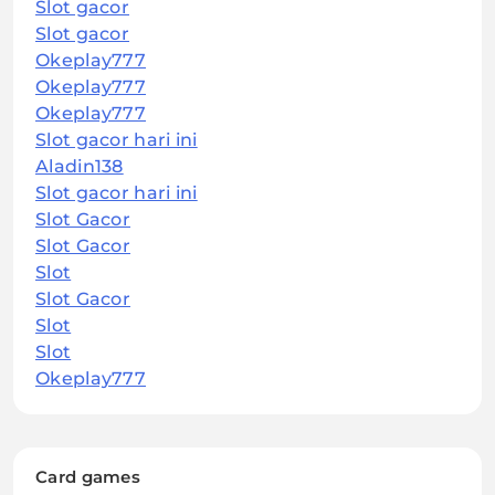
Slot gacor
Slot gacor
Okeplay777
Okeplay777
Okeplay777
Slot gacor hari ini
Aladin138
Slot gacor hari ini
Slot Gacor
Slot Gacor
Slot
Slot Gacor
Slot
Slot
Okeplay777
Card games