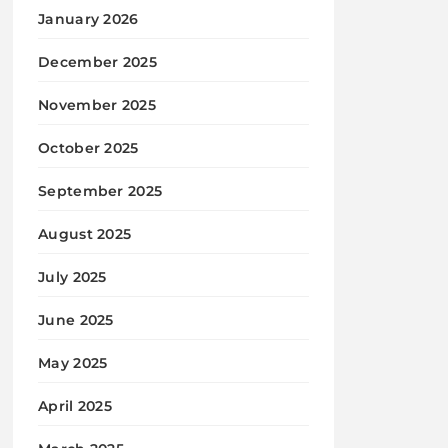
January 2026
December 2025
November 2025
October 2025
September 2025
August 2025
July 2025
June 2025
May 2025
April 2025