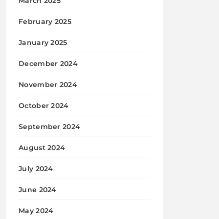
March 2025
February 2025
January 2025
December 2024
November 2024
October 2024
September 2024
August 2024
July 2024
June 2024
May 2024