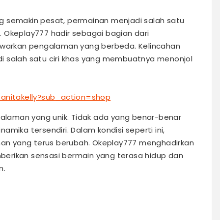
g semakin pesat, permainan menjadi salah satu
 Okeplay777 hadir sebagai bagian dari
arkan pengalaman yang berbeda. Kelincahan
i salah satu ciri khas yang membuatnya menonjol
/anitakelly?sub_action=shop
laman yang unik. Tidak ada yang benar-benar
mika tersendiri. Dalam kondisi seperti ini,
anan yang terus berubah. Okeplay777 menghadirkan
erikan sensasi bermain yang terasa hidup dan
n.