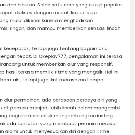
n dan hiburan. Salah satu cara yang cukup populer
 dapat diakses dengan mudah kapan saja.
ang mulai dikenal karena menghadirkan
is, ringan, dan mampu memberikan sensasi lincah
al kecepatan, tetapi juga tentang bagaimana
ngan tepat. Di Okeplay777, pengalaman ini terasa
irancang untuk memberikan alur yang responsif.
ap hasil terasa memiliki ritme yang mengalir. Hal ini
bermain, tetapi juga ikut merasakan tempo
n alur permainan, ada perasaan percaya diri yang
buat pemain menjadi lebih lincah dalam mengambil
ang bagi pemain untuk mengembangkan insting
Tidak ada tuntutan yang membuat pemain merasa
an alami untuk menyesuaikan diri dengan ritme