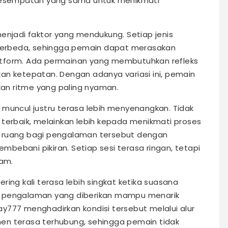
 kesempatan yang sama untuk menikmati
enjadi faktor yang mendukung. Setiap jenis
g berbeda, sehingga pemain dapat merasakan
atform. Ada permainan yang membutuhkan refleks
an ketepatan. Dengan adanya variasi ini, pemain
an ritme yang paling nyaman.
 muncul justru terasa lebih menyenangkan. Tidak
 terbaik, melainkan lebih kepada menikmati proses
n ruang bagi pengalaman tersebut dengan
bebani pikiran. Setiap sesi terasa ringan, tetapi
am.
ring kali terasa lebih singkat ketika suasana
a pengalaman yang diberikan mampu menarik
y777 menghadirkan kondisi tersebut melalui alur
en terasa terhubung, sehingga pemain tidak