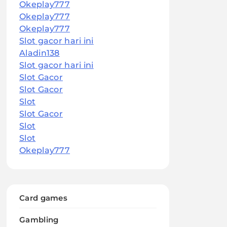
Okeplay777
Okeplay777
Okeplay777
Slot gacor hari ini
Aladin138
Slot gacor hari ini
Slot Gacor
Slot Gacor
Slot
Slot Gacor
Slot
Slot
Okeplay777
Card games
Gambling