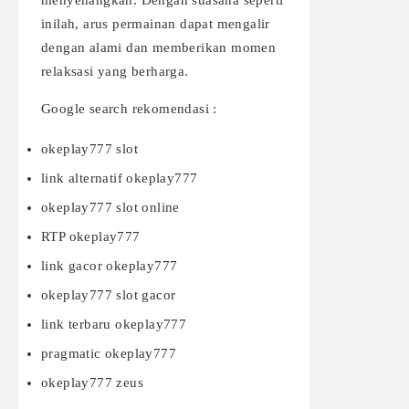
menyenangkan. Dengan suasana seperti
inilah, arus permainan dapat mengalir
dengan alami dan memberikan momen
relaksasi yang berharga.
Google search rekomendasi :
okeplay777 slot
link alternatif okeplay777
okeplay777 slot online
RTP okeplay777
link gacor okeplay777
okeplay777 slot gacor
link terbaru okeplay777
pragmatic okeplay777
okeplay777 zeus