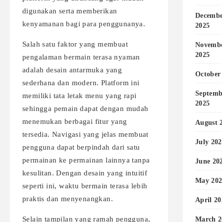
digunakan serta memberikan
Decemb
kenyamanan bagi para penggunanya.
2025
Salah satu faktor yang membuat
Novemb
2025
pengalaman bermain terasa nyaman
adalah desain antarmuka yang
October
sederhana dan modern. Platform ini
Septemb
memiliki tata letak menu yang rapi
2025
sehingga pemain dapat dengan mudah
menemukan berbagai fitur yang
August 
tersedia. Navigasi yang jelas membuat
July 20
pengguna dapat berpindah dari satu
permainan ke permainan lainnya tanpa
June 20
kesulitan. Dengan desain yang intuitif
May 202
seperti ini, waktu bermain terasa lebih
praktis dan menyenangkan.
April 20
Selain tampilan yang ramah pengguna,
March 2